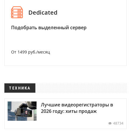
Dedicated
Подобрать выделенный сервер
От 1499 руб./месяц
ТЕХНИКА
Лучшие видеорегистраторы в
2026 году: хиты продаж
48734