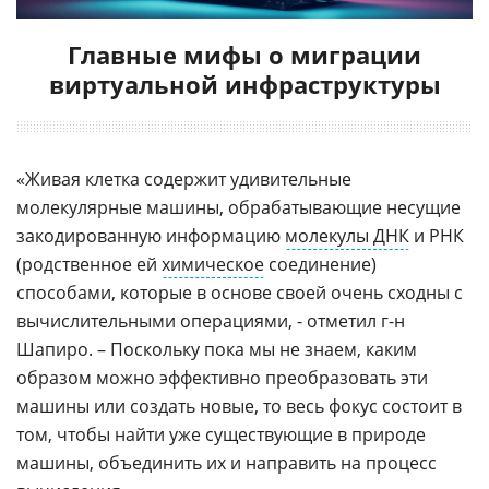
Главные мифы о миграции
виртуальной инфраструктуры
«Живая клетка содержит удивительные
молекулярные машины, обрабатывающие несущие
закодированную информацию
молекулы ДНК
и РНК
(родственное ей
химическое
соединение)
способами, которые в основе своей очень сходны с
вычислительными операциями, - отметил г-н
Шапиро. – Поскольку пока мы не знаем, каким
образом можно эффективно преобразовать эти
машины или создать новые, то весь фокус состоит в
том, чтобы найти уже существующие в природе
машины, объединить их и направить на процесс