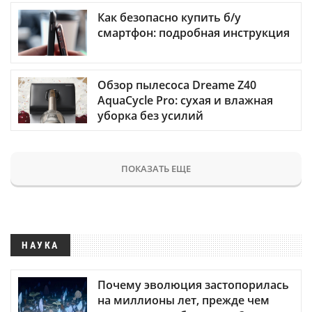
Как безопасно купить б/у
смартфон: подробная инструкция
Обзор пылесоса Dreame Z40
AquaCycle Pro: сухая и влажная
уборка без усилий
ПОКАЗАТЬ ЕЩЕ
НАУКА
Почему эволюция застопорилась
на миллионы лет, прежде чем