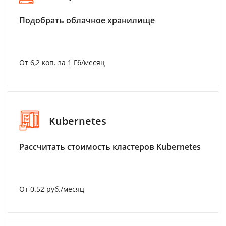
Подобрать облачное хранилище
От 6,2 коп. за 1 Гб/месяц
Kubernetes
Рассчитать стоимость кластеров Kubernetes
От 0.52 руб./месяц