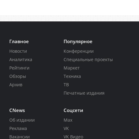
Главное
Популярное
Новости
Конференции
Аналитика
Специальные проекты
Рейтинги
Маркет
Обзоры
Техника
Архив
ТВ
Печатные издания
CNews
Соцсети
Об издании
Max
Реклама
VK
Вакансии
VK Видео