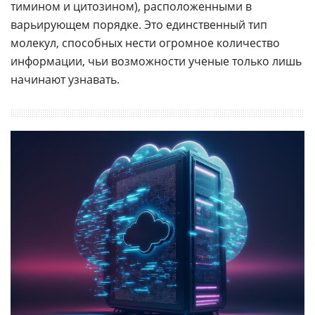
тимином и цитозином), расположенными в
варьирующем порядке. Это единственный тип
молекул, способных нести огромное количество
информации, чьи возможности ученые только лишь
начинают узнавать.