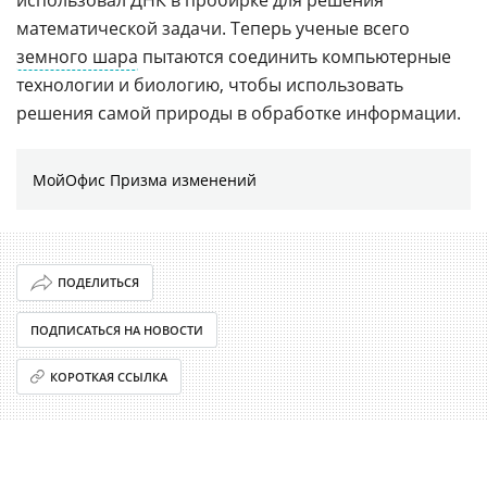
математической задачи. Теперь ученые всего
земного шара
пытаются соединить компьютерные
технологии и биологию, чтобы использовать
решения самой природы в обработке информации.
МойОфис Призма изменений
ПОДЕЛИТЬСЯ
ПОДПИСАТЬСЯ НА НОВОСТИ
КОРОТКАЯ ССЫЛКА