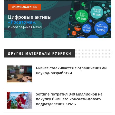
CNEWS ANALYTICS
Цифровые активы
«Росатома».
Инфографика CNews
ДРУГИЕ МАТЕРИАЛЫ РУБРИКИ
Бизнес сталкивается с ограничениями
ноукод-разработки
Softline потратил 340 миллионов на
покупку бывшего консалтингового
подразделения KPMG