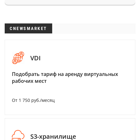
CNEWSMARKET
VDI
Подобрать тариф на аренду виртуальных
рабочих мест
От 1 750 руб./месяц
S3-хранилище