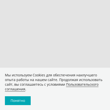
Мы используем Сookies для обеспечения наилучшего
опыта работы на нашем сайте. Продолжая использовать
сайт, вы соглашаетесь с условиями
Пользовательского
соглашения
.
Понятно