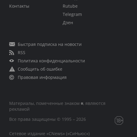
Контакты
Rutube
Telegram
Дзен
Быстрая подписка на новости
RSS
Политика конфиденциальности
Сообщить об ошибке
Правовая информация
Материалы, помеченные знаком ■, являются
рекламой
Все права защищены © 1995 – 2026
Сетевое издание «CNews» («СиНьюс»)