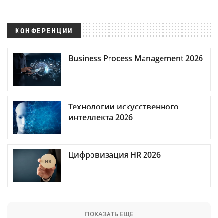
КОНФЕРЕНЦИИ
Business Process Management 2026
Технологии искусственного
интеллекта 2026
Цифровизация HR 2026
ПОКАЗАТЬ ЕЩЕ