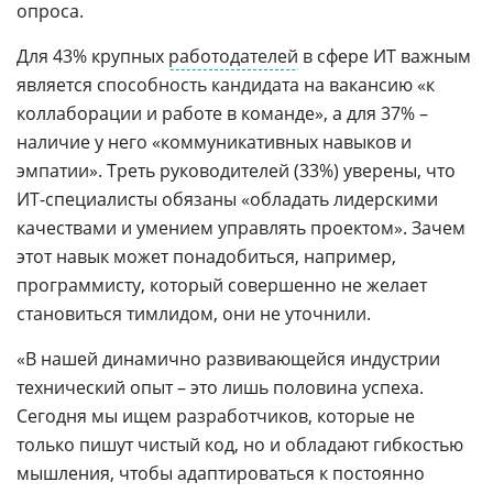
опроса.
Для 43% крупных
работодателей
в сфере ИТ важным
является способность кандидата на вакансию «к
коллаборации и работе в команде», а для 37% –
наличие у него «коммуникативных навыков и
эмпатии». Треть руководителей (33%) уверены, что
ИТ-специалисты обязаны «обладать лидерскими
качествами и умением управлять проектом». Зачем
этот навык может понадобиться, например,
программисту, который совершенно не желает
становиться тимлидом, они не уточнили.
«В нашей динамично развивающейся индустрии
технический опыт – это лишь половина успеха.
Сегодня мы ищем разработчиков, которые не
только пишут чистый код, но и обладают гибкостью
мышления, чтобы адаптироваться к постоянно