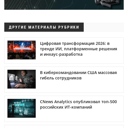
ДРУГИЕ МАТЕРИАЛЫ РУБРИКИ
Цифровая трансформация 2026: в
тренде ИИ, платформенные решения
и инхаус-разработка
В киберкомандовании США массовая
гибель сотрудников
CNews Analytics опубликовал топ-500
российских ИТ-компаний