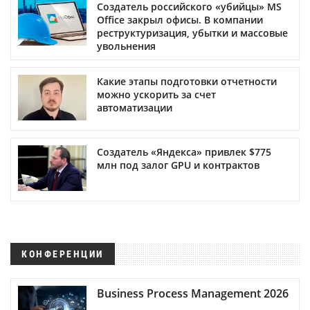
Создатель российского «убийцы» MS
Office закрыл офисы. В компании
реструктуризация, убытки и массовые
увольнения
Какие этапы подготовки отчетности
можно ускорить за счет
автоматизации
Создатель «Яндекса» привлек $775
млн под залог GPU и контрактов
КОНФЕРЕНЦИИ
Business Process Management 2026