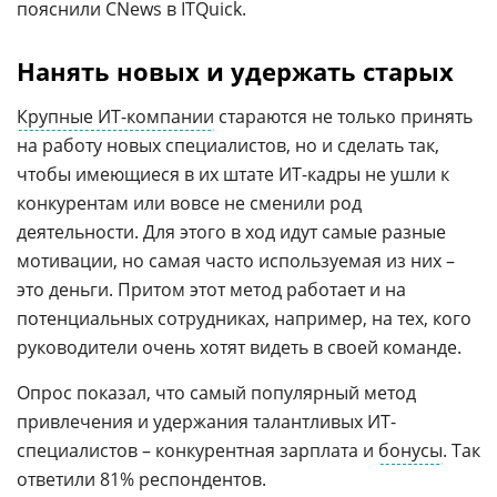
пояснили CNews в ITQuick.
Нанять новых и удержать старых
Крупные ИТ-компании
стараются не только принять
на работу новых специалистов, но и сделать так,
чтобы имеющиеся в их штате ИТ-кадры не ушли к
конкурентам или вовсе не сменили род
деятельности. Для этого в ход идут самые разные
мотивации, но самая часто используемая из них –
это деньги. Притом этот метод работает и на
потенциальных сотрудниках, например, на тех, кого
руководители очень хотят видеть в своей команде.
Опрос показал, что самый популярный метод
привлечения и удержания талантливых ИТ-
специалистов – конкурентная зарплата и
бонусы
. Так
ответили 81% респондентов.