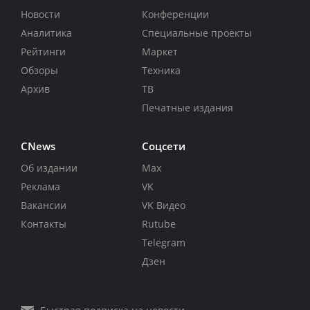
Новости
Конференции
Аналитика
Специальные проекты
Рейтинги
Маркет
Обзоры
Техника
Архив
ТВ
Печатные издания
CNews
Соцсети
Об издании
Max
Реклама
VK
Вакансии
VK Видео
Контакты
Rutube
Telegram
Дзен