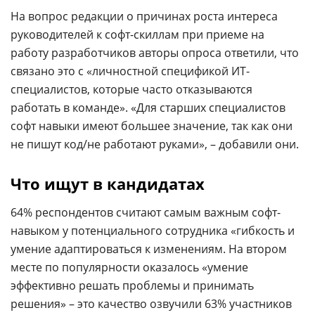
На вопрос редакции о причинах роста интереса
руководителей к софт-скиллам при приеме на
работу разработчиков авторы опроса ответили, что
связано это с «личностной спецификой ИТ-
специалистов, которые часто отказываются
работать в команде». «Для старших специалистов
софт навыки имеют большее значение, так как они
не пишут код/не работают руками», – добавили они.
Что ищут в кандидатах
64% респондентов считают самым важным софт-
навыком у потенциального сотрудника «гибкость и
умение адаптироваться к изменениям. На втором
месте по популярности оказалось «умение
эффективно решать проблемы и принимать
решения» – это качество озвучили 63% участников