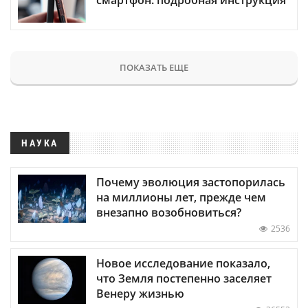
смартфон: подробная инструкция
ПОКАЗАТЬ ЕЩЕ
НАУКА
Почему эволюция застопорилась
на миллионы лет, прежде чем
внезапно возобновиться?
2536
Новое исследование показало,
что Земля постепенно заселяет
Венеру жизнью