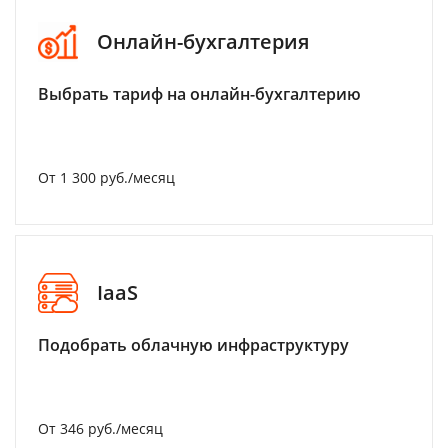
Онлайн-бухгалтерия
Выбрать тариф на онлайн-бухгалтерию
От 1 300 руб./месяц
IaaS
Подобрать облачную инфраструктуру
От 346 руб./месяц