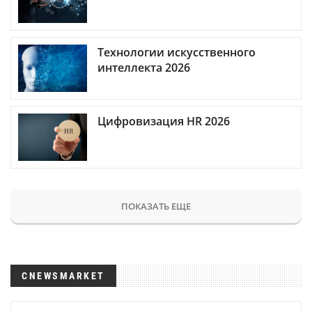
Технологии искусственного
интеллекта 2026
Цифровизация HR 2026
ПОКАЗАТЬ ЕЩЕ
CNEWSMARKET