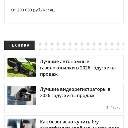
От 200 000 руб./месяц
ТЕХНИКА
Лучшие автономные
газонокосилки в 2026 году: хиты
продаж
Лучшие видеорегистраторы в
2026 году: хиты продаж
49370
Как безопасно купить б/у