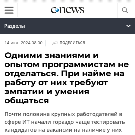
Разделы
|
14 июн 2024 08:00
ПОДЕЛИТЬСЯ
Одними знаниями и
опытом программистам не
отделаться. При найме на
работу от них требуют
эмпатии и умения
общаться
Почти половина крупных работодателей в
сфере ИТ начали гораздо чаще тестировать
кандидатов на вакансии на наличие у них