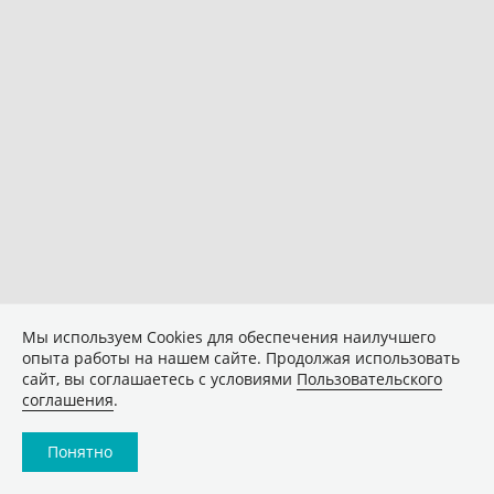
Мы используем Сookies для обеспечения наилучшего
опыта работы на нашем сайте. Продолжая использовать
сайт, вы соглашаетесь с условиями
Пользовательского
соглашения
.
Понятно