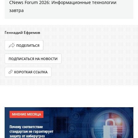
CNews Forum 2026: Информационные технологии
завтра
Геннадий Ефремов
ПОДЕЛИТЬСЯ
ПОДПИСАТЬСЯ НА НОВОСТИ
КОРОТКАЯ ССЫЛКА
МНЕНИЕ МЕСЯЦА
Почему соответствие
стандартам не гарантирует
защиту от киберугроз