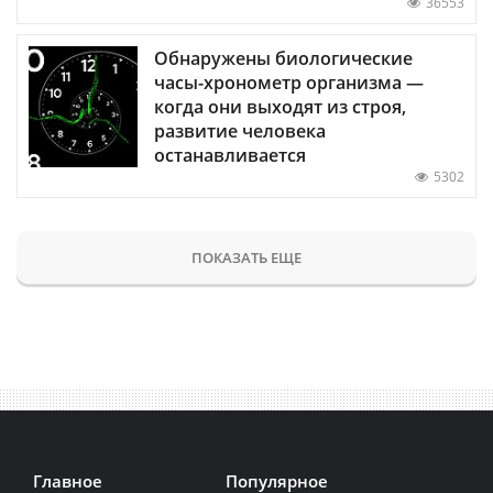
36553
Обнаружены биологические
часы-хронометр организма —
когда они выходят из строя,
развитие человека
останавливается
5302
ПОКАЗАТЬ ЕЩЕ
Главное
Популярное