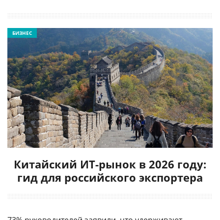
БИЗНЕС
Китайский ИТ-рынок в 2026 году:
гид для российского экспортера