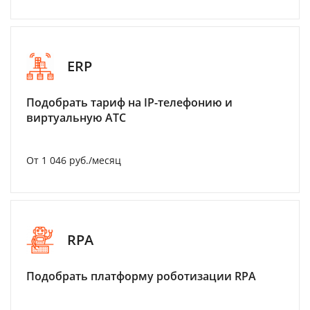
ERP
Подобрать тариф на IP-телефонию и
виртуальную АТС
От 1 046 руб./месяц
RPA
Подобрать платформу роботизации RPA