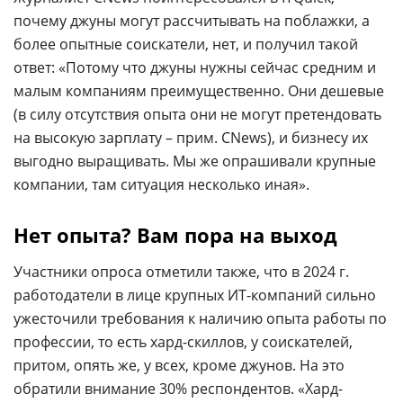
почему джуны могут рассчитывать на поблажки, а
более опытные соискатели, нет, и получил такой
ответ: «Потому что джуны нужны сейчас средним и
малым компаниям преимущественно. Они дешевые
(в силу отсутствия опыта они не могут претендовать
на высокую зарплату – прим. CNews), и бизнесу их
выгодно выращивать. Мы же опрашивали крупные
компании, там ситуация несколько иная».
Нет опыта? Вам пора на выход
Участники опроса отметили также, что в 2024 г.
работодатели в лице крупных ИТ-компаний сильно
ужесточили требования к наличию опыта работы по
профессии, то есть хард-скиллов, у соискателей,
притом, опять же, у всех, кроме джунов. На это
обратили внимание 30% респондентов. «Хард-