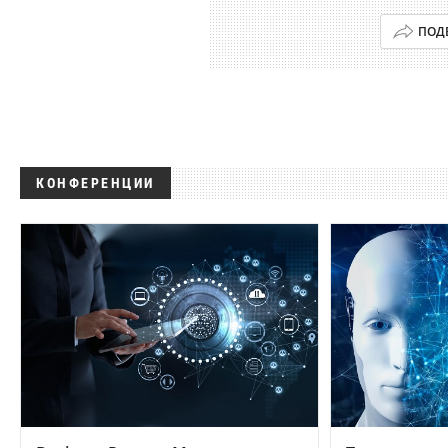
ПОД
КОНФЕРЕНЦИИ