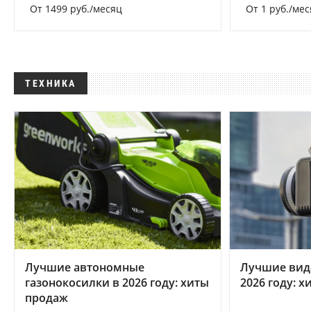
От 1499 руб./месяц
От 1 руб./мес
ТЕХНИКА
Лучшие автономные
Лучшие вид
газонокосилки в 2026 году: хиты
2026 году: 
продаж