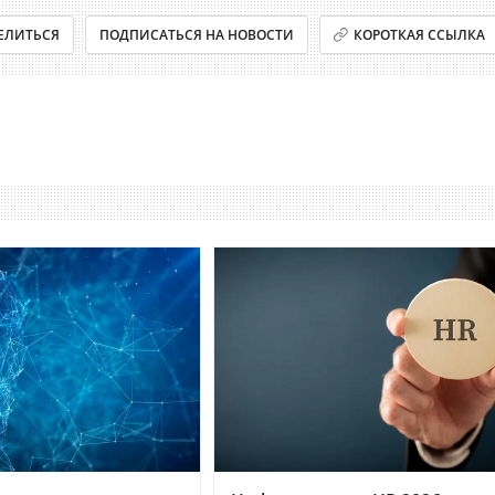
ЕЛИТЬСЯ
ПОДПИСАТЬСЯ НА НОВОСТИ
КОРОТКАЯ ССЫЛКА