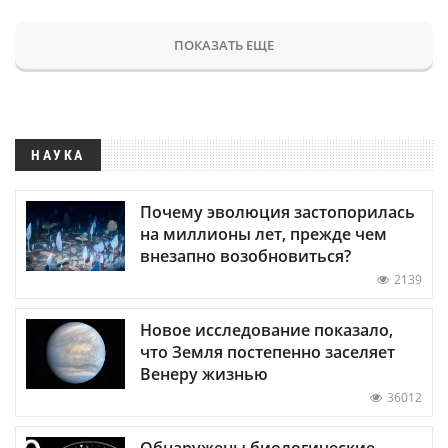
ПОКАЗАТЬ ЕЩЕ
НАУКА
Почему эволюция застопорилась
на миллионы лет, прежде чем
внезапно возобновиться?
2139
Новое исследование показало,
что Земля постепенно заселяет
Венеру жизнью
36012