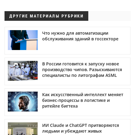
ДРУГИЕ МАТЕРИАЛЫ РУБРИКИ
Что нужно для автоматизации
обслуживания зданий в госсекторе
В России готовится к запуску новое
производство чипов. Разыскиваются
специалисты по литографам ASML
Как искусственный интеллект меняет
бизнес-процессы в логистике и
ритейле бигтеха
ИИ Claude и ChatGPT притворяются
людьми и убеждают живых