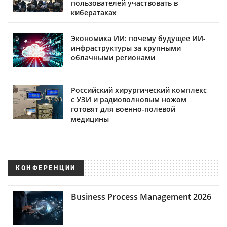
пользователей участвовать в
кибератаках
Экономика ИИ: почему будущее ИИ-
инфраструктуры за крупными
облачными регионами
Российский хирургический комплекс
с УЗИ и радиоволновым ножом
готовят для военно-полевой
медицины
КОНФЕРЕНЦИИ
Business Process Management 2026