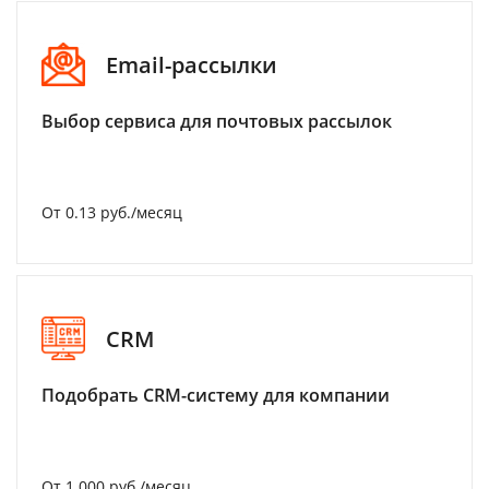
Email-рассылки
Выбор сервиса для почтовых рассылок
От 0.13 руб./месяц
CRM
Подобрать CRM-систему для компании
От 1 000 руб./месяц