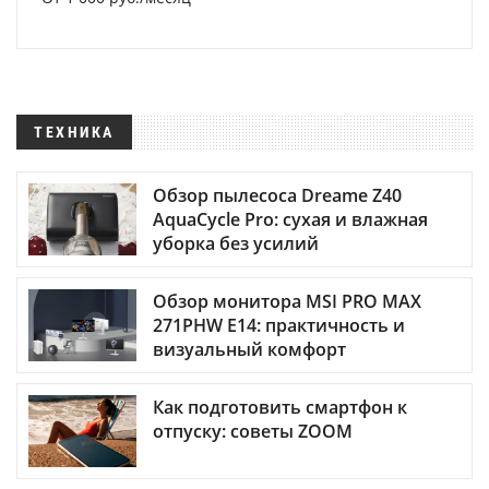
ТЕХНИКА
Обзор пылесоса Dreame Z40
AquaCycle Pro: сухая и влажная
уборка без усилий
Обзор монитора MSI PRO MAX
271PHW E14: практичность и
визуальный комфорт
Как подготовить смартфон к
отпуску: советы ZOOM