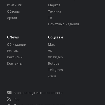
Рейтинги
Маркет
Обзоры
Техника
Архив
ТВ
Печатные издания
CNews
Соцсети
Об издании
Max
Реклама
VK
Вакансии
VK Видео
Контакты
Rutube
Telegram
Дзен
Быстрая подписка на новости
RSS