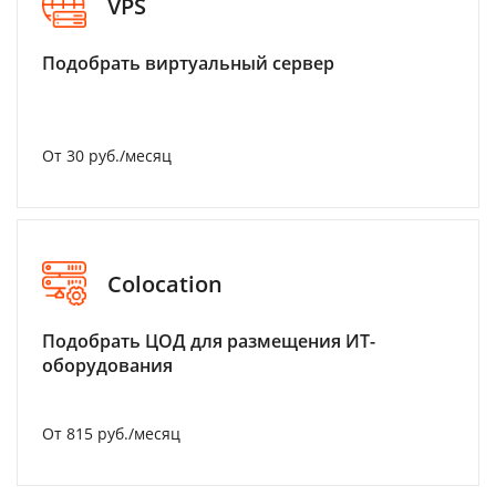
VPS
Подобрать виртуальный сервер
От 30 руб./месяц
Colocation
Подобрать ЦОД для размещения ИТ-
оборудования
От 815 руб./месяц