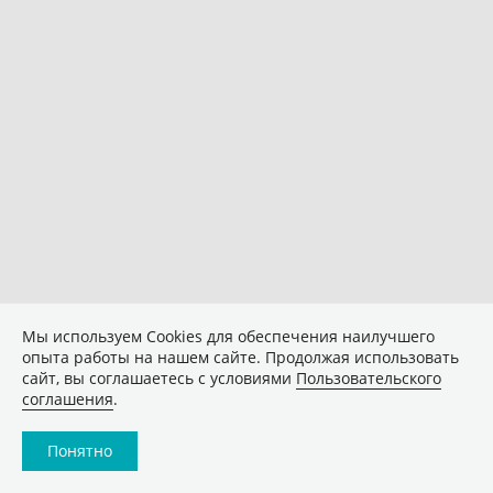
Мы используем Сookies для обеспечения наилучшего
опыта работы на нашем сайте. Продолжая использовать
сайт, вы соглашаетесь с условиями
Пользовательского
соглашения
.
Понятно