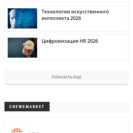
Технологии искусственного
интеллекта 2026
Цифровизация HR 2026
ПОКАЗАТЬ ЕЩЕ
CNEWSMARKET