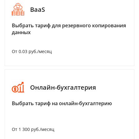
BaaS
Выбрать тариф для резервного копирования
данных
От 0.03 руб./месяц
Онлайн-бухгалтерия
Выбрать тариф на онлайн-бухгалтерию
От 1 300 руб./месяц