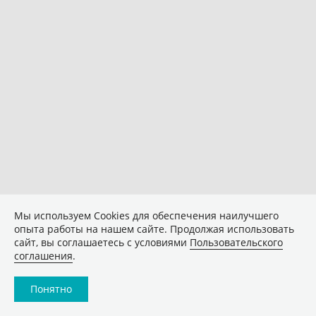
Мы используем Сookies для обеспечения наилучшего
опыта работы на нашем сайте. Продолжая использовать
сайт, вы соглашаетесь с условиями
Пользовательского
соглашения
.
Понятно