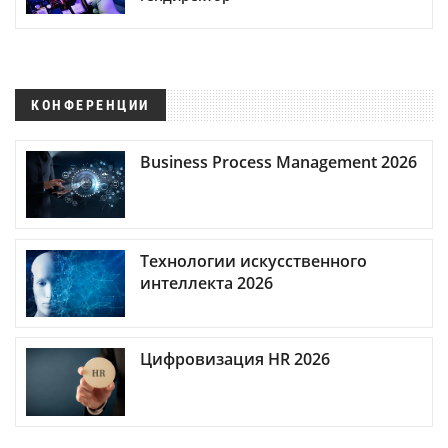
КОНФЕРЕНЦИИ
Business Process Management 2026
Технологии искусственного
интеллекта 2026
Цифровизация HR 2026