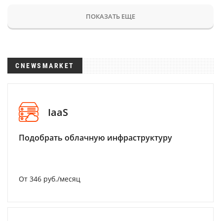
ПОКАЗАТЬ ЕЩЕ
CNEWSMARKET
IaaS
Подобрать облачную инфраструктуру
От 346 руб./месяц