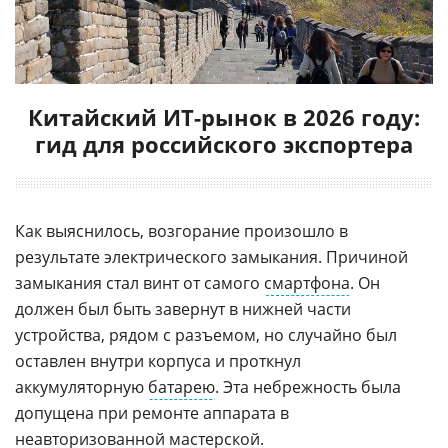
Китайский ИТ-рынок в 2026 году:
гид для российского экспортера
Как выяснилось, возгорание произошло в
результате электрического замыкания. Причиной
замыкания стал винт от самого
смартфона
. Он
должен был быть завернут в нижней части
устройства, рядом с разъемом, но случайно был
оставлен внутри корпуса и проткнул
аккумуляторную
батарею
. Эта небрежность была
допущена при ремонте аппарата в
неавторизованной мастерской.