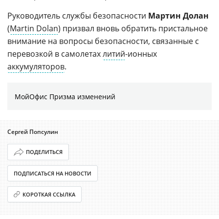
Руководитель службы безопасности
Мартин Долан
(
Martin Dolan
) призвал вновь обратить пристальное
внимание на вопросы безопасности, связанные с
перевозкой в самолетах
литий
-ионных
аккумуляторов
.
МойОфис Призма изменений
Сергей Попсулин
ПОДЕЛИТЬСЯ
ПОДПИСАТЬСЯ НА НОВОСТИ
КОРОТКАЯ ССЫЛКА