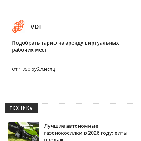
VDI
Подобрать тариф на аренду виртуальных
рабочих мест
От 1 750 руб./месяц
ТЕХНИКА
Лучшие автономные
газонокосилки в 2026 году: хиты
продаж