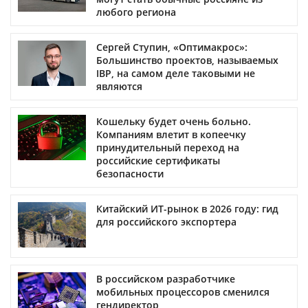
любого региона
Сергей Ступин, «Оптимакрос»:
Большинство проектов, называемых
IBP, на самом деле таковыми не
являются
Кошельку будет очень больно.
Компаниям влетит в копеечку
принудительный переход на
российские сертификаты
безопасности
Китайский ИТ-рынок в 2026 году: гид
для российского экспортера
В российском разработчике
мобильных процессоров сменился
гендиректор