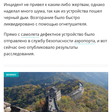
Инцидент не привел к каким-либо жертвам, однако
наделал много шума, так как из устройства пошел
черный дым. Возгорание было быстро
ликвидировано с помощью огнетушителя.
Прямо с
самолета
дефектное устройство было
отправлено в службу безопасности
аэропорта
, и вот
сейчас оно опубликовало результаты
расследования.
БИЗНЕС