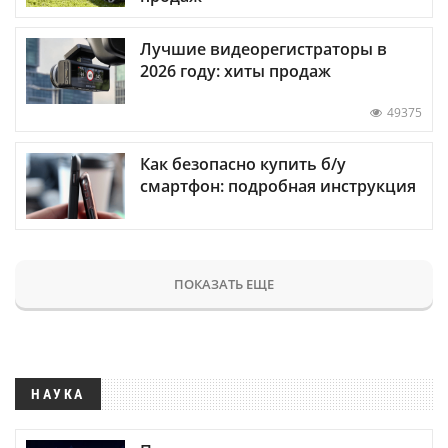
Лучшие видеорегистраторы в
2026 году: хиты продаж
49375
Как безопасно купить б/у
смартфон: подробная инструкция
ПОКАЗАТЬ ЕЩЕ
НАУКА