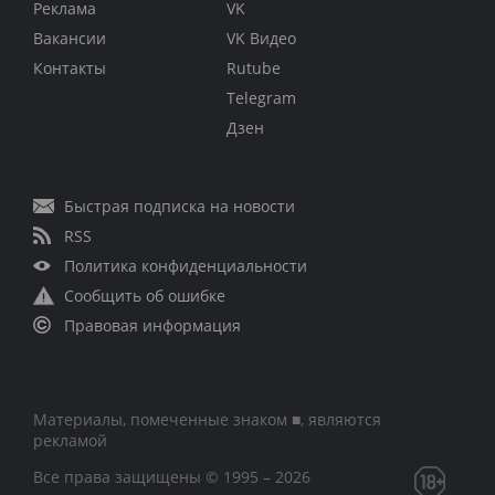
Реклама
VK
Вакансии
VK Видео
Контакты
Rutube
Telegram
Дзен
Быстрая подписка на новости
RSS
Политика конфиденциальности
Сообщить об ошибке
Правовая информация
Материалы, помеченные знаком ■, являются
рекламой
Все права защищены © 1995 – 2026