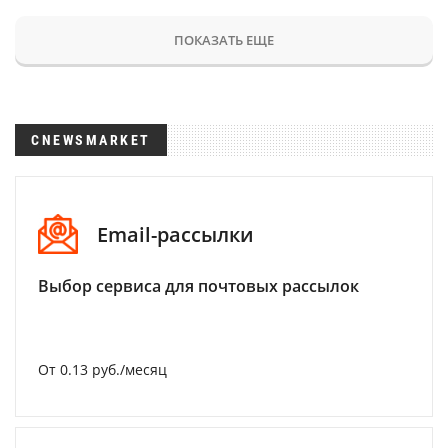
ПОКАЗАТЬ ЕЩЕ
CNEWSMARKET
Email-рассылки
Выбор сервиса для почтовых рассылок
От 0.13 руб./месяц