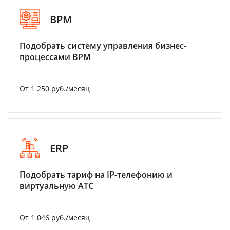
BPM
Подобрать систему управления бизнес-
процессами BPM
От 1 250 руб./месяц
ERP
Подобрать тариф на IP-телефонию и
виртуальную АТС
От 1 046 руб./месяц