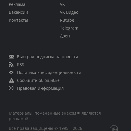
Реклама
VK
Вакансии
VK Видео
Контакты
Rutube
Telegram
Дзен
Быстрая подписка на новости
RSS
Политика конфиденциальности
Сообщить об ошибке
Правовая информация
Материалы, помеченные знаком ■, являются
рекламой
Все права защищены © 1995 – 2026