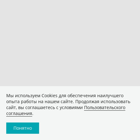
Мы используем Сookies для обеспечения наилучшего
опыта работы на нашем сайте. Продолжая использовать
сайт, вы соглашаетесь с условиями
Пользовательского
соглашения
.
Понятно