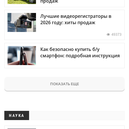
продаж
Лучшие видеорегистраторы в
2026 году: хиты продаж
49373
Как безопасно купить б/у
смартфон: подробная инструкция
ПОКАЗАТЬ ЕЩЕ
НАУКА