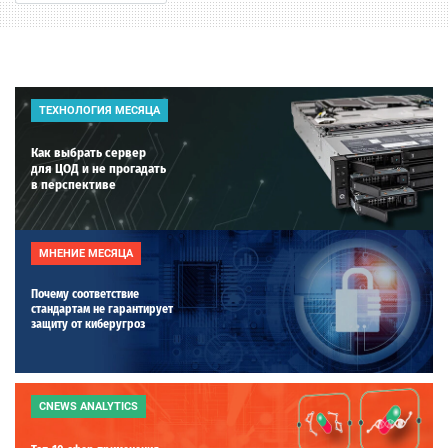
ТЕХНОЛОГИЯ МЕСЯЦА
Как выбрать сервер
для ЦОД и не прогадать
в перспективе
МНЕНИЕ МЕСЯЦА
Почему соответствие
стандартам не гарантирует
защиту от киберугроз
CNEWS ANALYTICS