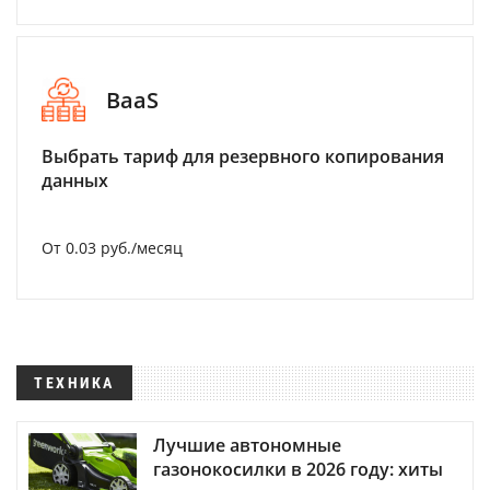
BaaS
Выбрать тариф для резервного копирования
данных
От 0.03 руб./месяц
ТЕХНИКА
Лучшие автономные
газонокосилки в 2026 году: хиты