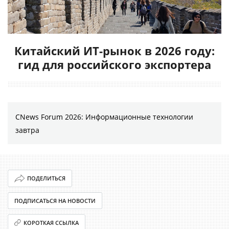
Китайский ИТ-рынок в 2026 году:
гид для российского экспортера
CNews Forum 2026: Информационные технологии
завтра
ПОДЕЛИТЬСЯ
ПОДПИСАТЬСЯ НА НОВОСТИ
КОРОТКАЯ ССЫЛКА