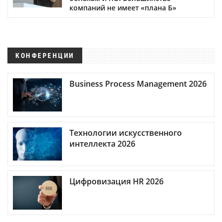
компаний не имеет «плана Б»
КОНФЕРЕНЦИИ
Business Process Management 2026
Технологии искусственного
интеллекта 2026
Цифровизация HR 2026