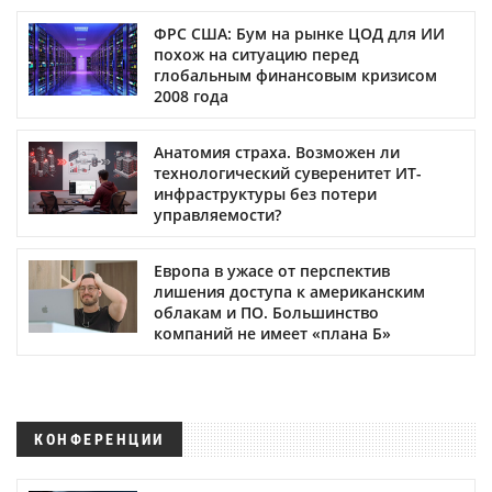
ФРС США: Бум на рынке ЦОД для ИИ
похож на ситуацию перед
глобальным финансовым кризисом
2008 года
Анатомия страха. Возможен ли
технологический суверенитет ИТ-
инфраструктуры без потери
управляемости?
Европа в ужасе от перспектив
лишения доступа к американским
облакам и ПО. Большинство
компаний не имеет «плана Б»
КОНФЕРЕНЦИИ