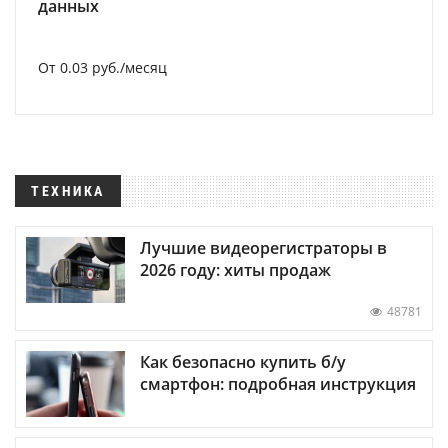
данных
От 0.03 руб./месяц
ТЕХНИКА
Лучшие видеорегистраторы в
2026 году: хиты продаж
48781
Как безопасно купить б/у
смартфон: подробная инструкция