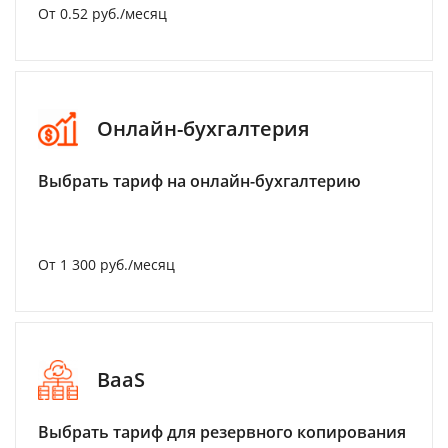
От 0.52 руб./месяц
Онлайн-бухгалтерия
Выбрать тариф на онлайн-бухгалтерию
От 1 300 руб./месяц
BaaS
Выбрать тариф для резервного копирования