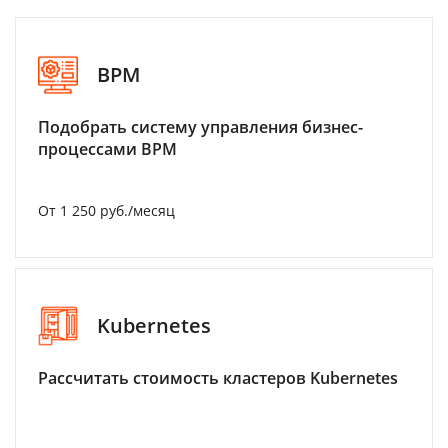
BPM
Подобрать систему управления бизнес-
процессами BPM
От 1 250 руб./месяц
Kubernetes
Рассчитать стоимость кластеров Kubernetes