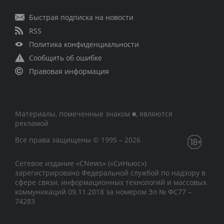
Быстрая подписка на новости
RSS
Политика конфиденциальности
Сообщить об ошибке
Правовая информация
Материалы, помеченные знаком ■, являются
рекламой
Все права защищены © 1995 – 2026
Сетевое издание «CNews» («СиНьюс»)
зарегистрировано Федеральной службой по надзору в
сфере связи, информационных технологий и массовых
коммуникаций 09.11.2018 за номером Эл № ФС77 –
74283