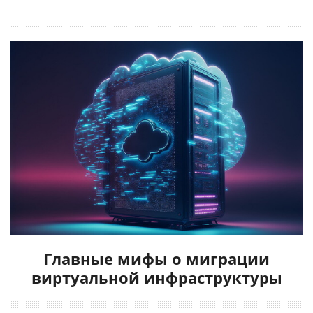
Главные мифы о миграции
виртуальной инфраструктуры