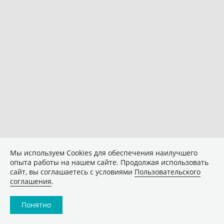
Мы используем Сookies для обеспечения наилучшего
опыта работы на нашем сайте. Продолжая использовать
сайт, вы соглашаетесь с условиями
Пользовательского
соглашения
.
Понятно