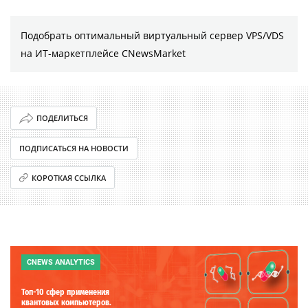
Подобрать оптимальный виртуальный сервер VPS/VDS
на ИТ-маркетплейсе CNewsMarket
ПОДЕЛИТЬСЯ
ПОДПИСАТЬСЯ НА НОВОСТИ
КОРОТКАЯ ССЫЛКА
CNEWS ANALYTICS
Топ-10 сфер применения
квантовых компьютеров.