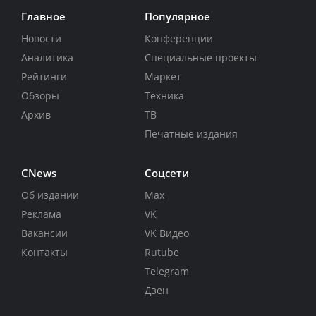
Главное
Популярное
Новости
Конференции
Аналитика
Специальные проекты
Рейтинги
Маркет
Обзоры
Техника
Архив
ТВ
Печатные издания
CNews
Соцсети
Об издании
Max
Реклама
VK
Вакансии
VK Видео
Контакты
Rutube
Telegram
Дзен