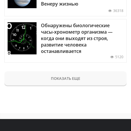
Венеру жизнью
36318
Обнаружены биологические
часы-хронометр организма —
когда они выходят из строя,
развитие человека
останавливается
5120
ПОКАЗАТЬ ЕЩЕ