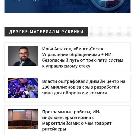
ДРУГИЕ МАТЕРИАЛЫ РУБРИКИ
Илья Астахов, «Бинго-Софт»:
Управление обращениями + ИИ:
безопасный путь от трех‑пяти систем
к управляемому стеку
Власти оштрафовали дизайн-центр на
290 миллионов за срыв разработки
чипа для оборонки и космоса
Программные роботы, ИИ-
инфлюенсеры и война с
маркетплейсами: о чем говорят
ритейлеры