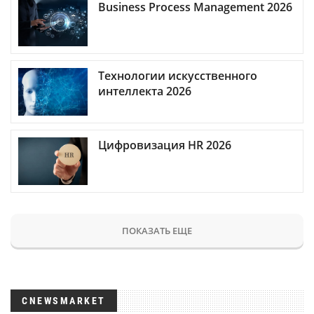
Business Process Management 2026
Технологии искусственного
интеллекта 2026
Цифровизация HR 2026
ПОКАЗАТЬ ЕЩЕ
CNEWSMARKET