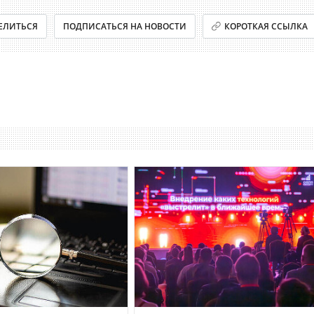
ЕЛИТЬСЯ
ПОДПИСАТЬСЯ НА НОВОСТИ
КОРОТКАЯ ССЫЛКА