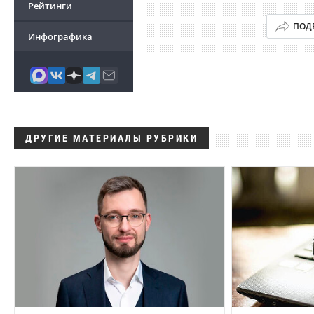
Рейтинги
ПОД
Инфографика
ДРУГИЕ МАТЕРИАЛЫ РУБРИКИ