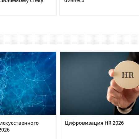
равляемому стеку
бизнеса
искусственного
Цифровизация HR 2026
2026