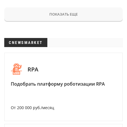
ПОКАЗАТЬ ЕЩЕ
CNEWSMARKET
RPA
Подобрать платформу роботизации RPA
От 200 000 руб./месяц