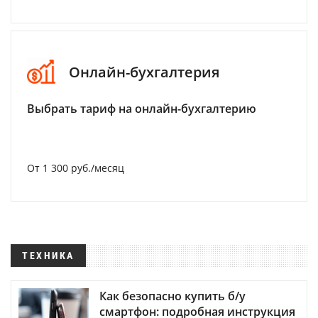
Онлайн-бухгалтерия
Выбрать тариф на онлайн-бухгалтерию
От 1 300 руб./месяц
ТЕХНИКА
Как безопасно купить б/у
смартфон: подробная инструкция