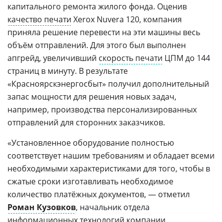
капитального ремонта жилого фонда. Оценив
качество печати
Xerox Nuvera 120, компания
приняла решение перевести на эти машины весь
объём отправлений. Для этого был выполнен
апгрейд, увеличивший
скорость печати
ЦПМ до 144
страниц в минуту. В результате
«Красноярскэнергосбыт» получил дополнительный
запас мощности для решения новых задач,
например, производства персонализированных
отправлений для сторонних заказчиков.
«Установленное оборудование полностью
соответствует нашим требованиям и обладает всеми
необходимыми характеристиками для того, чтобы в
сжатые сроки изготавливать необходимое
количество платёжных документов, — отметил
Роман Кузовков
, начальник отдела
информационных технологий компании