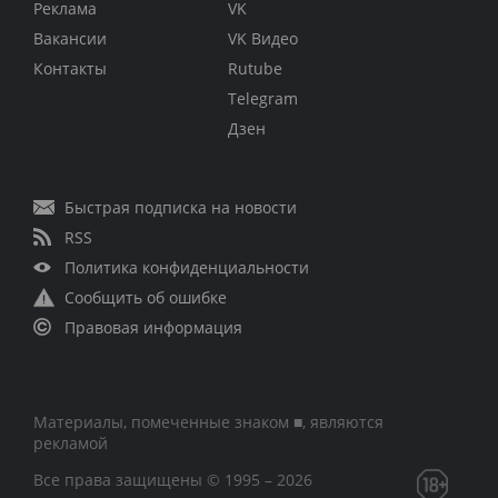
Реклама
VK
Вакансии
VK Видео
Контакты
Rutube
Telegram
Дзен
Быстрая подписка на новости
RSS
Политика конфиденциальности
Сообщить об ошибке
Правовая информация
Материалы, помеченные знаком ■, являются
рекламой
Все права защищены © 1995 – 2026