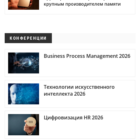
крупным производителем памяти
КОНФЕРЕНЦИИ
Business Process Management 2026
Технологии искусственного
интеллекта 2026
Цифровизация HR 2026