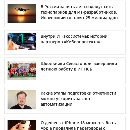
В России за пять лет создадут сеть
технопарков для ИТ-разработчиков.
Инвестиции составят 25 миллиардов
Внутри ИТ-экосистемы: истории
партнеров «Киберпротекта»
Школьники Севастополя завершили
летнюю работу в ИТ ПСБ
Какие этапы подготовки отчетности
можно ускорить за счет
автоматизации
О дешевых iPhone 18 можно забыть.
Apple провалила переговоры с