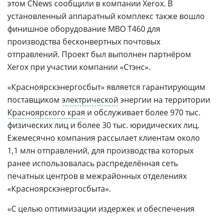
этом CNews сообщили в компании Xerox. В
установленный аппаратный комплекс также вошло
финишное оборудование MBO T460 для
производства бесконвертных почтовых
отправлений. Проект был выполнен партнёром
Xerox при участии компании «Стэнс».
«Красноярскэнергосбыт» является гарантирующим
поставщиком
электрической
энергии на территории
Красноярского края
и обслуживает более 970 тыс.
физических лиц и более 30 тыс. юридических лиц.
Ежемесячно компания рассылает клиентам около
1,1 млн отправлений, для производства которых
ранее использовалась распределённая сеть
печатных центров в межрайонных отделениях
«Красноярскэнергосбыта».
«С целью оптимизации издержек и обеспечения