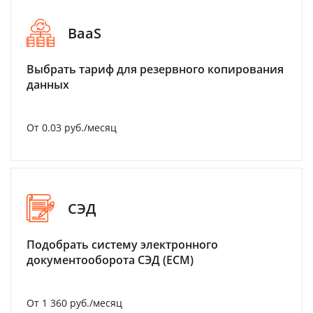
BaaS
Выбрать тариф для резервного копирования
данных
От 0.03 руб./месяц
СЭД
Подобрать систему электронного
документооборота СЭД (ECM)
От 1 360 руб./месяц