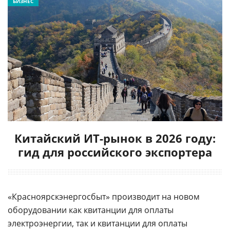
БИЗНЕС
Китайский ИТ-рынок в 2026 году:
гид для российского экспортера
«Красноярскэнергосбыт» производит на новом
оборудовании как квитанции для оплаты
электроэнергии, так и квитанции для оплаты