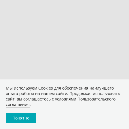
Мы используем Сookies для обеспечения наилучшего
опыта работы на нашем сайте. Продолжая использовать
сайт, вы соглашаетесь с условиями
Пользовательского
соглашения
.
Понятно