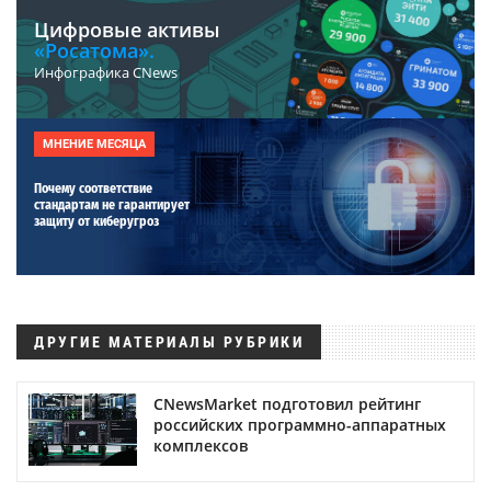
Цифровые активы
«Росатома».
Инфографика CNews
МНЕНИЕ МЕСЯЦА
Почему соответствие
стандартам не гарантирует
защиту от киберугроз
ДРУГИЕ МАТЕРИАЛЫ РУБРИКИ
CNewsMarket подготовил рейтинг
российских программно-аппаратных
комплексов