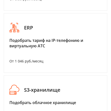
ERP
Подобрать тариф на IP-телефонию и
виртуальную АТС
От 1 046 руб./месяц
S3-хранилище
Подобрать облачное хранилище