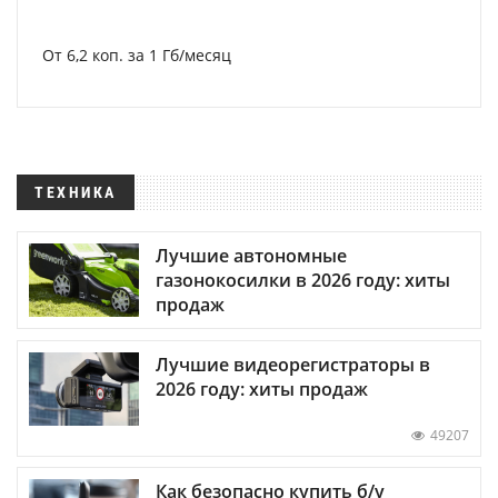
От 6,2 коп. за 1 Гб/месяц
ТЕХНИКА
Лучшие автономные
газонокосилки в 2026 году: хиты
продаж
Лучшие видеорегистраторы в
2026 году: хиты продаж
49207
Как безопасно купить б/у