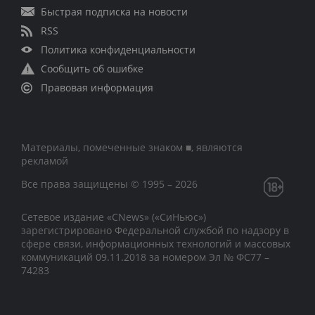
Быстрая подписка на новости
RSS
Политика конфиденциальности
Сообщить об ошибке
Правовая информация
Материалы, помеченные знаком ■, являются
рекламой
Все права защищены © 1995 – 2026
Сетевое издание «CNews» («СиНьюс»)
зарегистрировано Федеральной службой по надзору в
сфере связи, информационных технологий и массовых
коммуникаций 09.11.2018 за номером Эл № ФС77 –
74283