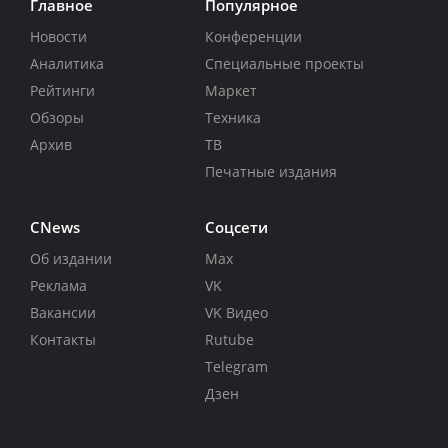
Главное
Популярное
Новости
Конференции
Аналитика
Специальные проекты
Рейтинги
Маркет
Обзоры
Техника
Архив
ТВ
Печатные издания
CNews
Соцсети
Об издании
Max
Реклама
VK
Вакансии
VK Видео
Контакты
Rutube
Telegram
Дзен