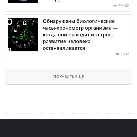
36462
Обнаружены биологические
часы-хронометр организма —
когда они выходят из строя,
развитие человека
останавливается
5232
ПОКАЗАТЬ ЕЩЕ