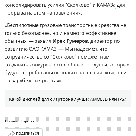
консолидировать усилия “Сколково” и
КАМАЗа
для
прорыва на этом направлении».
«Беспилотные грузовые транспортные средства не
только безопаснее, но и намного эффективнее
обычных, — заявил
Ирек Гумеров
, директор по
развитию ОАО КАМАЗ. — Мы надеемся, что
сотрудничество со “Сколково” поможет нам
создавать конкурентоспособные продукты, которые
будут востребованы не только на российском, но и
на зарубежных рынках».
Какой дисплей для смартфона лучше: AMOLED или IPS?
Татьяна Короткова
ПОДЕЛИТЬСЯ