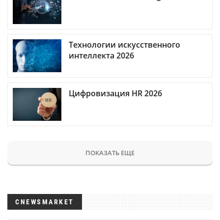
Технологии искусственного
интеллекта 2026
Цифровизация HR 2026
ПОКАЗАТЬ ЕЩЕ
CNEWSMARKET