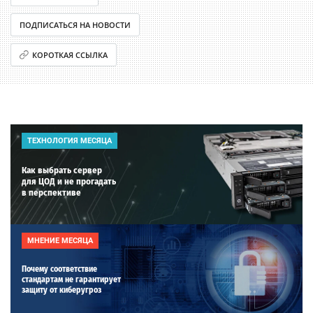
ПОДПИСАТЬСЯ НА НОВОСТИ
КОРОТКАЯ ССЫЛКА
ТЕХНОЛОГИЯ МЕСЯЦА
Как выбрать сервер
для ЦОД и не прогадать
в перспективе
МНЕНИЕ МЕСЯЦА
Почему соответствие
стандартам не гарантирует
защиту от киберугроз