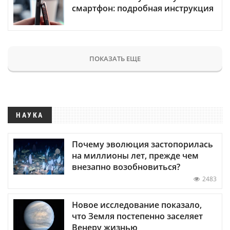
смартфон: подробная инструкция
ПОКАЗАТЬ ЕЩЕ
НАУКА
Почему эволюция застопорилась
на миллионы лет, прежде чем
внезапно возобновиться?
2483
Новое исследование показало,
что Земля постепенно заселяет
Венеру жизнью