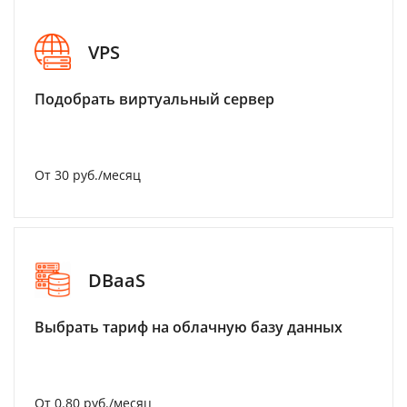
VPS
Подобрать виртуальный сервер
От 30 руб./месяц
DBaaS
Выбрать тариф на облачную базу данных
От 0.80 руб./месяц