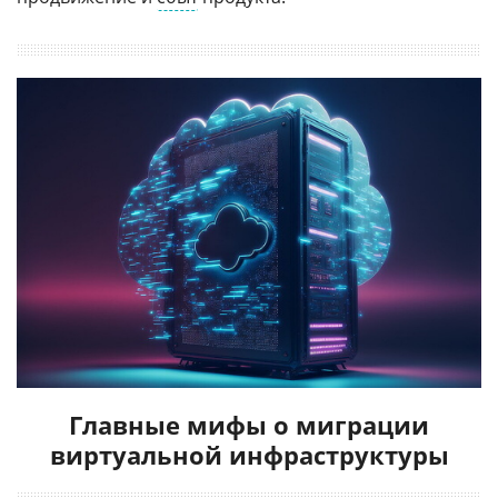
Главные мифы о миграции
виртуальной инфраструктуры