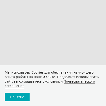
Мы используем Сookies для обеспечения наилучшего
опыта работы на нашем сайте. Продолжая использовать
сайт, вы соглашаетесь с условиями
Пользовательского
соглашения
.
Понятно