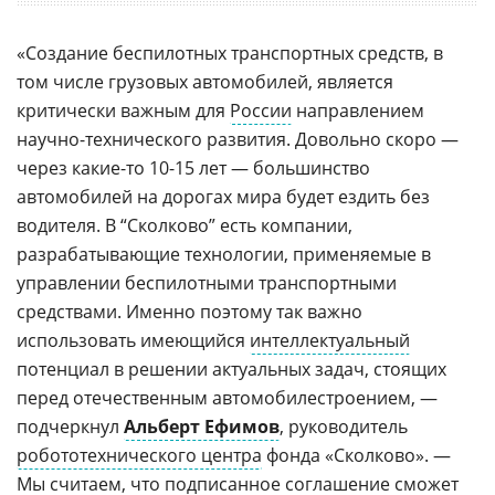
«Создание беспилотных транспортных средств, в
том числе грузовых автомобилей, является
критически важным для
России
направлением
научно-технического развития. Довольно скоро —
через какие-то 10-15 лет — большинство
автомобилей на дорогах мира будет ездить без
водителя. В “Сколково” есть компании,
разрабатывающие технологии, применяемые в
управлении беспилотными транспортными
средствами. Именно поэтому так важно
использовать имеющийся
интеллектуальный
потенциал в решении актуальных задач, стоящих
перед отечественным автомобилестроением, —
подчеркнул
Альберт Ефимов
, руководитель
робототехнического центра
фонда «Сколково». —
Мы считаем, что подписанное соглашение сможет