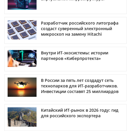
Разработчик российского литографа
создаст суверенный электронный
микроскоп на замену Hitachi
Внутри ИТ-экосистемы: истории
партнеров «Киберпротекта»
В России за пять лет создадут сеть
технопарков для ИТ-разработчиков.
Инвестиции составят 25 миллиардов
Китайский ИТ-рынок в 2026 году: гид
для российского экспортера