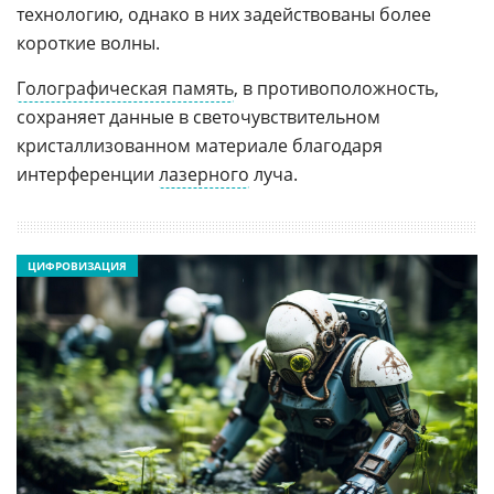
технологию, однако в них задействованы более
короткие волны.
Голографическая память
, в противоположность,
сохраняет данные в светочувствительном
кристаллизованном материале благодаря
интерференции
лазерного
луча.
ЦИФРОВИЗАЦИЯ