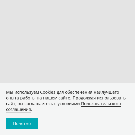
Мы используем Сookies для обеспечения наилучшего
опыта работы на нашем сайте. Продолжая использовать
сайт, вы соглашаетесь с условиями
Пользовательского
соглашения
.
Понятно