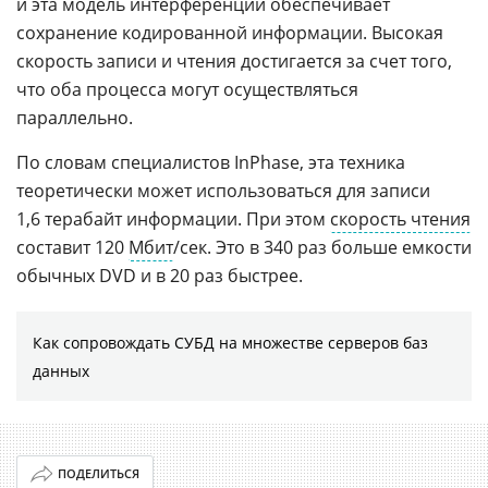
и эта модель интерференции обеспечивает
сохранение кодированной информации. Высокая
скорость записи и чтения достигается за счет того,
что оба процесса могут осуществляться
параллельно.
По словам специалистов InPhase, эта техника
теоретически может использоваться для записи
1,6 терабайт информации. При этом
скорость чтения
составит 120
Мбит
/сек. Это в 340 раз больше емкости
обычных DVD и в 20 раз быстрее.
Как сопровождать СУБД на множестве серверов баз
данных
ПОДЕЛИТЬСЯ