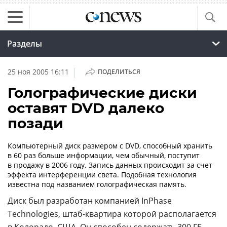
Разделы
|
25 ноя 2005 16:11
ПОДЕЛИТЬСЯ
Голографические диски
оставят DVD далеко
позади
Компьютерный диск размером с DVD, способный хранить
в 60 раз больше информации, чем обычный, поступит
в продажу в 2006 году. Запись данных происходит за счет
эффекта интерференции света. Подобная технология
известна под названием голографическая память.
Диск был разработан компанией InPhase
Technologies,
штаб-квартира
которой располагается