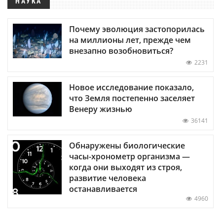
НАУКА
Почему эволюция застопорилась
на миллионы лет, прежде чем
внезапно возобновиться?
2231
Новое исследование показало,
что Земля постепенно заселяет
Венеру жизнью
36141
Обнаружены биологические
часы-хронометр организма —
когда они выходят из строя,
развитие человека
останавливается
4960