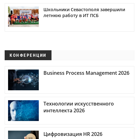
Школьники Севастополя завершили
летнюю работу в ИТ ПСБ
КОНФЕРЕНЦИИ
Business Process Management 2026
Технологии искусственного
интеллекта 2026
Цифровизация HR 2026