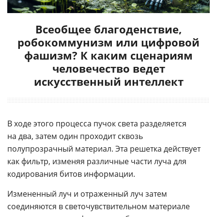
Всеобщее благоденствие,
робокоммунизм или цифровой
фашизм? К каким сценариям
человечество ведет
искусственный интеллект
В ходе этого процесса пучок света разделяется
на два, затем один проходит сквозь
полупрозрачный материал. Эта решетка действует
как фильтр, изменяя различные части луча для
кодирования битов информации.
Измененный луч и отраженный луч затем
соединяются в светочувствительном материале