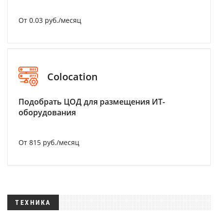
От 0.03 руб./месяц
Colocation
Подобрать ЦОД для размещения ИТ-
оборудования
От 815 руб./месяц
ТЕХНИКА