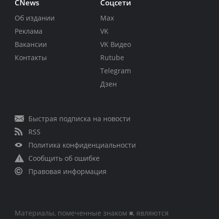
CNews
Соцсети
Об издании
Max
Реклама
VK
Вакансии
VK Видео
Контакты
Rutube
Telegram
Дзен
Быстрая подписка на новости
RSS
Политика конфиденциальности
Сообщить об ошибке
Правовая информация
Материалы, помеченные знаком ■, являются