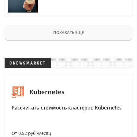
ПОКАЗАТЬ ЕЩЕ
CNEWSMARKET
Kubernetes
Рассчитать стоимость кластеров Kubernetes
От 0.52 руб./месяц