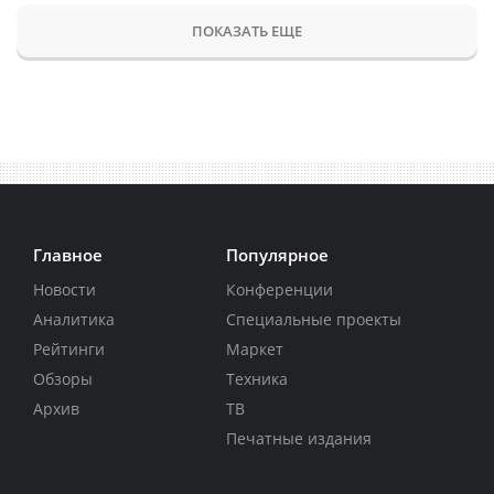
ПОКАЗАТЬ ЕЩЕ
Главное
Популярное
Новости
Конференции
Аналитика
Специальные проекты
Рейтинги
Маркет
Обзоры
Техника
Архив
ТВ
Печатные издания