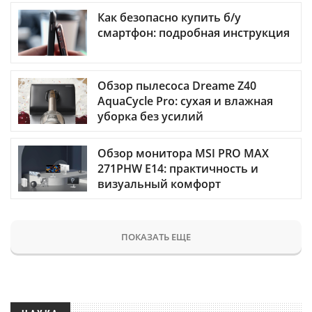
Как безопасно купить б/у
смартфон: подробная инструкция
Обзор пылесоса Dreame Z40
AquaCycle Pro: сухая и влажная
уборка без усилий
Обзор монитора MSI PRO MAX
271PHW E14: практичность и
визуальный комфорт
ПОКАЗАТЬ ЕЩЕ