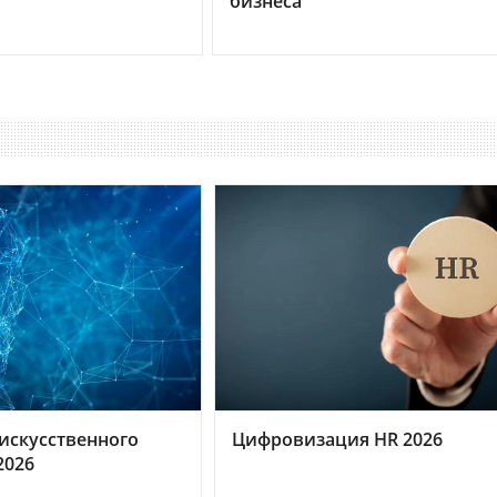
бизнеса
искусственного
Цифровизация HR 2026
2026