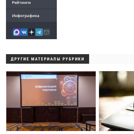
Рейтинги
Инфографика
ДРУГИЕ МАТЕРИАЛЫ РУБРИКИ