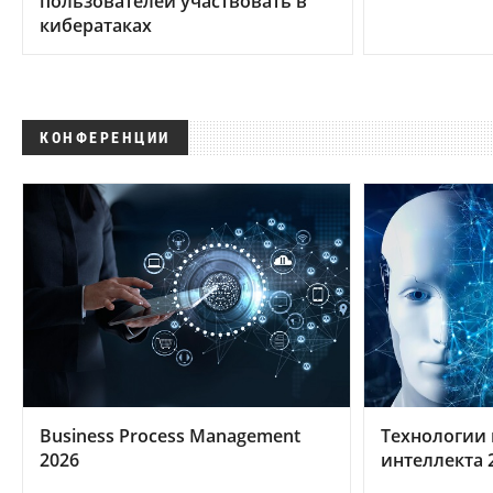
пользователей участвовать в
кибератаках
КОНФЕРЕНЦИИ
Business Process Management
Технологии 
2026
интеллекта 