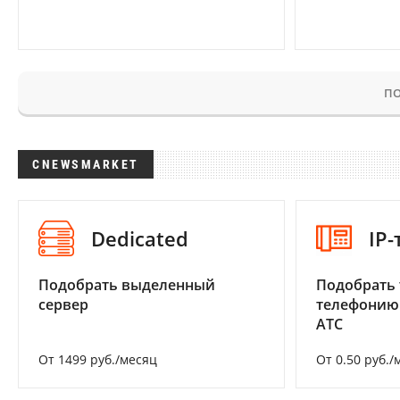
ПО
CNEWSMARKET
Dedicated
IP
Подобрать выделенный
Подобрать 
сервер
телефонию
АТС
От 1499 руб./месяц
От 0.50 руб./