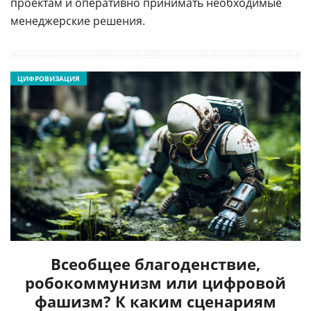
проектам и оперативно принимать необходимые
менеджерские решения.
ЦИФРОВИЗАЦИЯ
Всеобщее благоденствие,
робокоммунизм или цифровой
фашизм? К каким сценариям