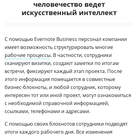
человечество ведет
искусственный интеллект
С помощью Evernote Business персонал компании
имеет возможность структурировать многие
рабочие процессы
. В частности, сотрудники
сканируют визитки, создают заметки по итогам
встречи, фиксируют каждый этап проекта. После
этого информация помещается в совместные
бизнес-блокноты, и любой сотрудник, которому
интересен тот или иной проект, могут ознакомиться
с необходимой справочной информацией,
ссылками, телефонами и адресами.
С помощью своих блокнотов сотрудники подводят
итоги каждого рабочего дня. Все изменения