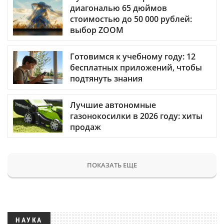
диагональю 65 дюймов
стоимостью до 50 000 рублей:
выбор ZOOM
Готовимся к учебному году: 12
бесплатных приложений, чтобы
подтянуть знания
Лучшие автономные
газонокосилки в 2026 году: хиты
продаж
ПОКАЗАТЬ ЕЩЕ
НАУКА