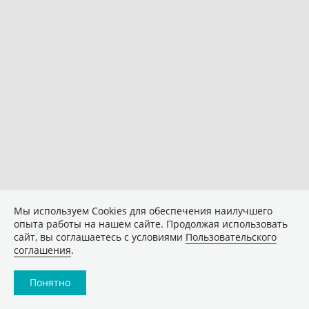
Мы используем Сookies для обеспечения наилучшего
опыта работы на нашем сайте. Продолжая использовать
сайт, вы соглашаетесь с условиями
Пользовательского
соглашения
.
Понятно