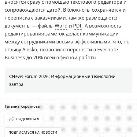
вносятся сразу с помощью текстового редактора и
сопровождаются датой. В блокноты сохраняется и
переписка с заказчиками, там же размещаются
документы — файлы
Word
и
PDF
. А возможность
редактирования заметок делает коммуникации
между сотрудниками весьма эффективными, что, по
отзыву Alesko, позволило перенести в Evernote
Business до 70% всей офисной работы.
CNews Forum 2026: Информационные технологии
завтра
Татьяна Короткова
ПОДЕЛИТЬСЯ
ПОДПИСАТЬСЯ НА НОВОСТИ