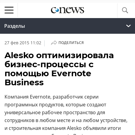
Разделы
|
27 фев 2015 11:02
ПОДЕЛИТЬСЯ
Alesko оптимизировала
бизнес-процессы с
помощью Evernote
Business
Компания Evernote, разработчик серии
программных продуктов, которые создают
универсальное рабочее пространство для
сотрудников в любом месте и на любом устройстве,
и строительная компания Alesko объявили итоги