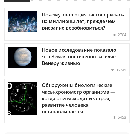
Почему эволюция застопорилась
на миллионы лет, прежде чем
внезапно возобновиться?
2704
Новое исследование показало,
что Земля постепенно заселяет
Венеру жизнью
36741
Обнаружены биологические
часы-хронометр организма —
когда они выходят из строя,
развитие человека
останавливается
5453