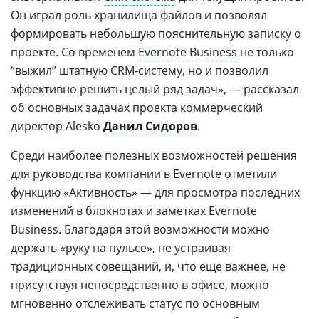
Он играл роль хранилища файлов и позволял
формировать небольшую пояснительную записку о
проекте. Со временем
Evernote Business
не только
“выжил” штатную CRM-систему, но и позволил
эффективно решить целый ряд задач», — рассказал
об основных задачах проекта коммерческий
директор Alesko
Данил Сидоров
.
Среди наиболее полезных возможностей решения
для руководства компании в Evernote отметили
функцию «Активность» — для просмотра последних
изменений в блокнотах и заметках Evernote
Business. Благодаря этой возможности можно
держать «руку на пульсе», не устраивая
традиционных совещаний, и, что еще важнее, не
присутствуя непосредственно в офисе, можно
мгновенно отслеживать статус по основным