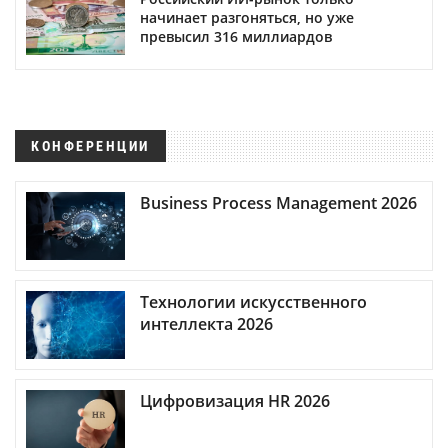
начинает разгоняться, но уже
превысил 316 миллиардов
КОНФЕРЕНЦИИ
Business Process Management 2026
Технологии искусственного
интеллекта 2026
Цифровизация HR 2026