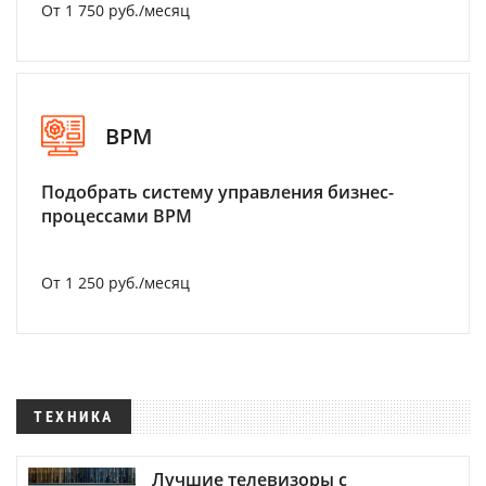
От 1 750 руб./месяц
BPM
Подобрать систему управления бизнес-
процессами BPM
От 1 250 руб./месяц
ТЕХНИКА
Лучшие телевизоры с