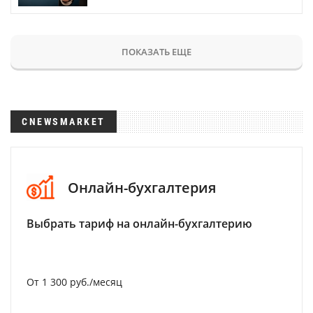
ПОКАЗАТЬ ЕЩЕ
CNEWSMARKET
Онлайн-бухгалтерия
Выбрать тариф на онлайн-бухгалтерию
От 1 300 руб./месяц