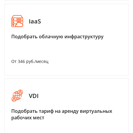
IaaS
Подобрать облачную инфраструктуру
От 346 руб./месяц
VDI
Подобрать тариф на аренду виртуальных
рабочих мест