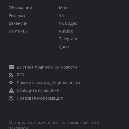
Об издании
Max
Реклама
VK
Вакансии
VK Видео
Контакты
Rutube
Telegram
Дзен
Быстрая подписка на новости
RSS
Политика конфиденциальности
Сообщить об ошибке
Правовая информация
Материалы, помеченные знаком ■, являются
рекламой