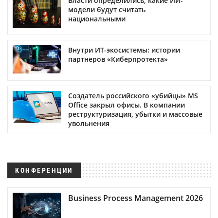
Власти определились, какие ИИ-
модели будут считать
национальными
Внутри ИТ-экосистемы: истории
партнеров «Киберпротекта»
Создатель российского «убийцы» MS
Office закрыл офисы. В компании
реструктуризация, убытки и массовые
увольнения
КОНФЕРЕНЦИИ
Business Process Management 2026