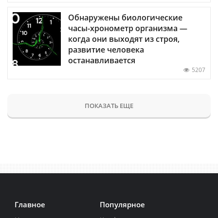
Обнаружены биологические
часы-хронометр организма —
когда они выходят из строя,
развитие человека
останавливается
5207
ПОКАЗАТЬ ЕЩЕ
Главное
Популярное