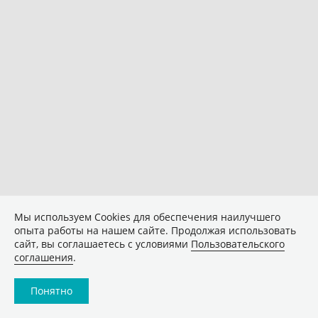
Мы используем Сookies для обеспечения наилучшего
опыта работы на нашем сайте. Продолжая использовать
сайт, вы соглашаетесь с условиями
Пользовательского
соглашения
.
Понятно