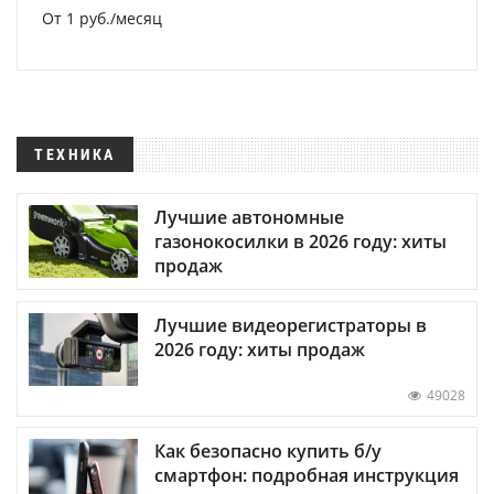
От 1 руб./месяц
ТЕХНИКА
Лучшие автономные
газонокосилки в 2026 году: хиты
продаж
Лучшие видеорегистраторы в
2026 году: хиты продаж
49028
Как безопасно купить б/у
смартфон: подробная инструкция