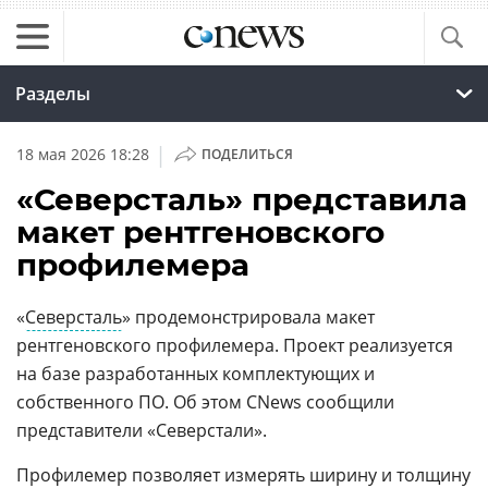
Разделы
|
18 мая 2026 18:28
ПОДЕЛИТЬСЯ
«Северсталь» представила
макет рентгеновского
профилемера
«
Северсталь
» продемонстрировала макет
рентгеновского профилемера. Проект реализуется
на базе разработанных комплектующих и
собственного ПО. Об этом CNews сообщили
представители «Северстали».
Профилемер позволяет измерять ширину и толщину