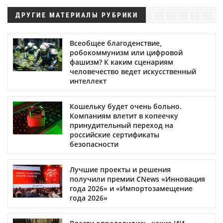
ДРУГИЕ МАТЕРИАЛЫ РУБРИКИ
Всеобщее благоденствие,
робокоммунизм или цифровой
фашизм? К каким сценариям
человечество ведет искусственный
интеллект
Кошельку будет очень больно.
Компаниям влетит в копеечку
принудительный переход на
российские сертификаты
безопасности
Лучшие проекты и решения
получили премии CNews «Инновация
года 2026» и «Импортозамещение
года 2026»