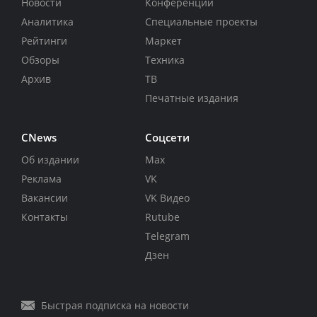
Новости
Конференции
Аналитика
Специальные проекты
Рейтинги
Маркет
Обзоры
Техника
Архив
ТВ
Печатные издания
CNews
Соцсети
Об издании
Max
Реклама
VK
Вакансии
VK Видео
Контакты
Rutube
Telegram
Дзен
Быстрая подписка на новости