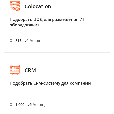
Colocation
Подобрать ЦОД для размещения ИТ-
оборудования
От 815 руб./месяц
CRM
Подобрать CRM-систему для компании
От 1 000 руб./месяц