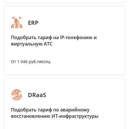
ERP
Подобрать тариф на IP-телефонию и
виртуальную АТС
От 1 046 руб./месяц
DRaaS
Подобрать тариф по аварийному
восстановлению ИТ-инфраструктуры