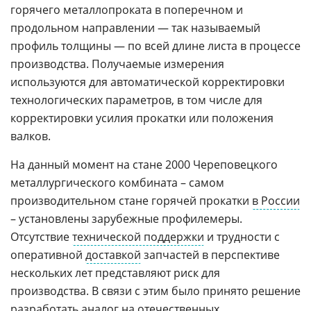
горячего металлопроката в поперечном и
продольном направлении — так называемый
профиль толщины — по всей длине листа в процессе
производства. Получаемые измерения
используются для автоматической корректировки
технологических параметров, в том числе для
корректировки усилия прокатки или положения
валков.
На данный момент на стане 2000 Череповецкого
металлургического комбината – самом
производительном стане горячей прокатки
в России
– установлены зарубежные профилемеры.
Отсутствие
технической поддержки
и трудности с
оперативной
доставкой
запчастей в перспективе
нескольких лет представляют риск для
производства. В связи с этим было принято решение
разработать аналог на отечественных