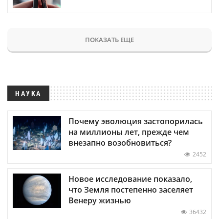
ПОКАЗАТЬ ЕЩЕ
НАУКА
Почему эволюция застопорилась
на миллионы лет, прежде чем
внезапно возобновиться?
2452
Новое исследование показало,
что Земля постепенно заселяет
Венеру жизнью
36432