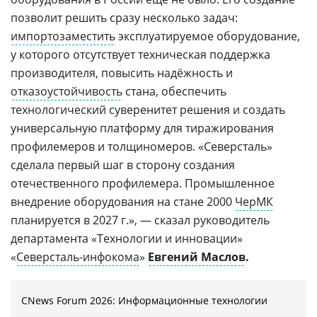
позволит решить сразу несколько задач:
импортозаместить
эксплуатируемое оборудование,
у которого отсутствует техническая поддержка
производителя, повысить надёжность и
отказоустойчивость
стана, обеспечить
технологический суверенитет решения и создать
универсальную платформу для тиражирования
профилемеров и толщиномеров. «Северсталь»
сделала первый шаг в сторону создания
отечественного профилемера. Промышленное
внедрение оборудования на стане 2000
ЧерМК
планируется в 2027 г.», — сказал руководитель
департамента «Технологии и инновации»
«
Северсталь-инфокома
»
Евгений Маслов
.
CNews Forum 2026: Информационные технологии