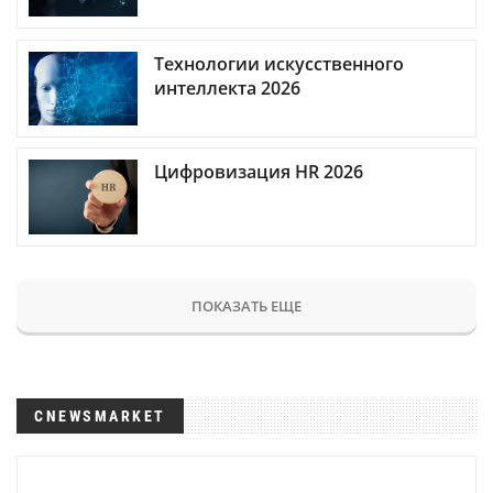
Технологии искусственного
интеллекта 2026
Цифровизация HR 2026
ПОКАЗАТЬ ЕЩЕ
CNEWSMARKET