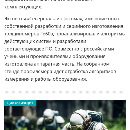
комплектующих.
Эксперты «Северсталь-инфокома», имеющие опыт
собственной разработки
и серийного изготовления
толщиномеров Fe60a, проанализировали алгоритмы
действующих систем и разработали
соответствующее ПО. Совместно с российскими
учеными
и производителями оборудования
изготовлена аппаратная часть. На собранном
стенде профилемера идет отработка алгоритмов
измерения и работы оборудования.
ЦИФРОВИЗАЦИЯ