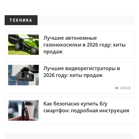
ТЕХНИКА
Лучшие автономные
газонокосилки в 2026 году: хиты
продаж
Лучшие видеорегистраторы в
2026 году: хиты продаж
49048
Как безопасно купить б/у
смартфон: подробная инструкция