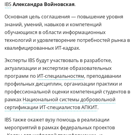
IBS
Александра Войновская
.
Основная цель соглашения — повышение уровня
знаний, умений, навыков и компетенций
обучающихся в области информационных
технологий и удовлетворение потребностей рынка в
квалифицированных ИТ-кадрах.
Эксперты IBS будут участвовать в разработке,
актуализации и экспертизе образовательных
программ по
ИТ-специальностям
, преподавании
профильных дисциплин, организации практики и
профессиональной оценки компетенций студентов в
рамках
Национальной системы добровольной
сертификации ИТ-специалистов АПКИТ
.
IBS также окажет вузу помощь в реализации
мероприятий в рамках федеральных проектов