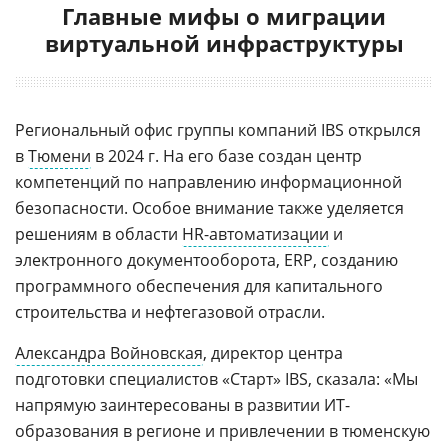
Главные мифы о миграции
виртуальной инфраструктуры
Региональный офис группы компаний IBS открылся
в
Тюмени
в 2024 г. На его базе создан центр
компетенций по направлению информационной
безопасности. Особое внимание также уделяется
решениям в области
HR-автоматизации
и
электронного документооборота, ERP, созданию
программного обеспечения для капитального
строительства и нефтегазовой отрасли.
Александра Войновская
, директор центра
подготовки специалистов «Старт» IBS, сказала: «Мы
напрямую заинтересованы в развитии ИТ-
образования в регионе и привлечении в тюменскую