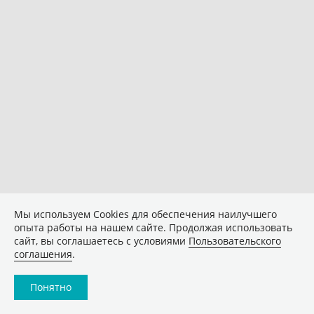
Мы используем Сookies для обеспечения наилучшего
опыта работы на нашем сайте. Продолжая использовать
сайт, вы соглашаетесь с условиями
Пользовательского
соглашения
.
Понятно