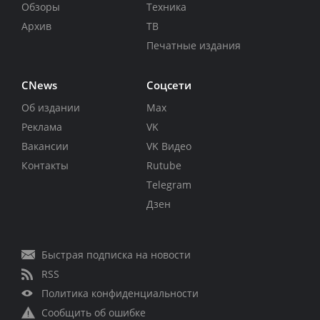
Обзоры
Техника
Архив
ТВ
Печатные издания
CNews
Соцсети
Об издании
Max
Реклама
VK
Вакансии
VK Видео
Контакты
Rutube
Telegram
Дзен
Быстрая подписка на новости
RSS
Политика конфиденциальности
Сообщить об ошибке