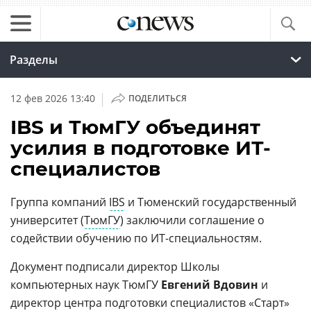
Разделы
|
12 фев 2026 13:40
ПОДЕЛИТЬСЯ
IBS и ТюмГУ объединят
усилия в подготовке ИТ-
специалистов
Группа компаний
IBS
и Тюменский государственный
университет (
ТюмГУ
) заключили соглашение о
содействии обучению по ИТ-специальностям.
Документ подписали директор Школы
компьютерных наук ТюмГУ
Евгений Вдовин
и
директор центра подготовки специалистов «Старт»