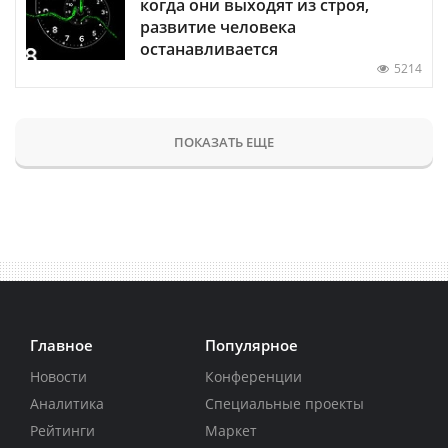
когда они выходят из строя,
развитие человека
останавливается
5214
ПОКАЗАТЬ ЕЩЕ
Главное
Популярное
Новости
Конференции
Аналитика
Специальные проекты
Рейтинги
Маркет