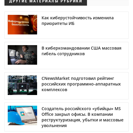
ДРУГИЕ МАТЕРИАЛЫ РУБРИКИ
Как киберустойчивость изменила
приоритеты ИБ
В киберкомандовании США массовая
гибель сотрудников
CNewsMarket подготовил рейтинг
российских программно-аппаратных
комплексов
Создатель российского «убийцы» MS
Office закрыл офисы. В компании
реструктуризация, убытки и массовые
увольнения