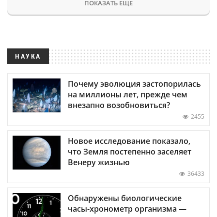
ПОКАЗАТЬ ЕЩЕ
НАУКА
Почему эволюция застопорилась
на миллионы лет, прежде чем
внезапно возобновиться?
2455
Новое исследование показало,
что Земля постепенно заселяет
Венеру жизнью
36433
Обнаружены биологические
часы-хронометр организма —