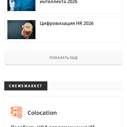
интеллекта 2026
Цифровизация HR 2026
ПОКАЗАТЬ ЕЩЕ
CNEWSMARKET
Colocation