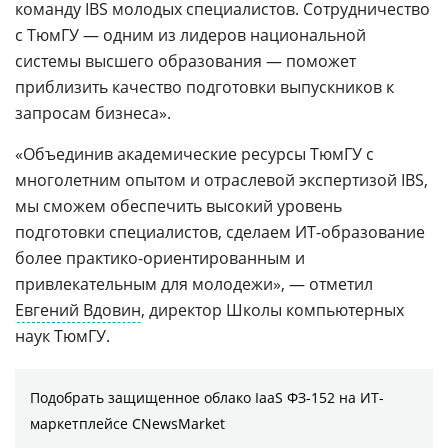
команду IBS молодых специалистов. Сотрудничество
с ТюмГУ — одним из лидеров национальной
системы высшего образования — поможет
приблизить качество подготовки выпускников к
запросам бизнеса».
«Объединив академические ресурсы ТюмГУ с
многолетним опытом и отраслевой экспертизой IBS,
мы сможем обеспечить высокий уровень
подготовки специалистов, сделаем ИТ-образование
более практико-ориентированным и
привлекательным для молодежи», — отметил
Евгений Вдовин
, директор Школы компьютерных
наук ТюмГУ.
Подобрать защищенное облако IaaS ФЗ-152 на ИТ-
маркетплейсе CNewsMarket