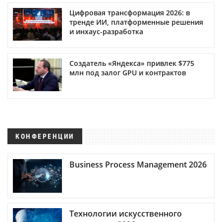
Цифровая трансформация 2026: в
тренде ИИ, платформенные решения
и инхаус-разработка
Создатель «Яндекса» привлек $775
млн под залог GPU и контрактов
КОНФЕРЕНЦИИ
Business Process Management 2026
Технологии искусственного