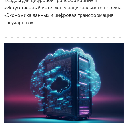
«Кадры для цифровой трансформации» и
«
Искусственный интеллект
» национального проекта
«Экономика данных и цифровая трансформация
государства».