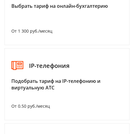
Выбрать тариф на онлайн-бухгалтерию
От 1 300 руб./месяц
IP-телефония
Подобрать тариф на IP-телефонию и
виртуальную АТС
От 0.50 руб./месяц