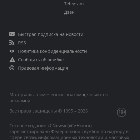
Telegram
Дзен
Быстрая подписка на новости
RSS
Политика конфиденциальности
Сообщить об ошибке
Правовая информация
Материалы, помеченные знаком ■, являются
рекламой
Все права защищены © 1995 – 2026
Сетевое издание «CNews» («СиНьюс»)
зарегистрировано Федеральной службой по надзору в
сфере связи, информационных технологий и массовых