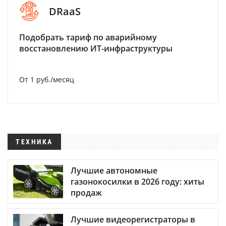
DRaaS
Подобрать тариф по аварийному
восстановлению ИТ-инфраструктуры
От 1 руб./месяц
ТЕХНИКА
Лучшие автономные
газонокосилки в 2026 году: хиты
продаж
Лучшие видеорегистраторы в