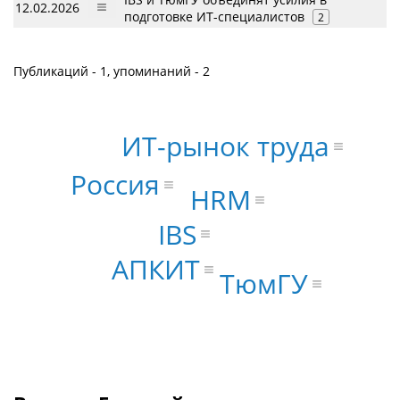
12.02.2026
подготовке ИТ-специалистов
2
Публикаций - 1, упоминаний - 2
ИТ-рынок труда
Россия
HRM
IBS
АПКИТ
ТюмГУ