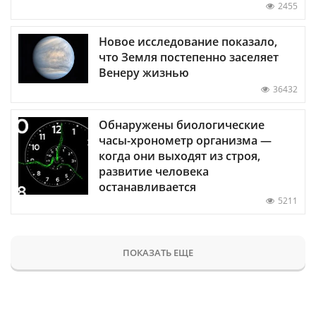
2455
Новое исследование показало,
что Земля постепенно заселяет
Венеру жизнью
36432
Обнаружены биологические
часы-хронометр организма —
когда они выходят из строя,
развитие человека
останавливается
5211
ПОКАЗАТЬ ЕЩЕ