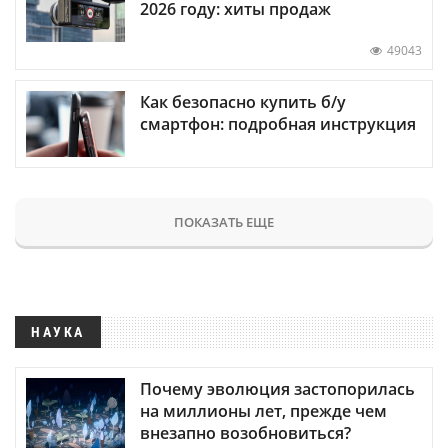
2026 году: хиты продаж
49043
Как безопасно купить б/у
смартфон: подробная инструкция
ПОКАЗАТЬ ЕЩЕ
НАУКА
Почему эволюция застопорилась
на миллионы лет, прежде чем
внезапно возобновиться?