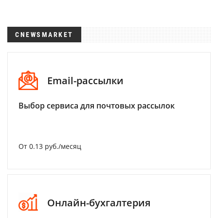
CNEWSMARKET
Email-рассылки
Выбор сервиса для почтовых рассылок
От 0.13 руб./месяц
Онлайн-бухгалтерия