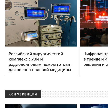
Российский хирургический
Цифровая т
комплекс с УЗИ и
в тренде ИИ
радиоволновым ножом готовят
решения и и
для военно-полевой медицины
КОНФЕРЕНЦИИ