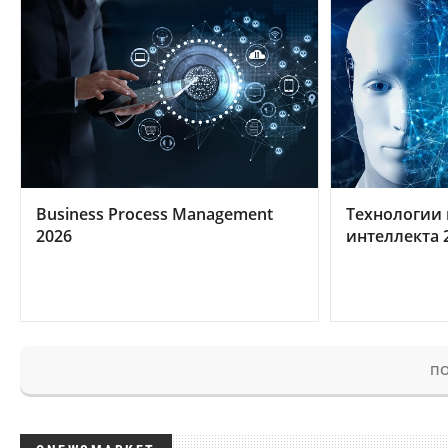
Business Process Management
Технологии 
2026
интеллекта 
ПО