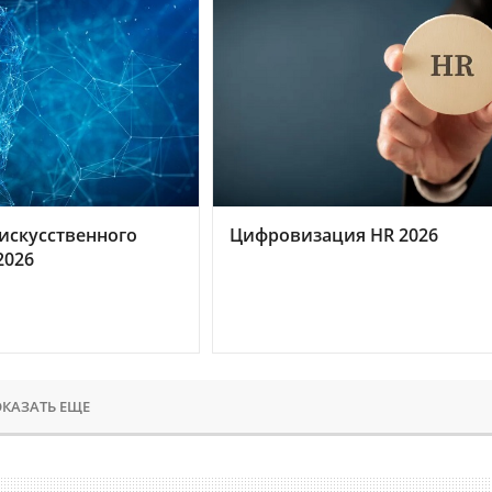
искусственного
Цифровизация HR 2026
2026
КАЗАТЬ ЕЩЕ