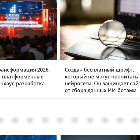
рансформация 2026:
Создан бесплатный шрифт,
, платформенные
который не могут прочитать
нхаус-разработка
нейросети. Он защищает сай
от сбора данных ИИ-ботами