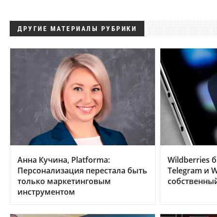
ДРУГИЕ МАТЕРИАЛЫ РУБРИКИ
Анна Кучина, Platforma:
Wildberries 
Персонализация перестала быть
Telegram и W
только маркетинговым
собственны
инструментом