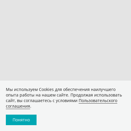
Мы используем Сookies для обеспечения наилучшего
опыта работы на нашем сайте. Продолжая использовать
сайт, вы соглашаетесь с условиями
Пользовательского
соглашения
.
Понятно