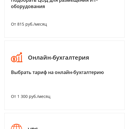
Подобрать ЦОД для размещения ИТ-
оборудования
От 815 руб./месяц
Онлайн-бухгалтерия
Выбрать тариф на онлайн-бухгалтерию
От 1 300 руб./месяц