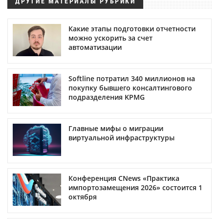
ДРУГИЕ МАТЕРИАЛЫ РУБРИКИ
Какие этапы подготовки отчетности
можно ускорить за счет
автоматизации
Softline потратил 340 миллионов на
покупку бывшего консалтингового
подразделения KPMG
Главные мифы о миграции
виртуальной инфраструктуры
Конференция CNews «Практика
импортозамещения 2026» состоится 1
октября