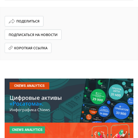
ПОДЕЛИТЬСЯ
ПОДПИСАТЬСЯ НА НОВОСТИ
КОРОТКАЯ ССЫЛКА
CNEWS ANALYTICS
Цифровые активы
«Росатома».
Инфографика CNews
CNEWS ANALYTICS