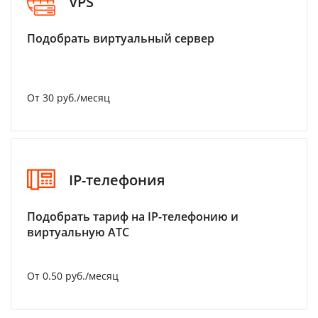
VPS
Подобрать виртуальный сервер
От 30 руб./месяц
IP-телефония
Подобрать тариф на IP-телефонию и
виртуальную АТС
От 0.50 руб./месяц