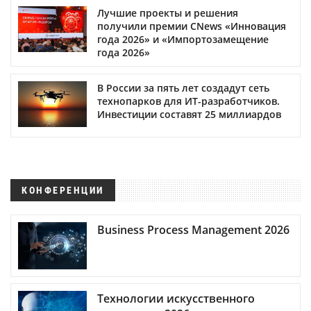
Лучшие проекты и решения
получили премии CNews «Инновация
года 2026» и «Импортозамещение
года 2026»
В России за пять лет создадут сеть
технопарков для ИТ-разработчиков.
Инвестиции составят 25 миллиардов
КОНФЕРЕНЦИИ
Business Process Management 2026
Технологии искусственного