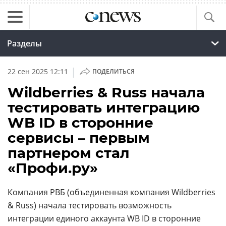
Разделы
|
22 сен 2025 12:11
ПОДЕЛИТЬСЯ
Wildberries & Russ начала
тестировать интеграцию
WB ID в сторонние
сервисы – первым
партнером стал
«Профи.ру»
Компания РВБ (объединенная компания Wildberries
& Russ) начала тестировать возможность
интеграции единого аккаунта WB ID в сторонние