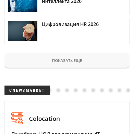
интеллекта 2026
Цифровизация HR 2026
ПОКАЗАТЬ ЕЩЕ
CNEWSMARKET
Colocation