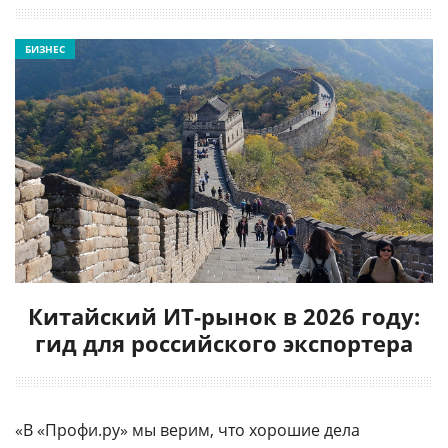
БИЗНЕС
Китайский ИТ-рынок в 2026 году:
гид для российского экспортера
«В «Профи.ру» мы верим, что хорошие дела