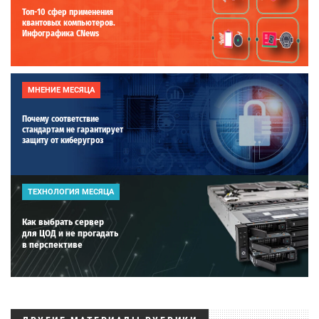
Топ-10 сфер применения
квантовых компьютеров.
Инфографика CNews
МНЕНИЕ МЕСЯЦА
Почему соответствие
стандартам не гарантирует
защиту от киберугроз
ТЕХНОЛОГИЯ МЕСЯЦА
Как выбрать сервер
для ЦОД и не прогадать
в перспективе