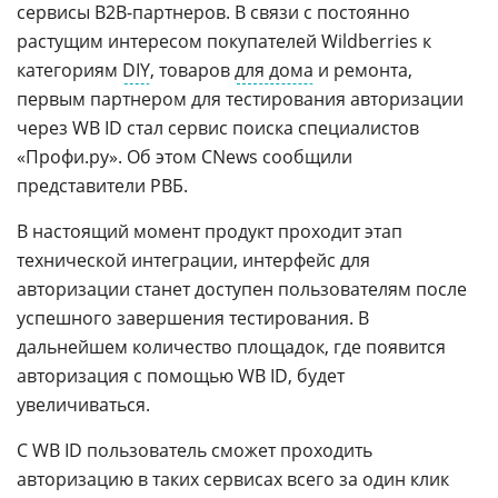
сервисы В2В-партнеров. В связи с постоянно
растущим интересом покупателей Wildberries к
категориям
DIY
, товаров
для дома
и ремонта,
первым партнером для тестирования авторизации
через WB ID стал сервис поиска специалистов
«Профи.ру». Об этом CNews сообщили
представители РВБ.
В настоящий момент продукт проходит этап
технической интеграции, интерфейс для
авторизации станет доступен пользователям после
успешного завершения тестирования. В
дальнейшем количество площадок, где появится
авторизация с помощью WB ID, будет
увеличиваться.
С WB ID пользователь сможет проходить
авторизацию в таких сервисах всего за один клик