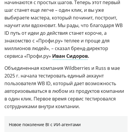
начинаются с простых шагов. Теперь этот первый
шаг станет еще легче – один клик, и вы уже
выбираете мастера, который починит, построит,
научит или вдохновит. Мы рады, что благодаря WB
ID путь от идеи до действия станет короче, а
знакомство с «Профи.ру» теплее и проще для
миллионов людей», – сказал бренд-директор
сервиса «Профи.ру»
Иван Сидоров
.
Объединенная компания Wildberries и Russ в мае
2025 г. начала тестировать единый аккаунт
пользователя WB ID, который дает возможность
авторизовываться в любом из продуктов компании
в один клик. Первое время сервис тестировался
сотрудниками внутри компании.
Новое поколение BI с ИИ-агентами