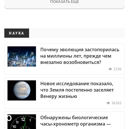
ПОКАЗАТЬ ЕЩЕ
НАУКА
Почему эволюция застопорилась
на миллионы лет, прежде чем
внезапно возобновиться?
2336
Новое исследование показало,
что Земля постепенно заселяет
Венеру жизнью
36283
Обнаружены биологические
часы-хронометр организма —