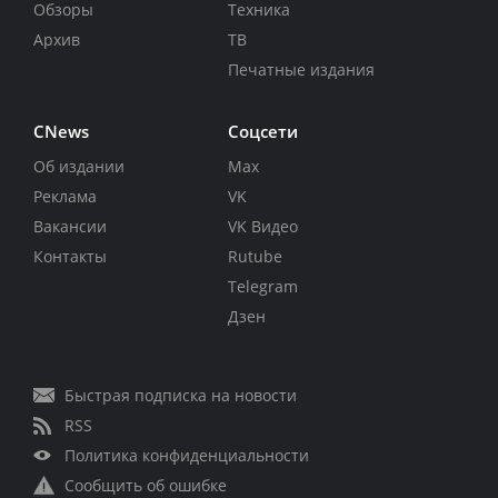
Обзоры
Техника
Архив
ТВ
Печатные издания
CNews
Соцсети
Об издании
Max
Реклама
VK
Вакансии
VK Видео
Контакты
Rutube
Telegram
Дзен
Быстрая подписка на новости
RSS
Политика конфиденциальности
Сообщить об ошибке