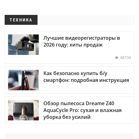
ТЕХНИКА
Лучшие видеорегистраторы в
2026 году: хиты продаж
48734
Как безопасно купить б/у
смартфон: подробная инструкция
Обзор пылесоса Dreame Z40
AquaCycle Pro: сухая и влажная
уборка без усилий