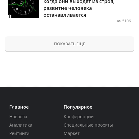
когда они выходят из строя,
развитие человека
останавливается
5106
ПОКАЗАТЬ ЕЩЕ
Главное
Популярное
Новости
Конференции
Аналитика
Специальные проекты
Рейтинги
Маркет