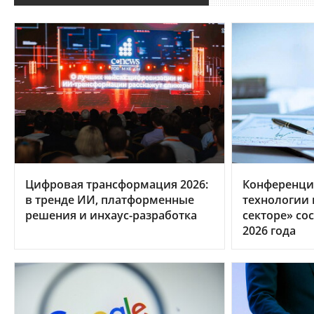
Цифровая трансформация 2026:
Конференци
в тренде ИИ, платформенные
технологии
решения и инхаус-разработка
секторе» сос
2026 года