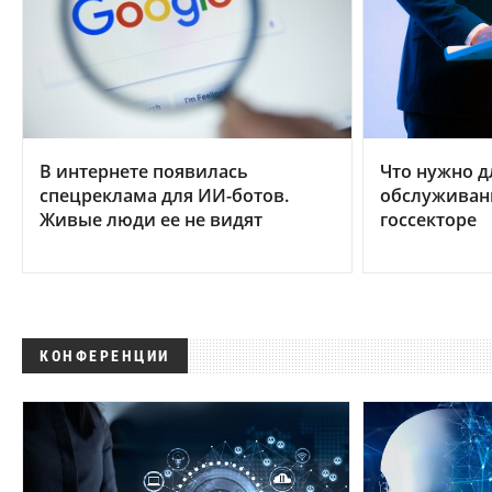
В интернете появилась
Что нужно д
спецреклама для ИИ-ботов.
обслуживан
Живые люди ее не видят
госсекторе
КОНФЕРЕНЦИИ