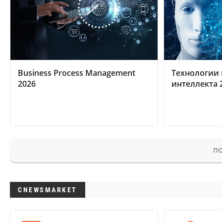
Business Process Management
Технологии 
2026
интеллекта 
ПО
CNEWSMARKET