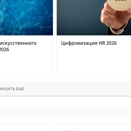
искусственного
Цифровизация HR 2026
2026
КАЗАТЬ ЕЩЕ