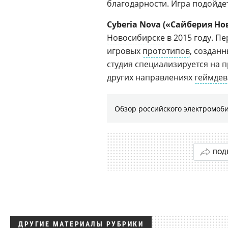
благодарности. Игра подойдет
Cyberia Nova («Сайберия Но
Новосибирске
в 2015 году. П
игровых
прототипов
, созданн
студия специализируется на 
других направлениях
геймдев
Обзор российского электромоб
ПОД
ДРУГИЕ МАТЕРИАЛЫ РУБРИКИ