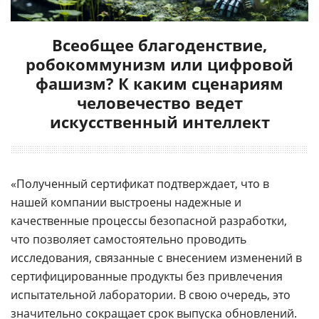
Всеобщее благоденствие,
робокоммунизм или цифровой
фашизм? К каким сценариям
человечество ведет
искусственный интеллект
«Полученный сертификат подтверждает, что в
нашей компании выстроены надежные и
качественные процессы безопасной разработки,
что позволяет самостоятельно проводить
исследования, связанные с внесением изменений в
сертифицированные продукты без привлечения
испытательной лаборатории. В свою очередь, это
значительно сокращает срок выпуска обновлений.