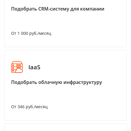
Подобрать CRM-систему для компании
От 1 000 руб./месяц
IaaS
Подобрать облачную инфраструктуру
От 346 руб./месяц