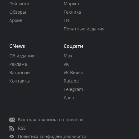
Рейтинги
Маркет
Обзоры
Техника
Архив
ТВ
Печатные издания
CNews
Соцсети
Об издании
Max
Реклама
VK
Вакансии
VK Видео
Контакты
Rutube
Telegram
Дзен
Быстрая подписка на новости
RSS
Политика конфиденциальности