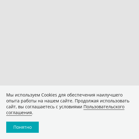
Мы используем Сookies для обеспечения наилучшего
опыта работы на нашем сайте. Продолжая использовать
сайт, вы соглашаетесь с условиями
Пользовательского
соглашения
.
Понятно