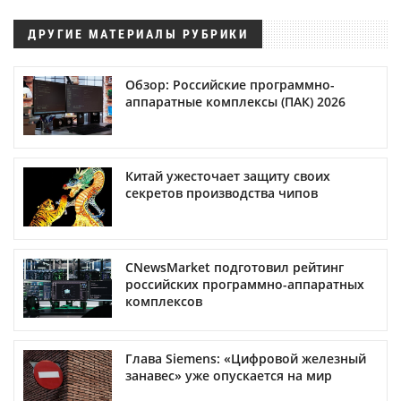
ДРУГИЕ МАТЕРИАЛЫ РУБРИКИ
Обзор: Российские программно-
аппаратные комплексы (ПАК) 2026
Китай ужесточает защиту своих
секретов производства чипов
CNewsMarket подготовил рейтинг
российских программно-аппаратных
комплексов
Глава Siemens: «Цифровой железный
занавес» уже опускается на мир