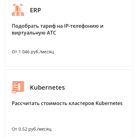
ERP
Подобрать тариф на IP-телефонию и
виртуальную АТС
От 1 046 руб./месяц
Kubernetes
Рассчитать стоимость кластеров Kubernetes
От 0.52 руб./месяц