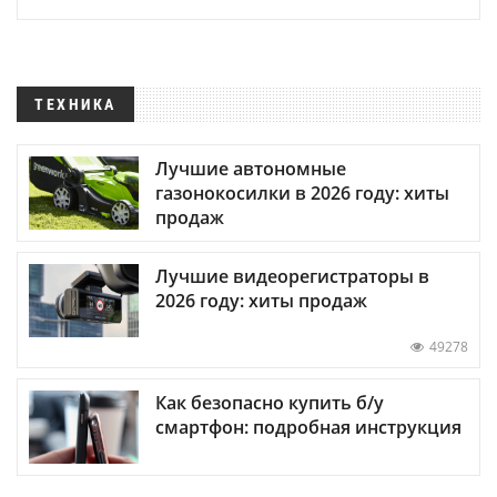
ТЕХНИКА
Лучшие автономные
газонокосилки в 2026 году: хиты
продаж
Лучшие видеорегистраторы в
2026 году: хиты продаж
49278
Как безопасно купить б/у
смартфон: подробная инструкция