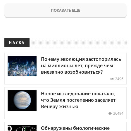
ПОКАЗАТЬ ЕЩЕ
НАУКА
Почему эволюция застопорилась
на миллионы лет, прежде чем
внезапно возобновиться?
2496
Новое исследование показало,
что Земля постепенно заселяет
Венеру жизнью
36494
Обнаружены биологические