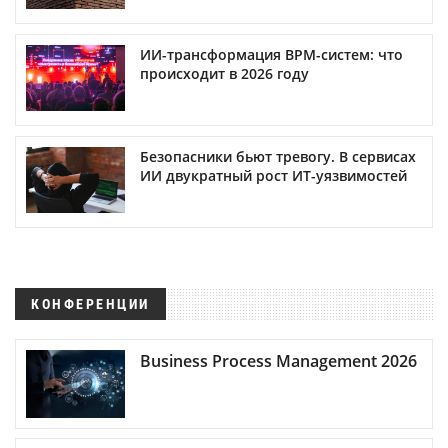
ИИ-трансформация BPM-систем: что
происходит в 2026 году
Безопасники бьют тревогу. В сервисах
ИИ двукратный рост ИТ-уязвимостей
КОНФЕРЕНЦИИ
Business Process Management 2026