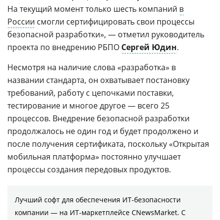
На текущий момент только шесть компаний
в
России
смогли сертифицировать свои процессы
безопасной разработки», — отметил руководитель
проекта по внедрению РБПО
Сергей Юдин
.
Несмотря на наличие слова «разработка» в
названии стандарта, он охватывает постановку
требований, работу с цепочками поставки,
тестирование и многое другое — всего 25
процессов. Внедрение безопасной разработки
продолжалось не один год и будет продолжено и
после получения сертификата, поскольку «Открытая
мобильная платформа» постоянно улучшает
процессы создания передовых продуктов.
Лучший софт для обеспечения ИТ-безопасности
компании ― на ИТ-маркетплейсе CNewsMarket. С