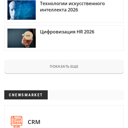
Технологии искусственного
интеллекта 2026
Цифровизация HR 2026
ПОКАЗАТЬ ЕЩЕ
CNEWSMARKET
CRM