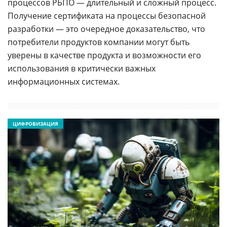
процессов РБПО — длительный и сложный процесс.
Получение сертификата на процессы безопасной
разработки — это очередное доказательство, что
потребители продуктов компании могут быть
уверены в качестве продукта и возможности его
использования в критически важных
информационных системах.
ЦИФРОВИЗАЦИЯ