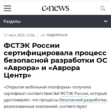
Разделы
|
11 июл 2025 12:56
ПОДЕЛИТЬСЯ
ФСТЭК России
сертифицировала процесс
безопасной разработки ОС
«Аврора» и «Аврора
Центр»
«Открытая мобильная платформа» получила
сертификат соответствия №6
ФСТЭК России
, который
удостоверяет, что процессы
безопасной разработки
,
реализованные компанией, соответствуют