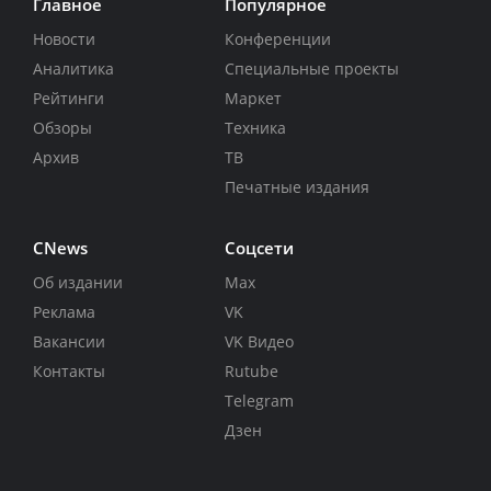
Главное
Популярное
Новости
Конференции
Аналитика
Специальные проекты
Рейтинги
Маркет
Обзоры
Техника
Архив
ТВ
Печатные издания
CNews
Соцсети
Об издании
Max
Реклама
VK
Вакансии
VK Видео
Контакты
Rutube
Telegram
Дзен