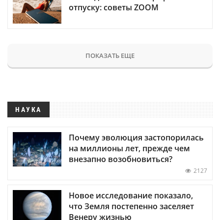
отпуску: советы ZOOM
ПОКАЗАТЬ ЕЩЕ
НАУКА
Почему эволюция застопорилась
на миллионы лет, прежде чем
внезапно возобновиться?
2127
Новое исследование показало,
что Земля постепенно заселяет
Венеру жизнью