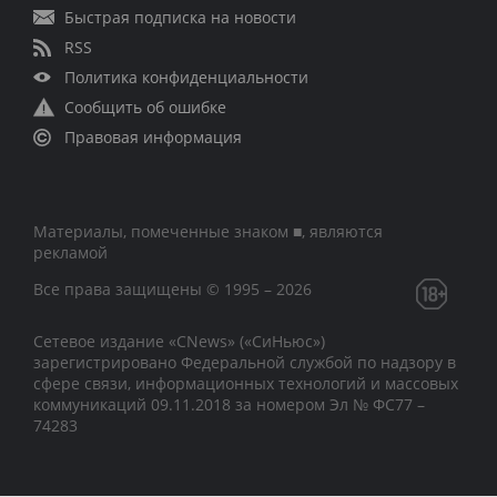
Быстрая подписка на новости
RSS
Политика конфиденциальности
Сообщить об ошибке
Правовая информация
Материалы, помеченные знаком ■, являются
рекламой
Все права защищены © 1995 – 2026
Сетевое издание «CNews» («СиНьюс»)
зарегистрировано Федеральной службой по надзору в
сфере связи, информационных технологий и массовых
коммуникаций 09.11.2018 за номером Эл № ФС77 –
74283