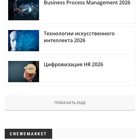
Business Process Management 2026
Технологии искусственного
интеллекта 2026
Цифровизация HR 2026
ПОКАЗАТЬ ЕЩЕ
CNEWSMARKET