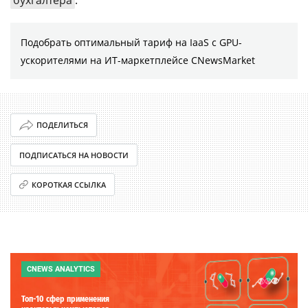
бухгалтера
.
Подобрать оптимальный тариф на IaaS с GPU-
ускорителями на ИТ-маркетплейсе CNewsMarket
ПОДЕЛИТЬСЯ
ПОДПИСАТЬСЯ НА НОВОСТИ
КОРОТКАЯ ССЫЛКА
CNEWS ANALYTICS
Топ-10 сфер применения