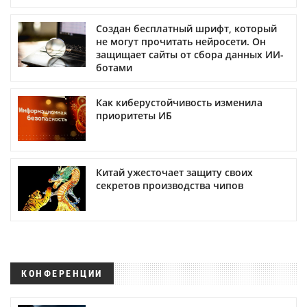
Создан бесплатный шрифт, который
не могут прочитать нейросети. Он
защищает сайты от сбора данных ИИ-
ботами
Как киберустойчивость изменила
приоритеты ИБ
Китай ужесточает защиту своих
секретов производства чипов
КОНФЕРЕНЦИИ