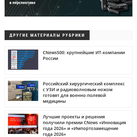
в перспективе
ДРУГИЕ МАТЕРИАЛЫ РУБРИКИ
CNews500: крупнейшие ИТ-компании
России
Российский хирургический комплекс
с УЗИ и радиоволновым ножом
готовят для военно-полевой
медицины
Лучшие проекты и решения
получили премии CNews «Инновация
года 2026» и «Импортозамещение
года 2026»