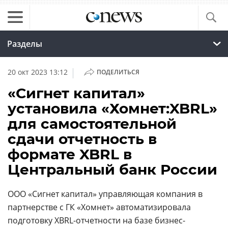
Разделы
|
20 окт 2023 13:12
ПОДЕЛИТЬСЯ
«Сигнет капитал»
установила «Хомнет:XBRL»
для самостоятельной
сдачи отчетность в
формате XBRL в
Центральный банк России
ООО «Сигнет капитал» управляющая компания в
партнерстве с ГК «Хомнет» автоматизировала
подготовку XBRL-отчетности на базе бизнес-