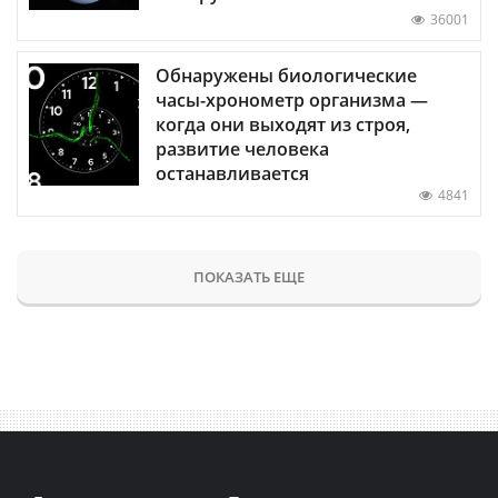
36001
Обнаружены биологические
часы-хронометр организма —
когда они выходят из строя,
развитие человека
останавливается
4841
ПОКАЗАТЬ ЕЩЕ