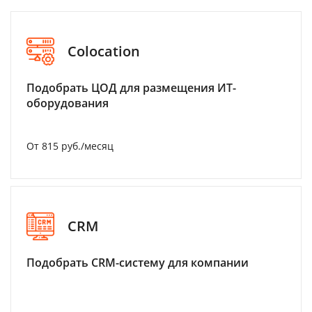
Colocation
Подобрать ЦОД для размещения ИТ-
оборудования
От 815 руб./месяц
CRM
Подобрать CRM-систему для компании