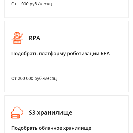
От 1 000 руб./месяц
RPA
Подобрать платформу роботизации RPA
От 200 000 руб./месяц
S3-хранилище
Подобрать облачное хранилище