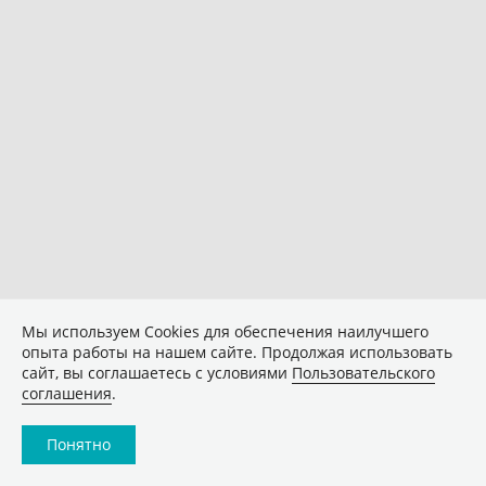
Мы используем Сookies для обеспечения наилучшего
опыта работы на нашем сайте. Продолжая использовать
сайт, вы соглашаетесь с условиями
Пользовательского
соглашения
.
Понятно