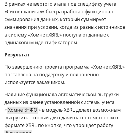
В рамках четвертого этапа под специфику учета
«Сигнет капитал» был разработан функционал
суммирования данных, который суммирует
значения при условии, когда из разных источников
в систему «Хомнет:XBRL» поступают данные с
одинаковым идентификатором.
Результат
По завершению проекта программа «Хомнет:XBRL»
поставлена на поддержку и полноценно
используется заказчиком.
Наличие функционала автоматической выгрузки
данных из ранее установленной системы учета
«
Хомнет:НФО
» в модуль XBRL делает возможным
выгрузить готовый для сдачи пакет отчетности в
формате XBRL по кнопке, что упрощает работу