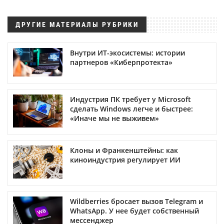
ДРУГИЕ МАТЕРИАЛЫ РУБРИКИ
Внутри ИТ-экосистемы: истории
партнеров «Киберпротекта»
Индустрия ПК требует у Microsoft
сделать Windows легче и быстрее:
«Иначе мы не выживем»
Клоны и Франкенштейны: как
киноиндустрия регулирует ИИ
Wildberries бросает вызов Telegram и
WhatsApp. У нее будет собственный
мессенджер