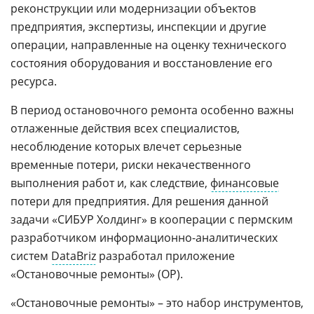
реконструкции или модернизации объектов
предприятия, экспертизы, инспекции и другие
операции, направленные на оценку технического
состояния оборудования и восстановление его
ресурса.
В период остановочного ремонта особенно важны
отлаженные действия всех специалистов,
несоблюдение которых влечет серьезные
временные потери, риски некачественного
выполнения работ и, как следствие,
финансовые
потери для предприятия. Для решения данной
задачи «СИБУР Холдинг» в кооперации с пермским
разработчиком информационно-аналитических
систем
DataBriz
разработал приложение
«Остановочные ремонты» (ОР).
«Остановочные ремонты» – это набор инструментов,