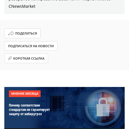
CNewsMarket
ПОДЕЛИТЬСЯ
ПОДПИСАТЬСЯ НА НОВОСТИ
КОРОТКАЯ ССЫЛКА
МНЕНИЕ МЕСЯЦА
Почему соответствие
стандартам не гарантирует
защиту от киберугроз