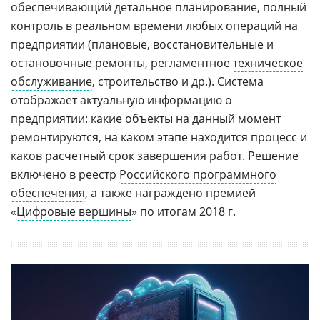
обеспечивающий детальное планирование, полный
контроль в реальном времени любых операций на
предприятии (плановые, восстановительные и
остановочные ремонты, регламентное
техническое
обслуживание
, строительство и др.). Система
отображает актуальную информацию о
предприятии: какие объекты на данный момент
ремонтируются, на каком этапе находится процесс и
каков расчетный срок завершения работ. Решение
включено в реестр
Российского программного
обеспечения
, а также награждено премией
«
Цифровые вершины
» по итогам 2018 г.