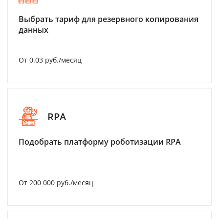
Выбрать тариф для резервного копирования
данных
От 0.03 руб./месяц
RPA
Подобрать платформу роботизации RPA
От 200 000 руб./месяц