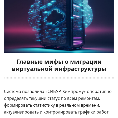
Главные мифы о миграции
виртуальной инфраструктуры
Система позволила «СИБУР-Химпрому» оперативно
определять текущий статус по всем ремонтам,
формировать статистику в реальном времени,
актуализировать и контролировать графики работ,