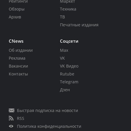
Рейтинги
Маркет
Обзоры
Техника
Архив
ТВ
Печатные издания
CNews
Соцсети
Об издании
Max
Реклама
VK
Вакансии
VK Видео
Контакты
Rutube
Telegram
Дзен
Быстрая подписка на новости
RSS
Политика конфиденциальности