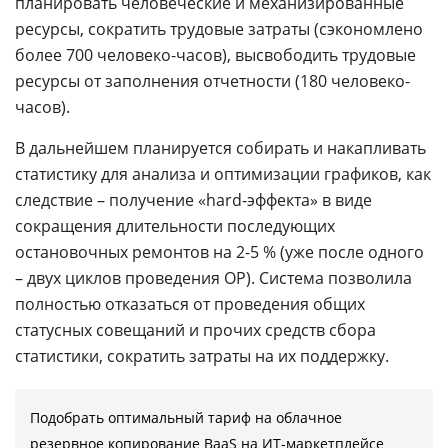
планировать человеческие и механизированные
ресурсы, сократить трудовые затраты (сэкономлено
более 700 человеко-часов), высвободить трудовые
ресурсы от заполнения отчетности (180 человеко-
часов).
В дальнейшем планируется собирать и накапливать
статистику для анализа и оптимизации графиков, как
следствие – получение «hard-эффекта» в виде
сокращения длительности последующих
остановочных ремонтов на 2-5 % (уже после одного
– двух циклов проведения ОР). Система позволила
полностью отказаться от проведения общих
статусных совещаний и прочих средств сбора
статистики, сократить затраты на их поддержку.
Подобрать оптимальный тариф на облачное
резервное копирование BaaS на ИТ-маркетплейсе