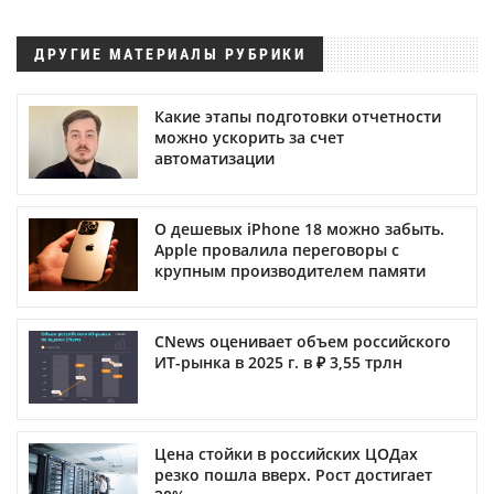
ДРУГИЕ МАТЕРИАЛЫ РУБРИКИ
Какие этапы подготовки отчетности
можно ускорить за счет
автоматизации
О дешевых iPhone 18 можно забыть.
Apple провалила переговоры с
крупным производителем памяти
CNews оценивает объем российского
ИТ-рынка в 2025 г. в ₽ 3,55 трлн
Цена стойки в российских ЦОДах
резко пошла вверх. Рост достигает