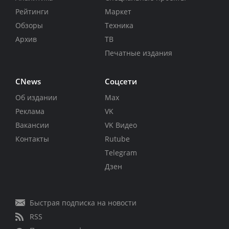
Рейтинги
Маркет
Обзоры
Техника
Архив
ТВ
Печатные издания
CNews
Соцсети
Об издании
Max
Реклама
VK
Вакансии
VK Видео
Контакты
Rutube
Telegram
Дзен
Быстрая подписка на новости
RSS