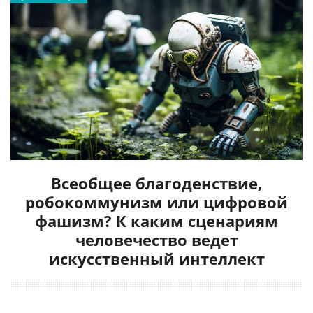
Всеобщее благоденствие,
робокоммунизм или цифровой
фашизм? К каким сценариям
человечество ведет
искусственный интеллект