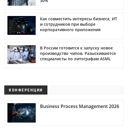
30%
Как совместить интересы бизнеса, ИТ
и сотрудников при выборе
корпоративного приложения
В России готовится к запуску новое
производство чипов. Разыскиваются
специалисты по литографам ASML
КОНФЕРЕНЦИИ
Business Process Management 2026