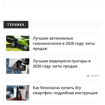
ТЕХНИКА
Лучшие автономные
газонокосилки в 2026 году: хиты
продаж
Лучшие видеорегистраторы в
2026 году: хиты продаж
48970
Как безопасно купить б/у
смартфон: подробная инструкция