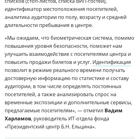
списков (стоп-листов, списка ВИП-гостей),
идентификатор местоположения посетителей,
аналитика аудитории по полу, возрасту и средней
длительности пребывания в центре.
«Мы ожидаем, что биометрическая система, помимо
повышения уровня безопасности, поможет нам
улучшить взаимодействие с посетителями центра и
повысить продажи билетов и услуг.
Идентификация
позволит в режиме реального времени получать
достоверную информацию по статистике и составу
аудитории, в том числе определять постоянных
посетителей, а также анализировать спрос на
временные экспозиции и дополнительные сервисы,
предлагаемые посетителям», — отметил
Вадим
Харламов
, руководитель ИТ-отдела фонда
«Президентский центр Б.Н. Ельцина».