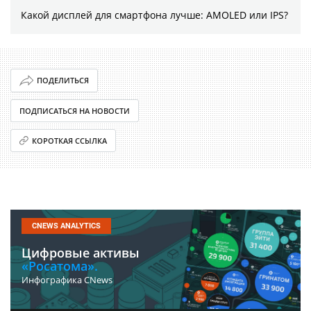
Какой дисплей для смартфона лучше: AMOLED или IPS?
ПОДЕЛИТЬСЯ
ПОДПИСАТЬСЯ НА НОВОСТИ
КОРОТКАЯ ССЫЛКА
CNEWS ANALYTICS
Цифровые активы
«Росатома».
Инфографика CNews