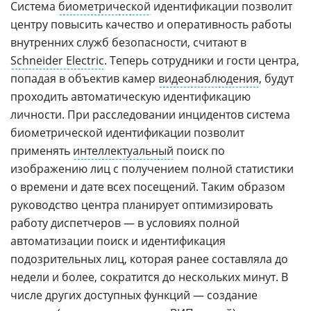
Система
биометрической
идентификации позволит
центру повысить качество и оперативность работы
внутренних служб безопасности, считают в
Schneider Electric
. Теперь сотрудники и гости центра,
попадая в объектив камер
видеонаблюдения
, будут
проходить автоматическую идентификацию
личности. При расследовании инцидентов система
биометрической идентификации позволит
применять
интеллектуальный
поиск по
изображению лиц с получением полной статистики
о времени и дате всех посещений. Таким образом
руководство центра планирует оптимизировать
работу диспетчеров — в условиях полной
автоматизации поиск и идентификация
подозрительных лиц, которая ранее составляла до
недели и более, сократится до нескольких минут. В
числе других доступных функций — создание