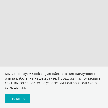
Мы используем Сookies для обеспечения наилучшего
опыта работы на нашем сайте. Продолжая использовать
сайт, вы соглашаетесь с условиями
Пользовательского
соглашения
.
Понятно