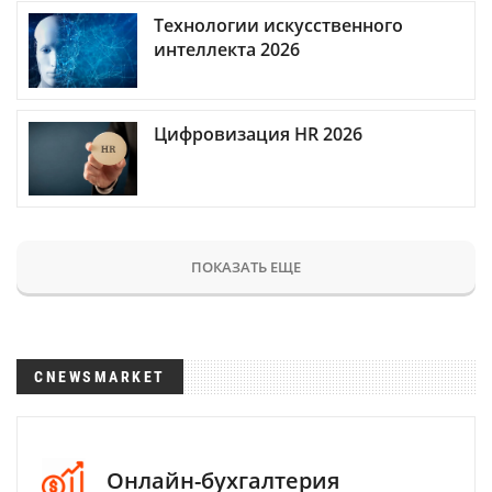
Технологии искусственного
интеллекта 2026
Цифровизация HR 2026
ПОКАЗАТЬ ЕЩЕ
CNEWSMARKET
Онлайн-бухгалтерия