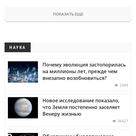
ПОКАЗАТЬ ЕЩЕ
НАУКА
Почему эволюция застопорилась
на миллионы лет, прежде чем
внезапно возобновиться?
2449
Новое исследование показало,
что Земля постепенно заселяет
Венеру жизнью
36427