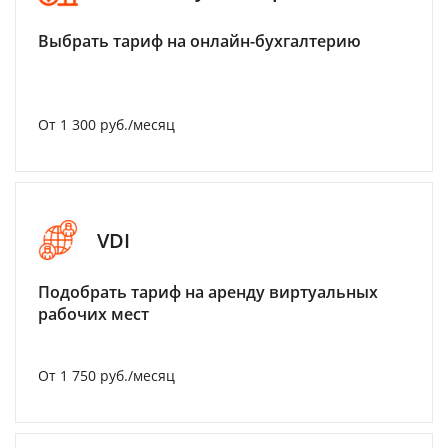
Выбрать тариф на онлайн-бухгалтерию
От 1 300 руб./месяц
VDI
Подобрать тариф на аренду виртуальных
рабочих мест
От 1 750 руб./месяц