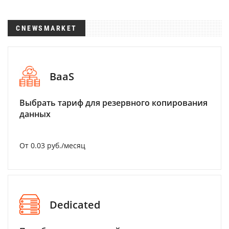
CNEWSMARKET
BaaS
Выбрать тариф для резервного копирования
данных
От 0.03 руб./месяц
Dedicated