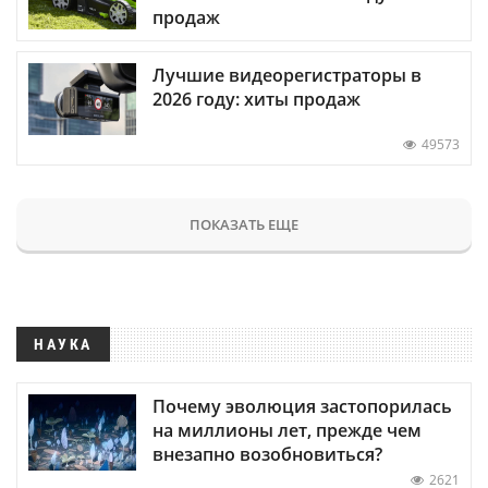
продаж
Лучшие видеорегистраторы в
2026 году: хиты продаж
49573
ПОКАЗАТЬ ЕЩЕ
НАУКА
Почему эволюция застопорилась
на миллионы лет, прежде чем
внезапно возобновиться?
2621