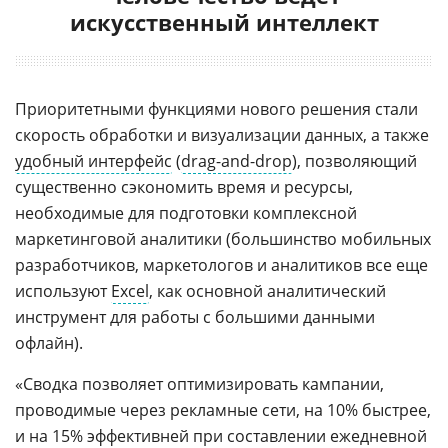
искусственный интеллект
Приоритетными функциями нового решения стали
скорость обработки и визуализации данных, а также
удобный интерфейс
(
drag-and-drop
), позволяющий
существенно сэкономить время и ресурсы,
необходимые для подготовки комплексной
маркетинговой аналитики (большинство мобильных
разработчиков, маркетологов и аналитиков все еще
используют
Excel
, как основной аналитический
инструмент для работы с большими данными
офлайн).
«Сводка позволяет оптимизировать кампании,
проводимые через рекламные сети, на 10% быстрее,
и на 15% эффективней при составлении ежедневной