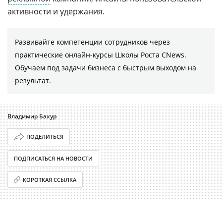
активности и удержания.
Развивайте компетенции сотрудников через
практические онлайн-курсы Школы Роста CNews.
Обучаем под задачи бизнеса с быстрым выходом на
результат.
Владимир Бахур
ПОДЕЛИТЬСЯ
ПОДПИСАТЬСЯ НА НОВОСТИ
КОРОТКАЯ ССЫЛКА