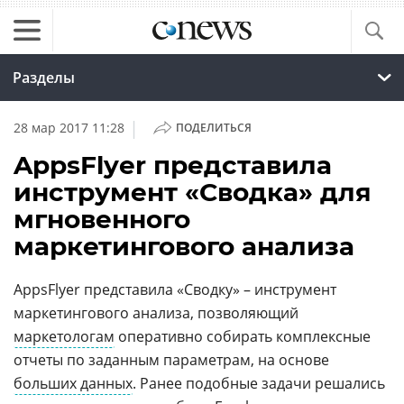
Разделы
|
28 мар 2017 11:28
ПОДЕЛИТЬСЯ
AppsFlyer представила
инструмент «Сводка» для
мгновенного
маркетингового анализа
AppsFlyer представила «Сводку» – инструмент
маркетингового анализа, позволяющий
маркетологам
оперативно собирать комплексные
отчеты по заданным параметрам, на основе
больших данных
. Ранее подобные задачи решались