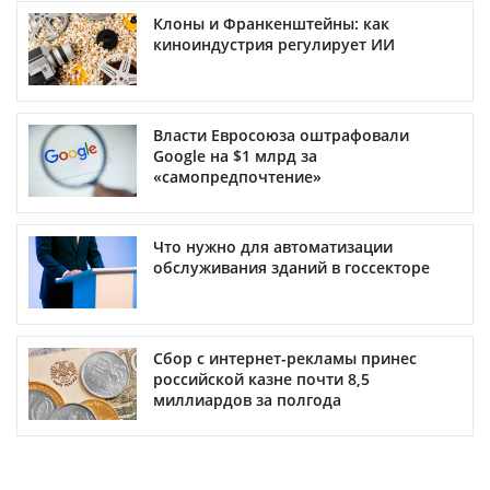
Клоны и Франкенштейны: как
киноиндустрия регулирует ИИ
Власти Евросоюза оштрафовали
Google на $1 млрд за
«самопредпочтение»
Что нужно для автоматизации
обслуживания зданий в госсекторе
Сбор с интернет-рекламы принес
российской казне почти 8,5
миллиардов за полгода