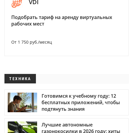
VDI
Подобрать тариф на аренду виртуальных
рабочих мест
От 1 750 руб./месяц
ТЕХНИКА
Готовимся к учебному году: 12
бесплатных приложений, чтобы
подтянуть знания
Лучшие автономные
газонокосилки в 2026 году: хиты