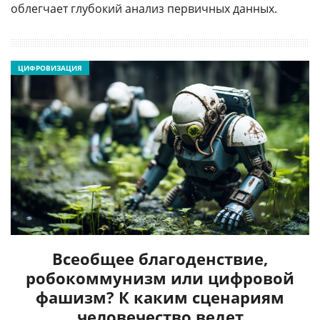
облегчает глубокий анализ первичных данных.
ЦИФРОВИЗАЦИЯ
Всеобщее благоденствие,
робокоммунизм или цифровой
фашизм? К каким сценариям
человечество ведет