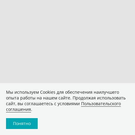
Мы используем Сookies для обеспечения наилучшего
опыта работы на нашем сайте. Продолжая использовать
сайт, вы соглашаетесь с условиями
Пользовательского
соглашения
.
Понятно