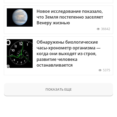
Новое исследование показало,
что Земля постепенно заселяет
Венеру жизнью
36642
Обнаружены биологические
часы-хронометр организма —
когда они выходят из строя,
развитие человека
останавливается
5375
ПОКАЗАТЬ ЕЩЕ