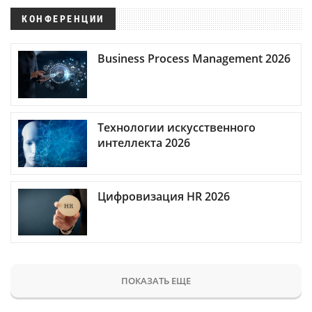
КОНФЕРЕНЦИИ
Business Process Management 2026
Технологии искусственного
интеллекта 2026
Цифровизация HR 2026
ПОКАЗАТЬ ЕЩЕ