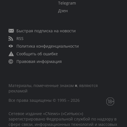
Telegram
Дзен
Быстрая подписка на новости
RSS
Политика конфиденциальности
Сообщить об ошибке
Правовая информация
Материалы, помеченные знаком ■, являются
рекламой
Все права защищены © 1995 – 2026
Сетевое издание «CNews» («СиНьюс»)
зарегистрировано Федеральной службой по надзору в
сфере связи, информационных технологий и массовых