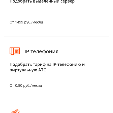
Подобрать выделенный сервер
От 1499 руб./месяц
IP-телефония
Подобрать тариф на IP-телефонию и
виртуальную АТС
От 0.50 руб./месяц