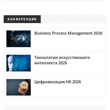
КОНФЕРЕНЦИИ
Business Process Management 2026
Технологии искусственного
интеллекта 2026
Цифровизация HR 2026