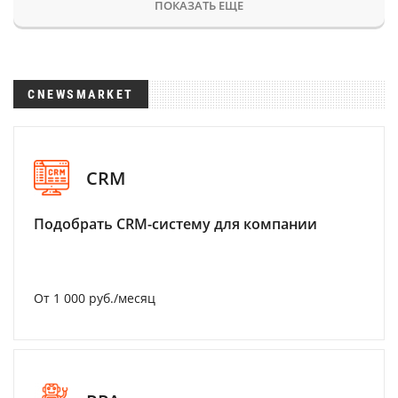
ПОКАЗАТЬ ЕЩЕ
CNEWSMARKET
CRM
Подобрать CRM-систему для компании
От 1 000 руб./месяц