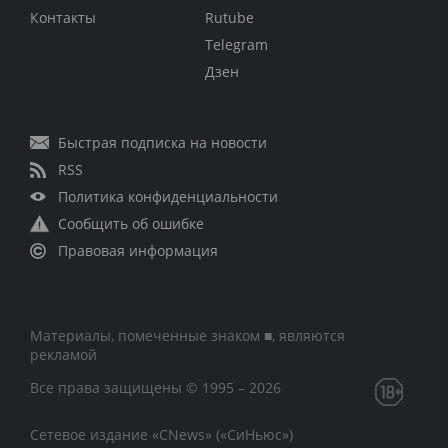
Контакты
Rutube
Telegram
Дзен
Быстрая подписка на новости
RSS
Политика конфиденциальности
Сообщить об ошибке
Правовая информация
Материалы, помеченные знаком ■, являются
рекламой
Все права защищены © 1995 – 2026
Сетевое издание «CNews» («СиНьюс»)