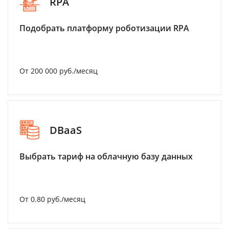
RPA
Подобрать платформу роботизации RPA
От 200 000 руб./месяц
DBaaS
Выбрать тариф на облачную базу данных
От 0.80 руб./месяц