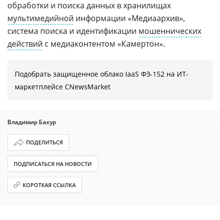
обработки и поиска данных в хранилищах
мультимедийной
информации «Медиаархив»,
система поиска и идентификации
мошеннических
действий
с медиаконтентом «Камертон».
Подобрать защищенное облако IaaS ФЗ-152 на ИТ-
маркетплейсе CNewsMarket
Владимир Бахур
ПОДЕЛИТЬСЯ
ПОДПИСАТЬСЯ НА НОВОСТИ
КОРОТКАЯ ССЫЛКА