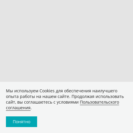
Мы используем Сookies для обеспечения наилучшего
опыта работы на нашем сайте. Продолжая использовать
сайт, вы соглашаетесь с условиями
Пользовательского
соглашения
.
Понятно