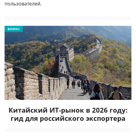
пользователей.
БИЗНЕС
Китайский ИТ-рынок в 2026 году:
гид для российского экспортера