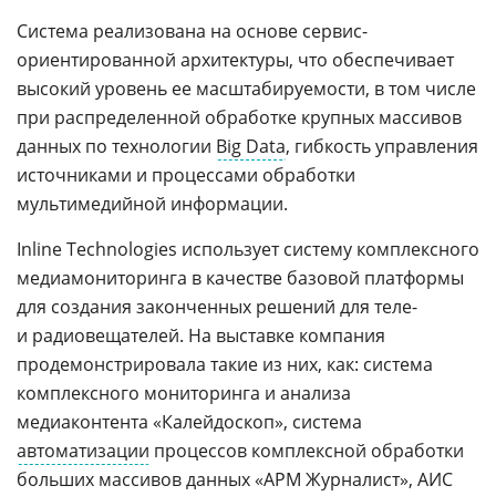
Система реализована на основе сервис-
ориентированной архитектуры, что обеспечивает
высокий уровень ее масштабируемости, в том числе
при распределенной обработке крупных массивов
данных по технологии
Big Data
, гибкость управления
источниками и процессами обработки
мультимедийной информации.
Inline Technologies использует систему комплексного
медиамониторинга в качестве базовой платформы
для создания законченных решений для теле-
и радиовещателей. На выставке компания
продемонстрировала такие из них, как: система
комплексного мониторинга и анализа
медиаконтента «Калейдоскоп», система
автоматизации
процессов комплексной обработки
больших массивов данных «АРМ Журналист», АИС