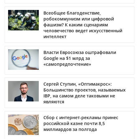
Всеобщее благоденствие,
робокоммунизм или цифровой
фашизм? К каким сценариям
человечество ведет искусственный
интеллект
Власти Евросоюза оштрафовали
Google на $1 млрд за
«самопредпочтение»
Сергей Ступин, «Оптимакрос»:
Большинство проектов, называемых
IBP, на самом деле таковыми не
являются
Сбор с интернет-рекламы принес
российской казне почти 8,5
миллиардов за полгода