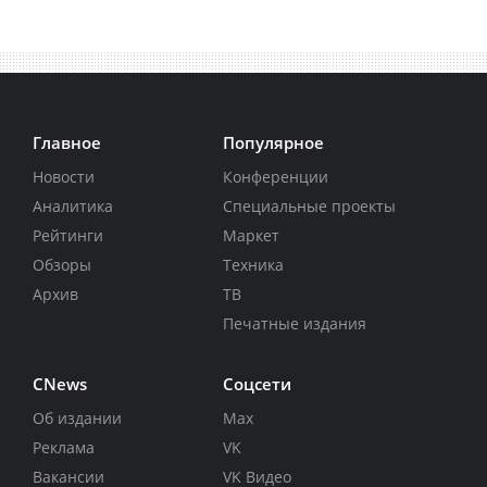
Главное
Популярное
Новости
Конференции
Аналитика
Специальные проекты
Рейтинги
Маркет
Обзоры
Техника
Архив
ТВ
Печатные издания
CNews
Соцсети
Об издании
Max
Реклама
VK
Вакансии
VK Видео