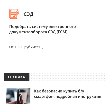
СЭД
Подобрать систему электронного
документооборота СЭД (ECM)
От 1 360 руб./месяц
ТЕХНИКА
Как безопасно купить б/у
смартфон: подробная инструкция