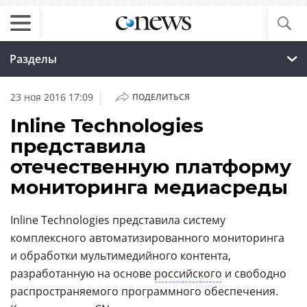
Разделы
|
23 ноя 2016 17:09
ПОДЕЛИТЬСЯ
Inline Technologies
представила
отечественную платформу
мониторинга медиасреды
Inline Technologies представила систему
комплексного автоматизированного мониторинга
и обработки мультимедийного контента,
разработанную на основе
российского
и свободно
распространяемого программного обеспечения.