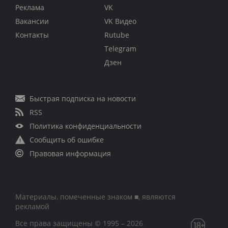
Реклама
VK
Вакансии
VK Видео
Контакты
Rutube
Telegram
Дзен
Быстрая подписка на новости
RSS
Политика конфиденциальности
Сообщить об ошибке
Правовая информация
Материалы, помеченные знаком ■, являются
рекламой
Все права защищены © 1995 – 2026