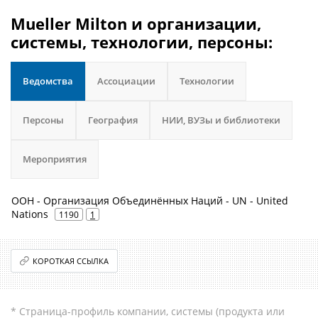
Mueller Milton и организации,
системы, технологии, персоны:
Ведомства
Ассоциации
Технологии
Персоны
География
НИИ, ВУЗы и библиотеки
Мероприятия
ООН - Организация Объединённых Наций - UN - United
Nations
1190
1
КОРОТКАЯ ССЫЛКА
* Страница-профиль компании, системы (продукта или