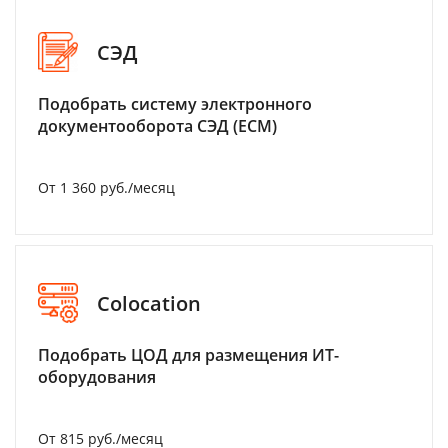
СЭД
Подобрать систему электронного
документооборота СЭД (ECM)
От 1 360 руб./месяц
Colocation
Подобрать ЦОД для размещения ИТ-
оборудования
От 815 руб./месяц