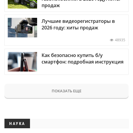
продаж
Лучшие видеорегистраторы в
2026 году: хиты продаж
48935
Как безопасно купить б/у
смартфон: подробная инструкция
ПОКАЗАТЬ ЕЩЕ
НАУКА