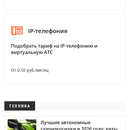
IP-телефония
Подобрать тариф на IP-телефонию и
виртуальную АТС
От 0.50 руб./месяц
ТЕХНИКА
Лучшие автономные
газонокосилки в 2026 году: хиты