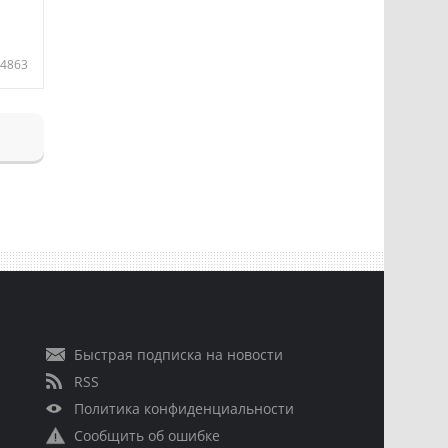
4863
Быстрая подписка на новости
RSS
Политика конфиденциальности
Сообщить об ошибке