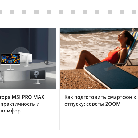
тора MSI PRO MAX
Как подготовить смартфон к
 практичность и
отпуску: советы ZOOM
 комфорт