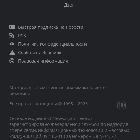
Дзен
Быстрая подписка на новости
RSS
Политика конфиденциальности
Сообщить об ошибке
Правовая информация
Материалы, помеченные знаком ■, являются
рекламой
Все права защищены © 1995 – 2026
Сетевое издание «CNews» («СиНьюс»)
зарегистрировано Федеральной службой по надзору в
сфере связи, информационных технологий и массовых
коммуникаций 09.11.2018 за номером Эл № ФС77 –