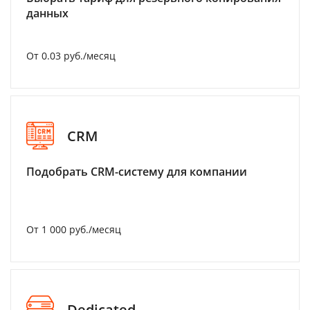
данных
От 0.03 руб./месяц
CRM
Подобрать CRM-систему для компании
От 1 000 руб./месяц
Dedicated