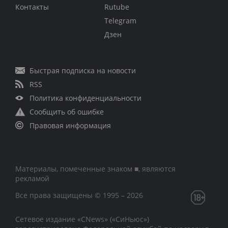
Контакты
Rutube
Telegram
Дзен
Быстрая подписка на новости
RSS
Политика конфиденциальности
Сообщить об ошибке
Правовая информация
Материалы, помеченные знаком ■, являются
рекламой
Все права защищены © 1995 – 2026
Сетевое издание «CNews» («СиНьюс»)