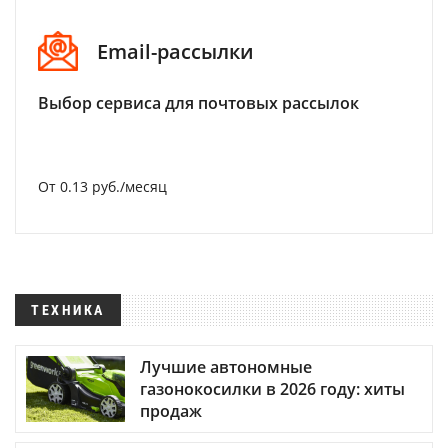
Email-рассылки
Выбор сервиса для почтовых рассылок
От 0.13 руб./месяц
ТЕХНИКА
Лучшие автономные
газонокосилки в 2026 году: хиты
продаж