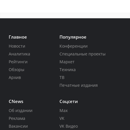
Главное
Популярное
Новости
Конференции
Аналитика
Специальные проекты
Рейтинги
Маркет
Обзоры
Техника
Архив
ТВ
Печатные издания
CNews
Соцсети
Об издании
Max
Реклама
VK
Вакансии
VK Видео