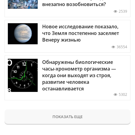
внезапно возобновиться?
2539
Новое исследование показало,
что Земля постепенно заселяет
Венеру жизнью
36554
Обнаружены биологические
часы-хронометр организма —
когда они выходят из строя,
развитие человека
останавливается
5302
ПОКАЗАТЬ ЕЩЕ