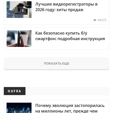
Лучшие видеорегистраторы в
2026 году: хиты продаж
49375
Как безопасно купить б/у
смартфон: подробная инструкция
ПОКАЗАТЬ ЕЩЕ
НАУКА
Почему эволюция застопорилась
на миллионы лет, прежде чем