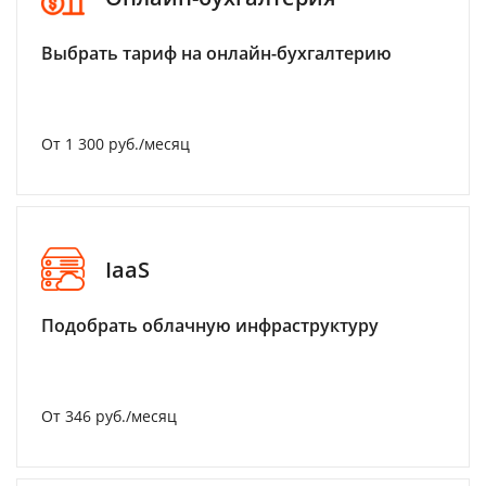
Выбрать тариф на онлайн-бухгалтерию
От 1 300 руб./месяц
IaaS
Подобрать облачную инфраструктуру
От 346 руб./месяц