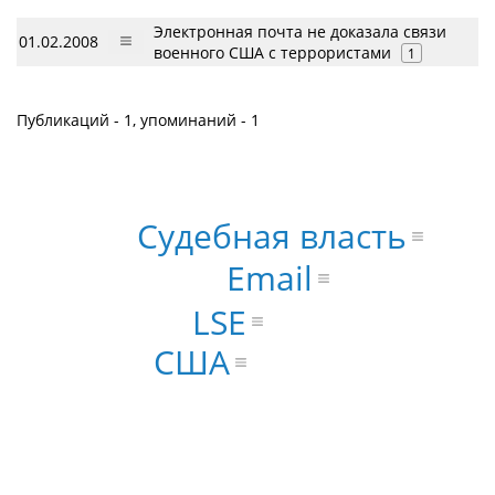
Электронная почта не доказала связи
01.02.2008
военного США с террористами
1
Публикаций - 1, упоминаний - 1
Судебная власть
Email
LSE
США