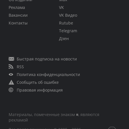
Реклама
VK
Вакансии
VK Видео
Контакты
Rutube
Telegram
Дзен
Быстрая подписка на новости
RSS
Политика конфиденциальности
Сообщить об ошибке
Правовая информация
Материалы, помеченные знаком ■, являются
рекламой