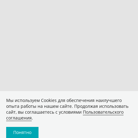
Мы используем Сookies для обеспечения наилучшего
опыта работы на нашем сайте. Продолжая использовать
сайт, вы соглашаетесь с условиями
Пользовательского
соглашения
.
Понятно