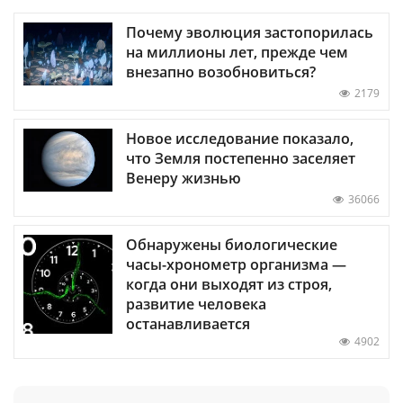
Почему эволюция застопорилась
на миллионы лет, прежде чем
внезапно возобновиться?
2179
Новое исследование показало,
что Земля постепенно заселяет
Венеру жизнью
36066
Обнаружены биологические
часы-хронометр организма —
когда они выходят из строя,
развитие человека
останавливается
4902