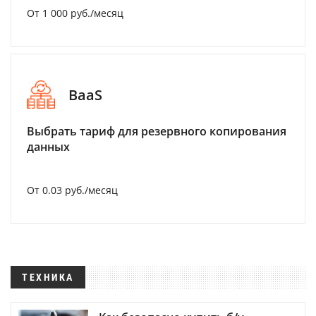
От 1 000 руб./месяц
BaaS
Выбрать тариф для резервного копирования
данных
От 0.03 руб./месяц
ТЕХНИКА