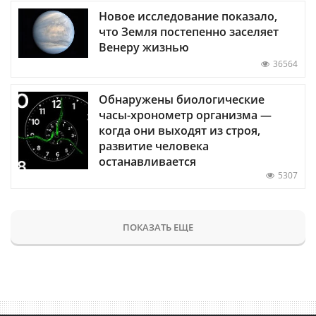
Новое исследование показало,
что Земля постепенно заселяет
Венеру жизнью
36564
Обнаружены биологические
часы-хронометр организма —
когда они выходят из строя,
развитие человека
останавливается
5307
ПОКАЗАТЬ ЕЩЕ