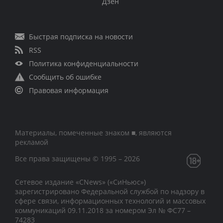
Дзен
Быстрая подписка на новости
RSS
Политика конфиденциальности
Сообщить об ошибке
Правовая информация
Материалы, помеченные знаком ■, являются
рекламой
Все права защищены © 1995 – 2026
Сетевое издание «CNews» («СиНьюс»)
зарегистрировано Федеральной службой по надзору в
сфере связи, информационных технологий и массовых
коммуникаций 09.11.2018 за номером Эл № ФС77 –
74283