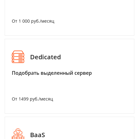
От 1 000 руб./месяц
Dedicated
Подобрать выделенный сервер
От 1499 руб./месяц
BaaS