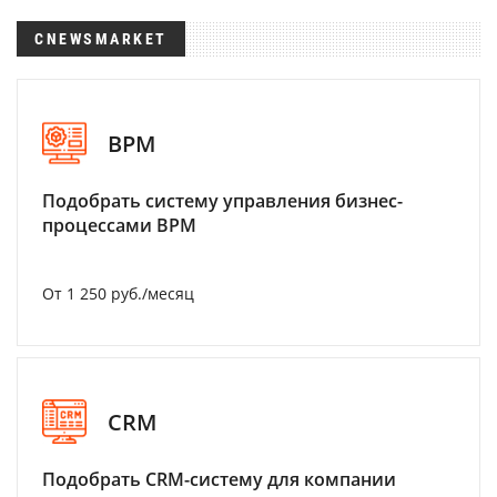
CNEWSMARKET
BPM
Подобрать систему управления бизнес-
процессами BPM
От 1 250 руб./месяц
CRM
Подобрать CRM-систему для компании