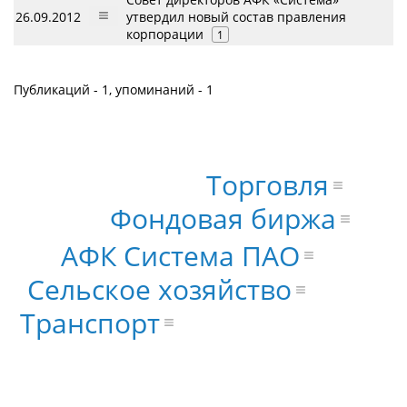
26.09.2012
утвердил новый состав правления
корпорации
1
Публикаций - 1, упоминаний - 1
Торговля
Фондовая биржа
АФК Система ПАО
Сельское хозяйство
Транспорт