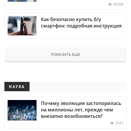
49394
Как безопасно купить б/у
смартфон: подробная инструкция
ПОКАЗАТЬ ЕЩЕ
НАУКА
Почему эволюция застопорилась
на миллионы лет, прежде чем
внезапно возобновиться?
2547