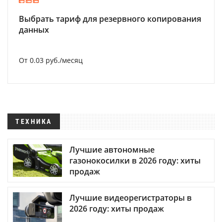
Выбрать тариф для резервного копирования
данных
От 0.03 руб./месяц
ТЕХНИКА
Лучшие автономные
газонокосилки в 2026 году: хиты
продаж
Лучшие видеорегистраторы в
2026 году: хиты продаж