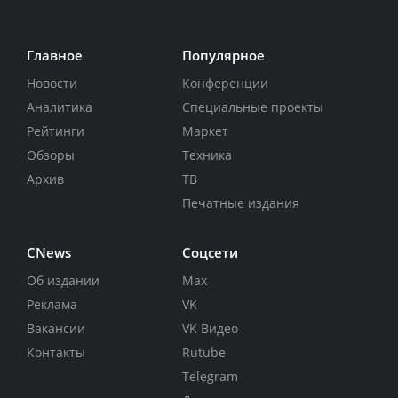
Главное
Популярное
Новости
Конференции
Аналитика
Специальные проекты
Рейтинги
Маркет
Обзоры
Техника
Архив
ТВ
Печатные издания
CNews
Соцсети
Об издании
Max
Реклама
VK
Вакансии
VK Видео
Контакты
Rutube
Telegram