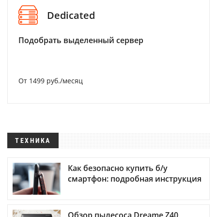
Dedicated
Подобрать выделенный сервер
От 1499 руб./месяц
ТЕХНИКА
Как безопасно купить б/у
смартфон: подробная инструкция
Обзор пылесоса Dreame Z40