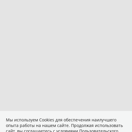
Мы используем Сookies для обеспечения наилучшего
опыта работы на нашем сайте. Продолжая использовать
сайт, вы соглашаетесь с условиями
Пользовательского