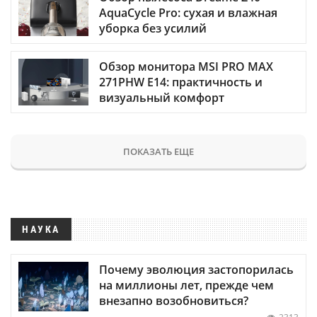
AquaCycle Pro: сухая и влажная
уборка без усилий
Обзор монитора MSI PRO MAX
271PHW E14: практичность и
визуальный комфорт
ПОКАЗАТЬ ЕЩЕ
НАУКА
Почему эволюция застопорилась
на миллионы лет, прежде чем
внезапно возобновиться?