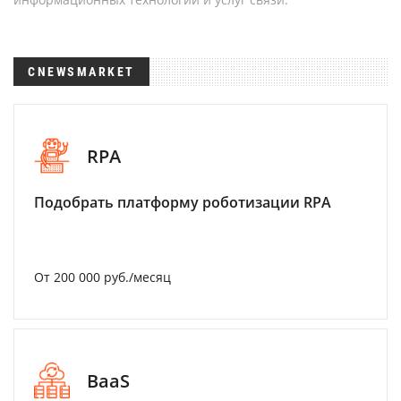
CNEWSMARKET
RPA
Подобрать платформу роботизации RPA
От 200 000 руб./месяц
BaaS