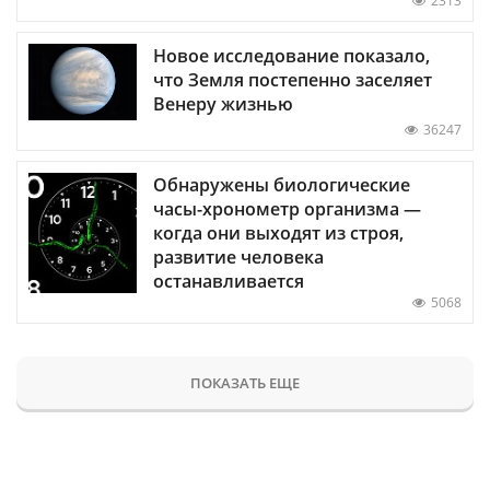
2313
Новое исследование показало,
что Земля постепенно заселяет
Венеру жизнью
36247
Обнаружены биологические
часы-хронометр организма —
когда они выходят из строя,
развитие человека
останавливается
5068
ПОКАЗАТЬ ЕЩЕ