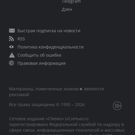
Telegram
Дзен
Быстрая подписка на новости
RSS
Политика конфиденциальности
Сообщить об ошибке
Правовая информация
Материалы, помеченные знаком ■, являются
рекламой
Все права защищены © 1995 – 2026
Сетевое издание «CNews» («СиНьюс»)
зарегистрировано Федеральной службой по надзору в
сфере связи, информационных технологий и массовых