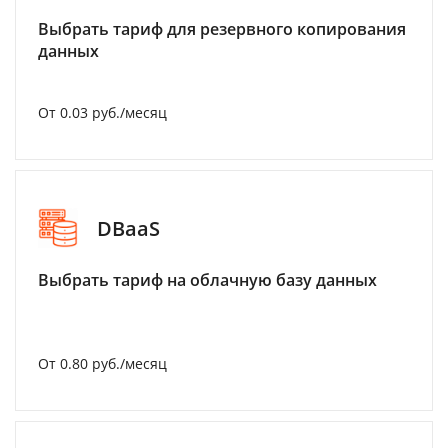
Выбрать тариф для резервного копирования
данных
От 0.03 руб./месяц
DBaaS
Выбрать тариф на облачную базу данных
От 0.80 руб./месяц