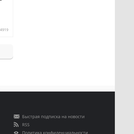
4919
Быстрая подписка на новости
RSS
Политика конфиденциальности