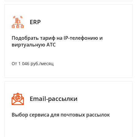
ERP
Подобрать тариф на IP-телефонию и
виртуальную АТС
От 1 046 руб./месяц
Email-рассылки
Выбор сервиса для почтовых рассылок