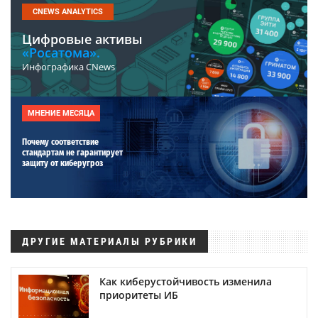
CNEWS ANALYTICS
Цифровые активы
«Росатома».
Инфографика CNews
МНЕНИЕ МЕСЯЦА
Почему соответствие
стандартам не гарантирует
защиту от киберугроз
ДРУГИЕ МАТЕРИАЛЫ РУБРИКИ
Как киберустойчивость изменила
приоритеты ИБ