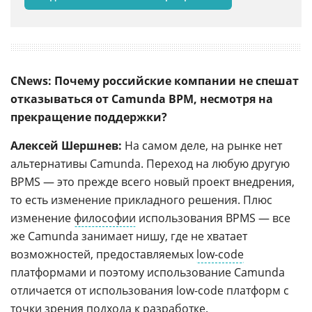
CNews: Почему российские компании не спешат
отказываться от Camunda BPM, несмотря на
прекращение поддержки?
Алексей Шершнев:
На самом деле, на рынке нет
альтернативы Camunda. Переход на любую другую
BPMS — это прежде всего новый проект внедрения,
то есть изменение прикладного решения. Плюс
изменение
философии
использования BPMS — все
же Camunda занимает нишу, где не хватает
возможностей, предоставляемых
low-code
платформами и поэтому использование Camunda
отличается от использования low-code платформ с
точки зрения подхода к разработке.