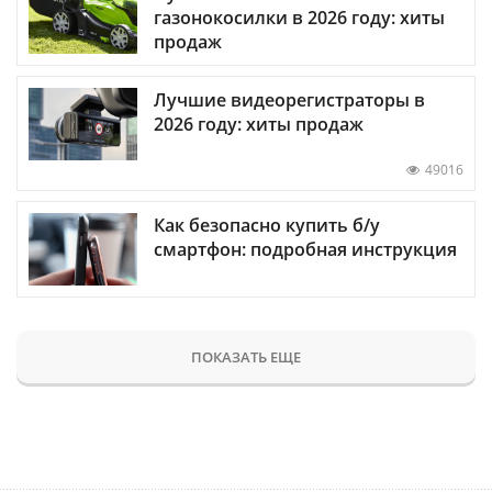
газонокосилки в 2026 году: хиты
продаж
Лучшие видеорегистраторы в
2026 году: хиты продаж
49016
Как безопасно купить б/у
смартфон: подробная инструкция
ПОКАЗАТЬ ЕЩЕ