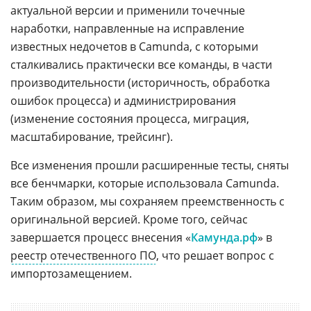
актуальной версии и применили точечные
наработки, направленные на исправление
известных недочетов в Camunda, с которыми
сталкивались практически все команды, в части
производительности (историчность, обработка
ошибок процесса) и администрирования
(изменение состояния процесса, миграция,
масштабирование, трейсинг).
Все изменения прошли расширенные тесты, сняты
все бенчмарки, которые использовала Camunda.
Таким образом, мы сохраняем преемственность с
оригинальной версией. Кроме того, сейчас
завершается процесс внесения «
Камунда.рф
» в
реестр отечественного ПО
, что решает вопрос с
импортозамещением.