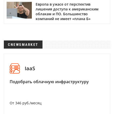
Европа в ужасе от перспектив
лишения доступа к американским
облакам и ПО. Большинство
компаний не имеет «плана Б»
CNEWSMARKET
IaaS
Подобрать облачную инфраструктуру
От 346 руб./месяц