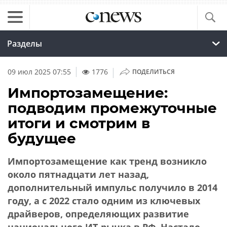
Разделы
|
09 июл 2025 07:55
1776
ПОДЕЛИТЬСЯ
Импортозамещение:
подводим промежуточные
итоги и смотрим в
будущее
Импортозамещение как тренд возникло
около пятнадцати лет назад,
дополнительный импульс получило в 2014
году, а с 2022 стало одним из ключевых
драйверов, определяющих развитие