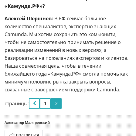
«Камунда.РФ»?
Алексей Шершнев:
В РФ сейчас большое
количество специалистов, экспертно знающих
Camunda. Мы хотим сохранить это комьюнити,
чтобы не самостоятельно принимать решение о
реализации изменений в новых версиях, а
базироваться на пожеланиях экспертов и клиентов.
Наша совместная цель, чтобы в течении
ближайшего года «Камунда.РФ» смогла помочь как
минимум половине рынка закрыть вопросы,
связанные с завершением поддержки Camunda.
страницы:
1
2
Александр Маляревский
ПОДЕЛИТЬСЯ