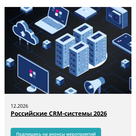
12.2026
Российские CRM-системы 2026
Подпишись на анонсы мероприятий