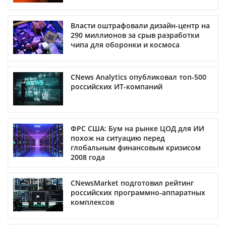
Власти оштрафовали дизайн-центр на
290 миллионов за срыв разработки
чипа для оборонки и космоса
CNews Analytics опубликовал топ-500
российских ИТ-компаний
ФРС США: Бум на рынке ЦОД для ИИ
похож на ситуацию перед
глобальным финансовым кризисом
2008 года
CNewsMarket подготовил рейтинг
российских программно-аппаратных
комплексов