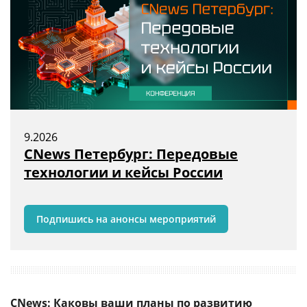
9.2026
CNews Петербург: Передовые
технологии и кейсы России
Подпишись на анонсы мероприятий
CNews: Каковы ваши планы по развитию