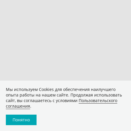
Мы используем Сookies для обеспечения наилучшего
опыта работы на нашем сайте. Продолжая использовать
сайт, вы соглашаетесь с условиями
Пользовательского
соглашения
.
Понятно