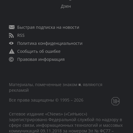
Дзен
Быстрая подписка на новости
RSS
Политика конфиденциальности
Сообщить об ошибке
Правовая информация
Материалы, помеченные знаком ■, являются
рекламой
Все права защищены © 1995 – 2026
Сетевое издание «CNews» («СиНьюс»)
зарегистрировано Федеральной службой по надзору в
сфере связи, информационных технологий и массовых
коммуникаций 09.11.2018 за номером Эл № ФС77 –