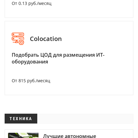
От 0.13 руб./месяц
Colocation
Подобрать ЦОД для размещения ИТ-
оборудования
От 815 руб./месяц
ТЕХНИКА
Лучшие автономные