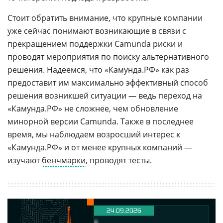
Стоит обратить внимание, что крупные компании
уже сейчас понимают возникающие в связи с
прекращением поддержки Camunda риски и
проводят мероприятия по поиску альтернативного
решения. Надеемся, что «Камунда.РФ» как раз
предоставит им максимально эффективный способ
решения возникшей ситуации — ведь переход на
«Камунда.РФ» не сложнее, чем обновление
минорной версии Camunda. Также в последнее
время, мы наблюдаем возросший интерес к
«Камунда.РФ» и от менее крупных компаний —
изучают
бенчмарки
, проводят тесты.