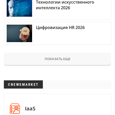
Технологии искусственного
интеллекта 2026
Цифровизация HR 2026
ПОКАЗАТЬ ЕЩЕ
CNEWSMARKET
IaaS