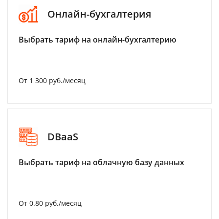
Онлайн-бухгалтерия
Выбрать тариф на онлайн-бухгалтерию
От 1 300 руб./месяц
DBaaS
Выбрать тариф на облачную базу данных
От 0.80 руб./месяц