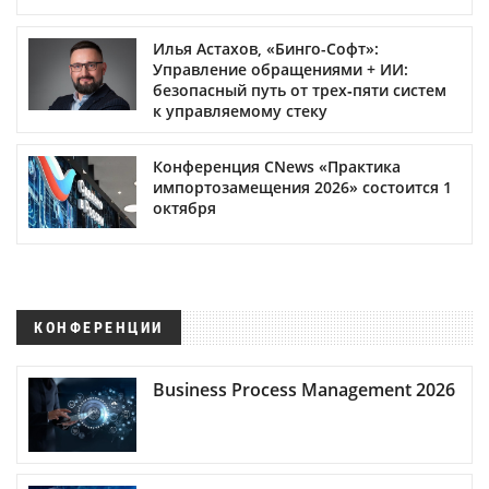
Илья Астахов, «Бинго-Софт»:
Управление обращениями + ИИ:
безопасный путь от трех‑пяти систем
к управляемому стеку
Конференция CNews «Практика
импортозамещения 2026» состоится 1
октября
КОНФЕРЕНЦИИ
Business Process Management 2026