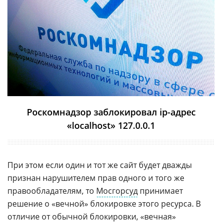
Роскомнадзор заблокировал ip-адрес
«localhost» 127.0.0.1
При этом если один и тот же сайт будет дважды
признан нарушителем прав одного и того же
правообладателям, то
Мосгорсуд
принимает
решение о «вечной» блокировке этого ресурса. В
отличие от обычной блокировки, «вечная»