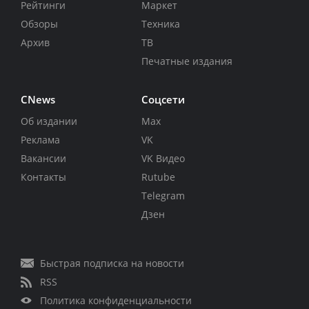
Рейтинги
Маркет
Обзоры
Техника
Архив
ТВ
Печатные издания
CNews
Соцсети
Об издании
Max
Реклама
VK
Вакансии
VK Видео
Контакты
Rutube
Telegram
Дзен
Быстрая подписка на новости
RSS
Политика конфиденциальности