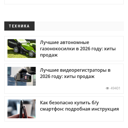
ТЕХНИКА
Лучшие автономные
газонокосилки в 2026 году: хиты
продаж
Лучшие видеорегистраторы в
2026 году: хиты продаж
49401
Как безопасно купить б/у
смартфон: подробная инструкция