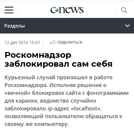
Разделы
|
12 дек 2016 15:47
ПОДЕЛИТЬСЯ
Роскомнадзор
заблокировал сам себя
Курьезный случай произошел в работе
Роскомнадзора. Исполняя решение о
«вечной» блокировке сайта с фонограммами
для караоке, ведомство случайно
заблокировало ip-адрес «localhost»,
позволяющий пользователю обращаться к
своему же компьютеру.