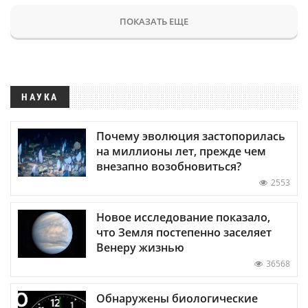
ПОКАЗАТЬ ЕЩЕ
НАУКА
Почему эволюция застопорилась
на миллионы лет, прежде чем
внезапно возобновиться?
2553
Новое исследование показало,
что Земля постепенно заселяет
Венеру жизнью
36568
Обнаружены биологические