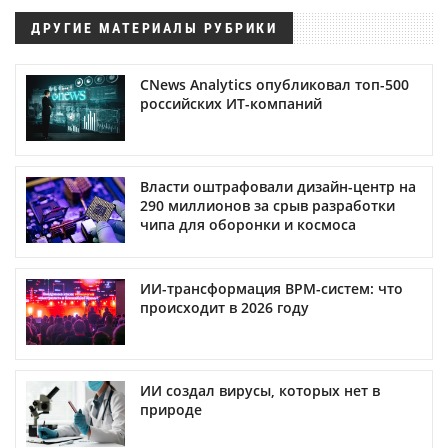
ДРУГИЕ МАТЕРИАЛЫ РУБРИКИ
CNews Analytics опубликовал топ-500
российских ИТ-компаний
Власти оштрафовали дизайн-центр на
290 миллионов за срыв разработки
чипа для оборонки и космоса
ИИ-трансформация BPM-систем: что
происходит в 2026 году
ИИ создал вирусы, которых нет в
природе