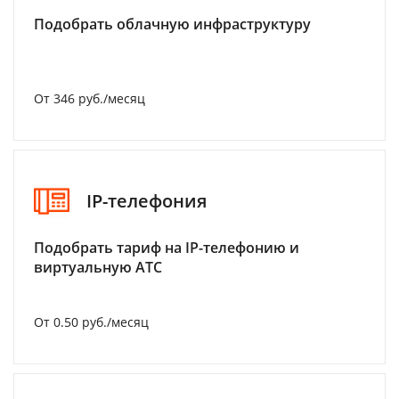
Подобрать облачную инфраструктуру
От 346 руб./месяц
IP-телефония
Подобрать тариф на IP-телефонию и
виртуальную АТС
От 0.50 руб./месяц