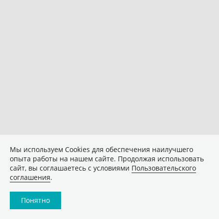
Мы используем Сookies для обеспечения наилучшего
опыта работы на нашем сайте. Продолжая использовать
сайт, вы соглашаетесь с условиями
Пользовательского
соглашения
.
Понятно