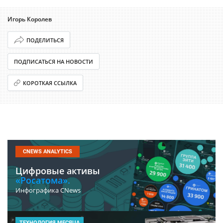
Игорь Королев
ПОДЕЛИТЬСЯ
ПОДПИСАТЬСЯ НА НОВОСТИ
КОРОТКАЯ ССЫЛКА
CNEWS ANALYTICS
Цифровые активы
«Росатома».
Инфографика CNews
ТЕХНОЛОГИЯ МЕСЯЦА