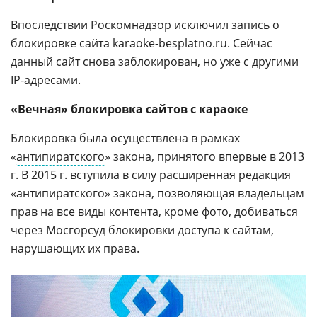
Впоследствии Роскомнадзор исключил запись о
блокировке сайта karaoke-besplatno.ru. Сейчас
данный сайт снова заблокирован, но уже с другими
IP-адресами.
«Вечная» блокировка сайтов с караоке
Блокировка была осуществлена в рамках
«
антипиратского
» закона, принятого впервые в 2013
г. В 2015 г. вступила в силу расширенная редакция
«антипиратского» закона, позволяющая владельцам
прав на все виды контента, кроме фото, добиваться
через Мосгорсуд блокировки доступа к сайтам,
нарушающих их права.