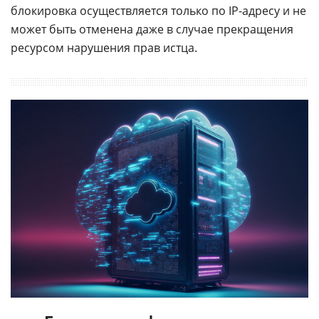
блокировка осуществляется только по IP-адресу и не
может быть отменена даже в случае прекращения
ресурсом нарушения прав истца.