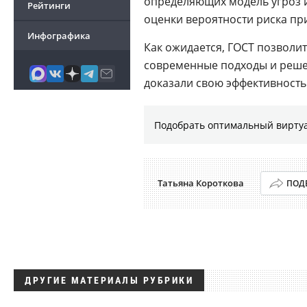
определяющих модель угроз и 
Рейтинги
оценки вероятности риска пр
Инфографика
Как ожидается, ГОСТ позвол
современные подходы и реше
доказали свою эффективность 
Подобрать оптимальный виртуа
Татьяна Короткова
ПОД
ДРУГИЕ МАТЕРИАЛЫ РУБРИКИ