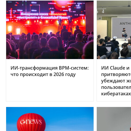
ИИ-трансформация BPM-систем:
ИИ Claude и
что происходит в 2026 году
притворяют
убеждают ж
пользовател
кибератаках