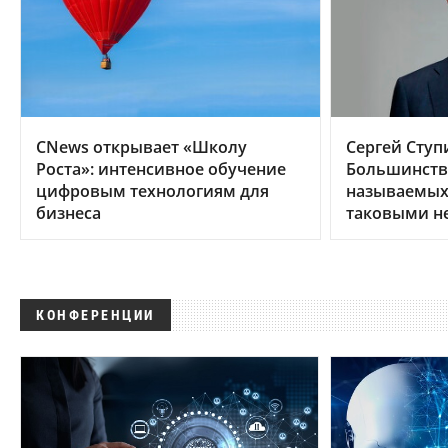
CNews открывает «Школу
Сергей Ступ
Роста»: интенсивное обучение
Большинств
цифровым технологиям для
называемых 
бизнеса
таковыми н
КОНФЕРЕНЦИИ