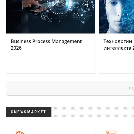
Business Process Management
Технологии 
2026
интеллекта 
ПО
CNEWSMARKET