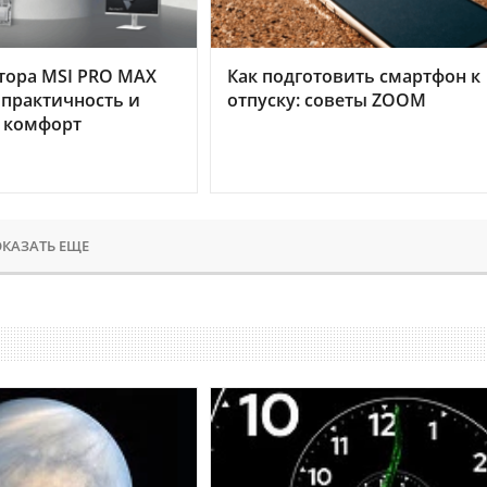
тора MSI PRO MAX
Как подготовить смартфон к
 практичность и
отпуску: советы ZOOM
 комфорт
КАЗАТЬ ЕЩЕ