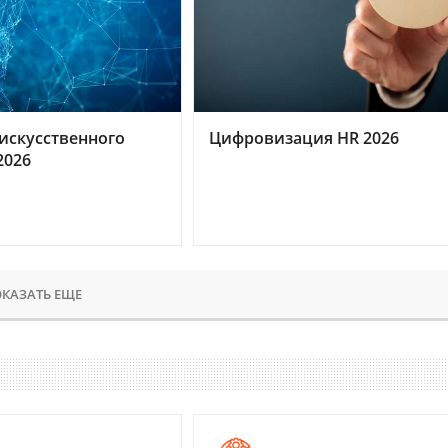
искусственного
Цифровизация HR 2026
2026
КАЗАТЬ ЕЩЕ