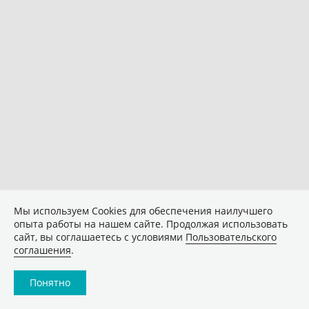
Мы используем Сookies для обеспечения наилучшего
опыта работы на нашем сайте. Продолжая использовать
сайт, вы соглашаетесь с условиями
Пользовательского
соглашения
.
Понятно