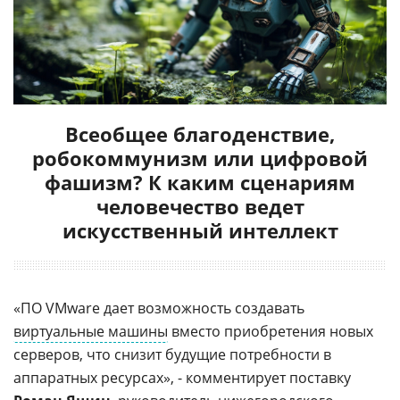
Всеобщее благоденствие,
робокоммунизм или цифровой
фашизм? К каким сценариям
человечество ведет
искусственный интеллект
«ПО VMware дает возможность создавать
виртуальные машины
вместо приобретения новых
серверов, что снизит будущие потребности в
аппаратных ресурсах», - комментирует поставку