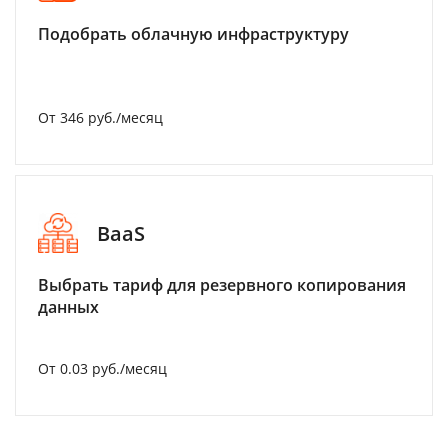
Подобрать облачную инфраструктуру
От 346 руб./месяц
BaaS
Выбрать тариф для резервного копирования
данных
От 0.03 руб./месяц