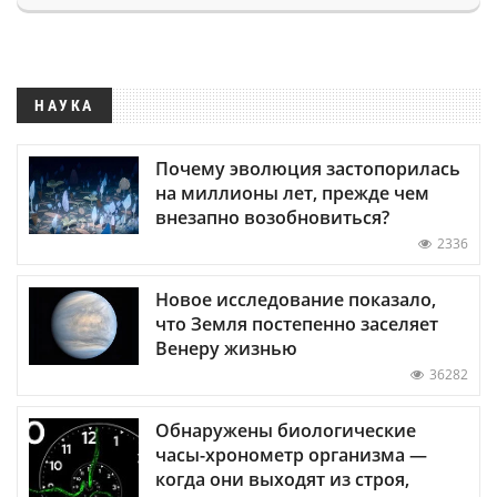
НАУКА
Почему эволюция застопорилась
на миллионы лет, прежде чем
внезапно возобновиться?
2336
Новое исследование показало,
что Земля постепенно заселяет
Венеру жизнью
36282
Обнаружены биологические
часы-хронометр организма —
когда они выходят из строя,