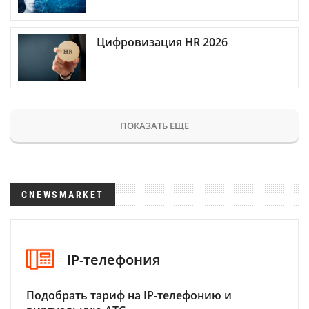
Цифровизация HR 2026
ПОКАЗАТЬ ЕЩЕ
CNEWSMARKET
IP-телефония
Подобрать тариф на IP-телефонию и