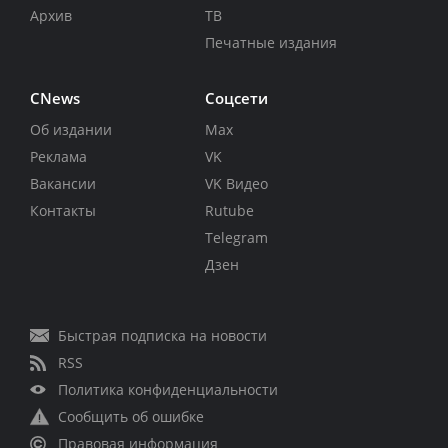
Архив
ТВ
Печатные издания
CNews
Соцсети
Об издании
Max
Реклама
VK
Вакансии
VK Видео
Контакты
Rutube
Telegram
Дзен
Быстрая подписка на новости
RSS
Политика конфиденциальности
Сообщить об ошибке
Правовая информация