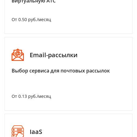
виртуальную АТС
От 0.50 руб./месяц
Email-рассылки
Выбор сервиса для почтовых рассылок
От 0.13 руб./месяц
IaaS