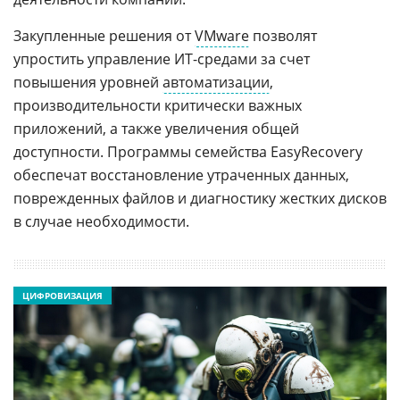
Закупленные решения от
VMware
позволят
упростить управление ИТ-средами за счет
повышения уровней
автоматизации
,
производительности критически важных
приложений, а также увеличения общей
доступности. Программы семейства EasyRecovery
обеспечат восстановление утраченных данных,
поврежденных файлов и диагностику жестких дисков
в случае необходимости.
ЦИФРОВИЗАЦИЯ