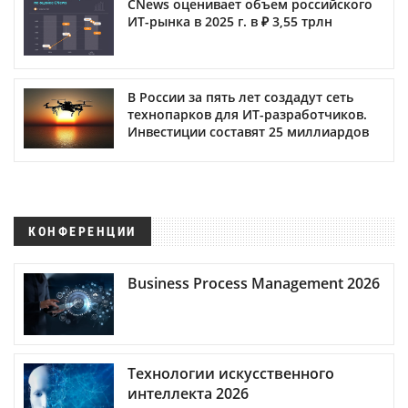
CNews оценивает объем российского
ИТ-рынка в 2025 г. в ₽ 3,55 трлн
В России за пять лет создадут сеть
технопарков для ИТ-разработчиков.
Инвестиции составят 25 миллиардов
КОНФЕРЕНЦИИ
Business Process Management 2026
Технологии искусственного
интеллекта 2026