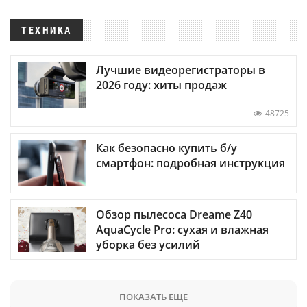
ТЕХНИКА
Лучшие видеорегистраторы в
2026 году: хиты продаж
48725
Как безопасно купить б/у
смартфон: подробная инструкция
Обзор пылесоса Dreame Z40
AquaCycle Pro: сухая и влажная
уборка без усилий
ПОКАЗАТЬ ЕЩЕ