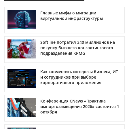
Главные мифы о миграции
виртуальной инфраструктуры
Softline потратил 340 миллионов на
покупку бывшего консалтингового
подразделения KPMG
Как совместить интересы бизнеса, ИТ
и сотрудников при выборе
корпоративного приложения
Конференция CNews «Практика
импортозамещения 2026» состоится 1
октября