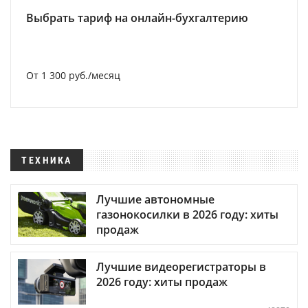
Выбрать тариф на онлайн-бухгалтерию
От 1 300 руб./месяц
ТЕХНИКА
Лучшие автономные
газонокосилки в 2026 году: хиты
продаж
Лучшие видеорегистраторы в
2026 году: хиты продаж