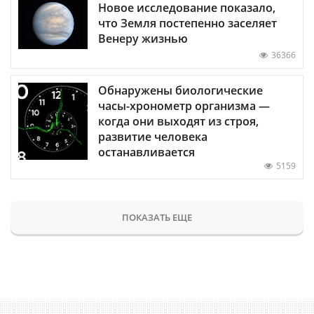
Новое исследование показало,
что Земля постепенно заселяет
Венеру жизнью
36366
Обнаружены биологические
часы-хронометр организма —
когда они выходят из строя,
развитие человека
останавливается
5159
ПОКАЗАТЬ ЕЩЕ