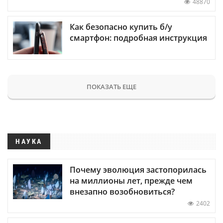
48870
Как безопасно купить б/у
смартфон: подробная инструкция
ПОКАЗАТЬ ЕЩЕ
НАУКА
Почему эволюция застопорилась
на миллионы лет, прежде чем
внезапно возобновиться?
2402