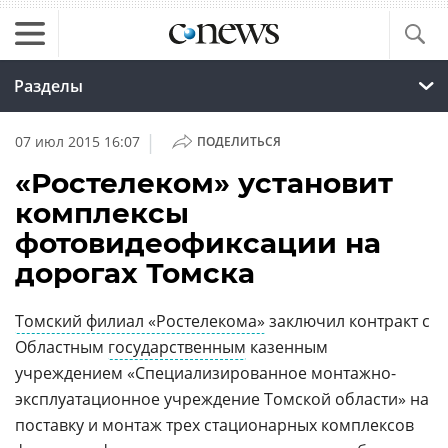
Разделы
|
07 июл 2015 16:07
ПОДЕЛИТЬСЯ
«Ростелеком» установит
комплексы
фотовидеофиксации на
дорогах Томска
Томский филиал «Ростелекома»
заключил контракт с
Областным
государственным
казенным
учреждением «Специализированное монтажно-
эксплуатационное учреждение Томской области» на
поставку и монтаж трех стационарных комплексов