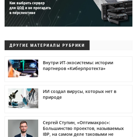
Как выбрать сервер
для ЦОД и не прогадать
в перспективе
ДРУГИЕ МАТЕРИАЛЫ РУБРИКИ
Внутри ИТ-экосистемы: истории
партнеров «Киберпротекта»
ИИ создал вирусы, которых нет в
природе
Сергей Ступин, «Оптимакрос»:
Большинство проектов, называемых
IBP, на самом деле таковыми не