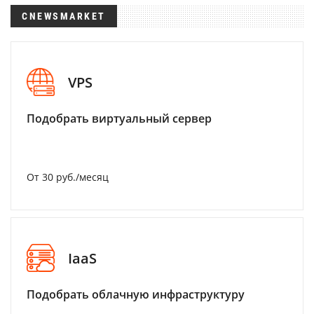
CNEWSMARKET
VPS
Подобрать виртуальный сервер
От 30 руб./месяц
IaaS
Подобрать облачную инфраструктуру