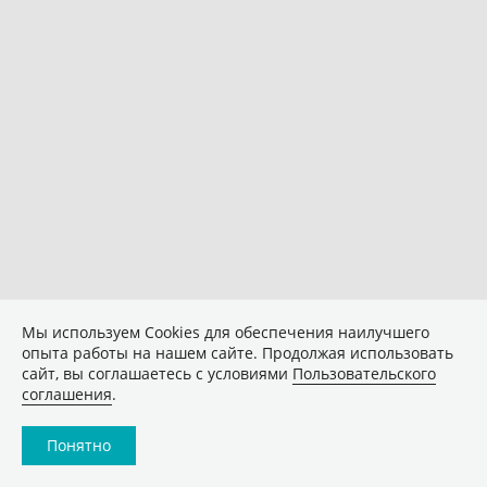
Мы используем Сookies для обеспечения наилучшего
опыта работы на нашем сайте. Продолжая использовать
сайт, вы соглашаетесь с условиями
Пользовательского
соглашения
.
Понятно