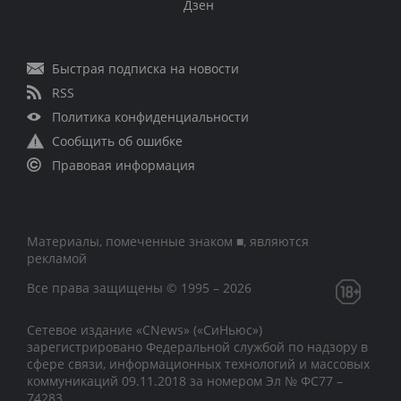
Дзен
Быстрая подписка на новости
RSS
Политика конфиденциальности
Сообщить об ошибке
Правовая информация
Материалы, помеченные знаком ■, являются
рекламой
Все права защищены © 1995 – 2026
Сетевое издание «CNews» («СиНьюс»)
зарегистрировано Федеральной службой по надзору в
сфере связи, информационных технологий и массовых
коммуникаций 09.11.2018 за номером Эл № ФС77 –
74283