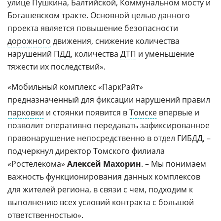
улице Пушкина, Балтийской, Коммунальном мосту и
Богашевском тракте. Основной целью данного
проекта является повышение безопасности
дорожного
движения, снижение количества
нарушений
ПДД
, количества
ДТП
и уменьшение
тяжести их последствий».
«Мобильный комплекс «ПаркРайт»
предназначенный для фиксации нарушений правил
парковки
и стоянки появится в
Томске
впервые и
позволит оперативно передавать зафиксированное
правонарушение непосредственно в отдел ГИБДД, –
подчеркнул директор Томского филиала
«Ростелекома»
Алексей Махорин
. – Мы понимаем
важность функционирования данных комплексов
для жителей региона, в связи с чем, подходим к
выполнению всех условий контракта с большой
ответственностью».