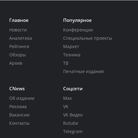
Главное
Популярное
Новости
Конференции
Аналитика
Специальные проекты
Рейтинги
Маркет
Обзоры
Техника
Архив
ТВ
Печатные издания
CNews
Соцсети
Об издании
Max
Реклама
VK
Вакансии
VK Видео
Контакты
Rutube
Telegram