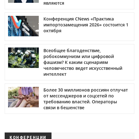
являются
Конференция CNews «Практика
импортозамещения 2026» состоится 1
октября
Всеобщее благоденствие,
робокоммунизм или цифровой
фашизм? К каким сценариям
человечество ведет искусственный
интеллект
Более 30 миллионов россиян отлучат
от мессенджеров и соцсетей по
требованию властей. Операторы
связи в бешенстве
КОНФЕРЕНЦИИ