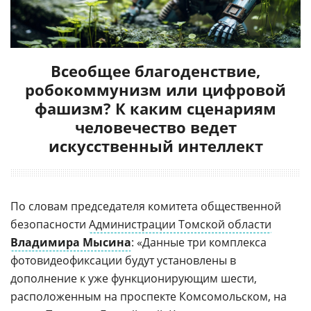
Всеобщее благоденствие,
робокоммунизм или цифровой
фашизм? К каким сценариям
человечество ведет
искусственный интеллект
По словам председателя комитета общественной
безопасности
Администрации Томской области
Владимира Мысина
: «Данные три комплекса
фотовидеофиксации будут установлены в
дополнение к уже функционирующим шести,
расположенным на проспекте Комсомольском, на