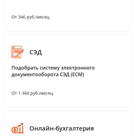
От 346 руб./месяц
СЭД
Подобрать систему электронного
документооборота СЭД (ECM)
От 1 360 руб./месяц
Онлайн-бухгалтерия