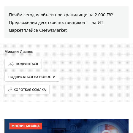
Почём сегодня объектное хранилище на 2 000 Гб?
Предложения десятков поставщиков ― на ИТ-
маркетплейсе CNewsMarket
Михаил Иванов
ПОДЕЛИТЬСЯ
ПОДПИСАТЬСЯ НА НОВОСТИ
КОРОТКАЯ ССЫЛКА
МНЕНИЕ МЕСЯЦА