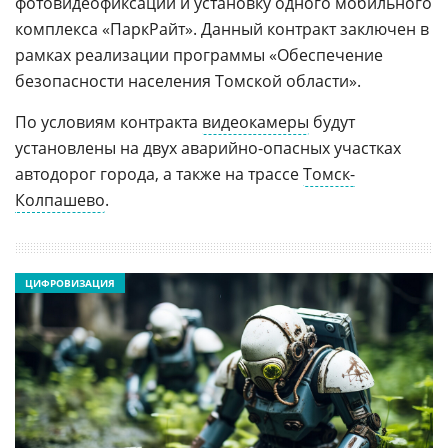
фотовидеофиксации и установку одного мобильного
комплекса «ПаркРайт». Данный контракт заключен в
рамках реализации программы «Обеспечение
безопасности населения Томской области».
По условиям контракта
видеокамеры
будут
установлены на двух аварийно-опасных участках
автодорог города, а также на трассе
Томск-
Колпашево
.
ЦИФРОВИЗАЦИЯ