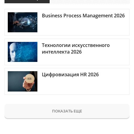
Business Process Management 2026
Технологии искусственного
интеллекта 2026
Цифровизация HR 2026
ПОКАЗАТЬ ЕЩЕ