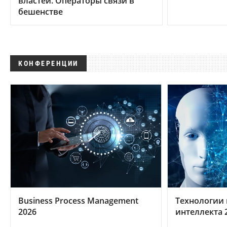
властей. Операторы связи в
бешенстве
КОНФЕРЕНЦИИ
Business Process Management
Технологии 
2026
интеллекта 