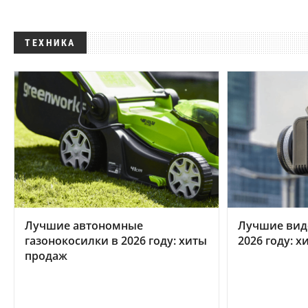
ТЕХНИКА
Лучшие автономные
Лучшие вид
газонокосилки в 2026 году: хиты
2026 году: 
продаж