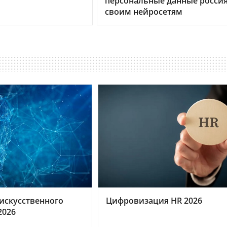
персональные данные росси
своим нейросетям
искусственного
Цифровизация HR 2026
2026