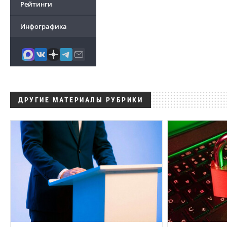
Рейтинги
Инфографика
ДРУГИЕ МАТЕРИАЛЫ РУБРИКИ