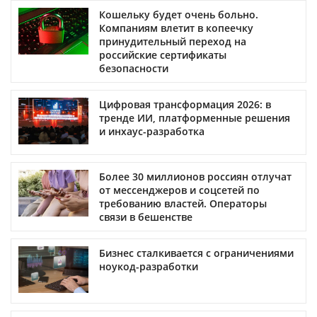
Кошельку будет очень больно.
Компаниям влетит в копеечку
принудительный переход на
российские сертификаты
безопасности
Цифровая трансформация 2026: в
тренде ИИ, платформенные решения
и инхаус-разработка
Более 30 миллионов россиян отлучат
от мессенджеров и соцсетей по
требованию властей. Операторы
связи в бешенстве
Бизнес сталкивается с ограничениями
ноукод-разработки