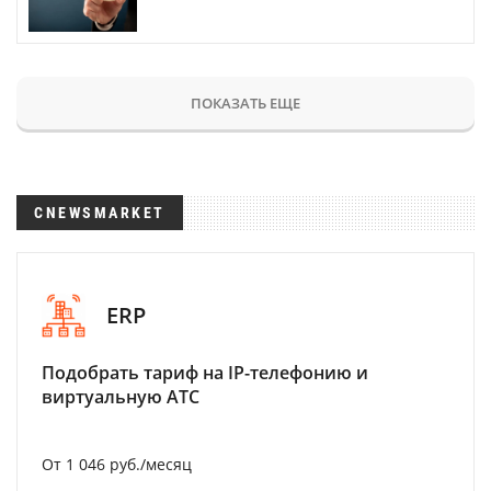
ПОКАЗАТЬ ЕЩЕ
CNEWSMARKET
ERP
Подобрать тариф на IP-телефонию и
виртуальную АТС
От 1 046 руб./месяц