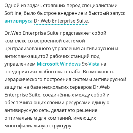
Одной из задач, стоявших перед специалистами
Softline, было быстрое внедрение и быстрый запуск
антивируса
Dr.Web Enterprise Suite
.
Dr.Web Enterprise Suite представляет собой
комплекс со встроенной системой
централизованного управления антивирусной и
антиспам
-защитой рабочих станций под
управлением
Microsoft Windows
9x-
Vista
на
предприятиях любого масштаба. Возможность
иерархического построения системы антивирусной
защиты на базе нескольких серверов Dr.Web
Enterprise Suite, соединённых между собой и
обеспечивающих своими ресурсами единую
антивирусную сеть, делает это решение
оптимальным для компаний, имеющих
многофилиальную структуру.