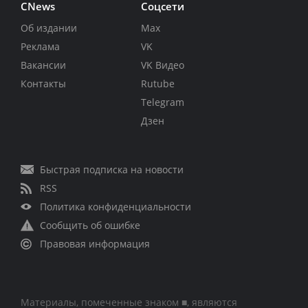
CNews
Соцсети
Об издании
Max
Реклама
VK
Вакансии
VK Видео
Контакты
Rutube
Telegram
Дзен
Быстрая подписка на новости
RSS
Политика конфиденциальности
Сообщить об ошибке
Правовая информация
Материалы, помеченные знаком ■, являются