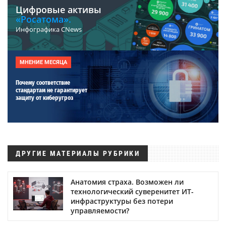
Цифровые активы
«Росатома».
Инфографика CNews
МНЕНИЕ МЕСЯЦА
Почему соответствие
стандартам не гарантирует
защиту от киберугроз
ДРУГИЕ МАТЕРИАЛЫ РУБРИКИ
Анатомия страха. Возможен ли
технологический суверенитет ИТ-
инфраструктуры без потери
управляемости?