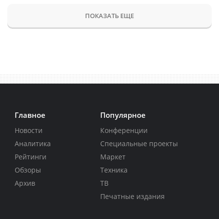
ПОКАЗАТЬ ЕЩЕ
Главное
Популярное
Новости
Конференции
Аналитика
Специальные проекты
Рейтинги
Маркет
Обзоры
Техника
Архив
ТВ
Печатные издания