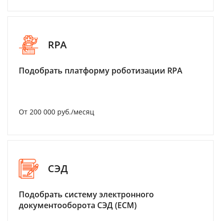
RPA
Подобрать платформу роботизации RPA
От 200 000 руб./месяц
СЭД
Подобрать систему электронного
документооборота СЭД (ECM)