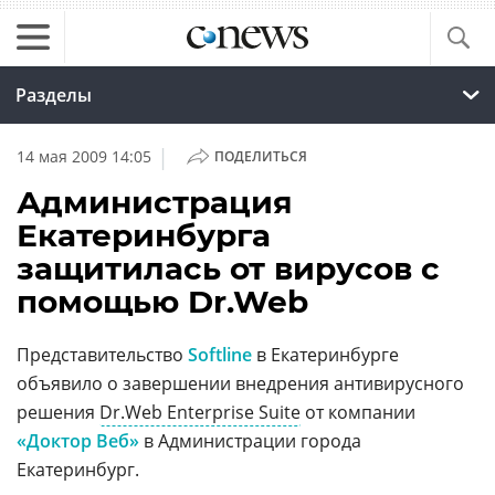
Разделы
|
14 мая 2009 14:05
ПОДЕЛИТЬСЯ
Администрация
Екатеринбурга
защитилась от вирусов с
помощью Dr.Web
Представительство
Softline
в Екатеринбурге
объявило о завершении внедрения антивирусного
решения
Dr.Web Enterprise Suite
от компании
«Доктор Веб»
в Администрации города
Екатеринбург.