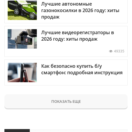
Лучшие автономные
газонокосилки в 2026 году: хиты
продаж
Лучшие видеорегистраторы в
2026 году: хиты продаж
49335
Как безопасно купить б/у
смартфон: подробная инструкция
ПОКАЗАТЬ ЕЩЕ