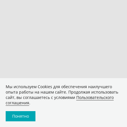
Мы используем Сookies для обеспечения наилучшего
опыта работы на нашем сайте. Продолжая использовать
сайт, вы соглашаетесь с условиями
Пользовательского
соглашения
.
Понятно