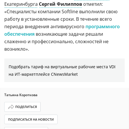
Екатеринбурга
Сергей Филиппов
отметил:
«Специалисты компании Softline выполнили свою
работу в установленные сроки. В течение всего
периода внедрения антивирусного
программного
обеспечения
возникающие задачи решали
слаженно и профессионально, сложностей не
возникло».
Подобрать тариф на виртуальные рабочие места VDI
на ИТ-маркетплейсе CNewsMarket
Татьяна Короткова
ПОДЕЛИТЬСЯ
ПОДПИСАТЬСЯ НА НОВОСТИ