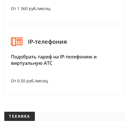
От 1 360 руб./месяц
IP-телефония
Подобрать тариф на IP-телефонию и
виртуальную АТС
От 0.50 руб./месяц
ТЕХНИКА