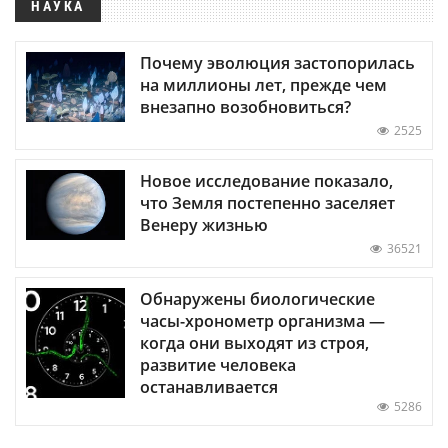
НАУКА
Почему эволюция застопорилась
на миллионы лет, прежде чем
внезапно возобновиться?
2525
Новое исследование показало,
что Земля постепенно заселяет
Венеру жизнью
36521
Обнаружены биологические
часы-хронометр организма —
когда они выходят из строя,
развитие человека
останавливается
5286