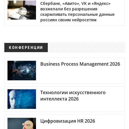
Сбербанк, «Авито», VK и «Яндекс»
возжелали без разрешения
скармливать персональные данные
россиян своим нейросетям
КОНФЕРЕНЦИИ
Business Process Management 2026
Технологии искусственного
интеллекта 2026
Цифровизация HR 2026