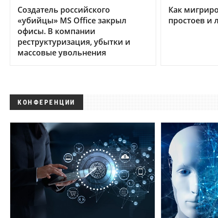
Создатель российского
Как мигриро
«убийцы» MS Office закрыл
простоев и 
офисы. В компании
реструктуризация, убытки и
массовые увольнения
КОНФЕРЕНЦИИ