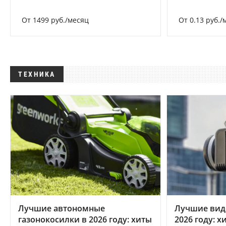
От 1499 руб./месяц
От 0.13 руб./
ТЕХНИКА
Лучшие автономные
Лучшие вид
газонокосилки в 2026 году: хиты
2026 году: 