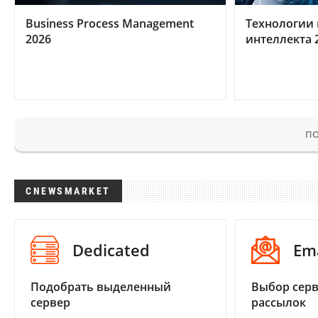
Business Process Management
Технологии 
2026
интеллекта 
ПО
CNEWSMARKET
Dedicated
Em
Подобрать выделенный
Выбор серв
сервер
рассылок