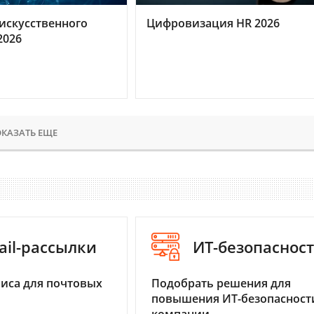
искусственного
Цифровизация HR 2026
2026
КАЗАТЬ ЕЩЕ
ail-рассылки
ИТ-безопаснос
иса для почтовых
Подобрать решения для
повышения ИТ-безопасност