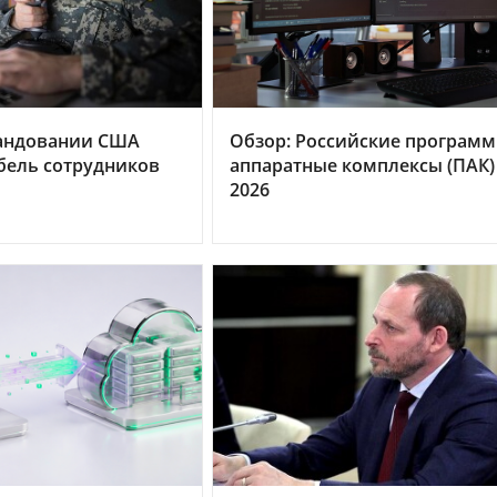
андовании США
Обзор: Российские программ
бель сотрудников
аппаратные комплексы (ПАК)
2026