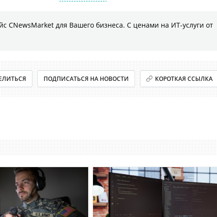
с CNewsMarket для Вашего бизнеса. С ценами на ИТ-услуги от
ЕЛИТЬСЯ
ПОДПИСАТЬСЯ НА НОВОСТИ
КОРОТКАЯ ССЫЛКА