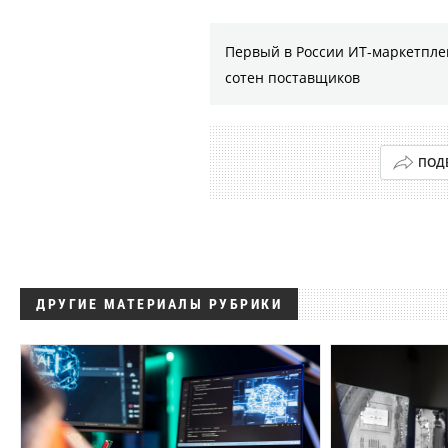
Первый в России ИТ-маркетплей
сотен поставщиков
ПОД
ДРУГИЕ МАТЕРИАЛЫ РУБРИКИ