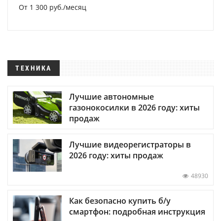
От 1 300 руб./месяц
ТЕХНИКА
Лучшие автономные
газонокосилки в 2026 году: хиты
продаж
Лучшие видеорегистраторы в
2026 году: хиты продаж
48930
Как безопасно купить б/у
смартфон: подробная инструкция