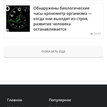
Обнаружены биологические
часы-хронометр организма —
когда они выходят из строя,
развитие человека
останавливается
5197
ПОКАЗАТЬ ЕЩЕ
Главное
Популярное