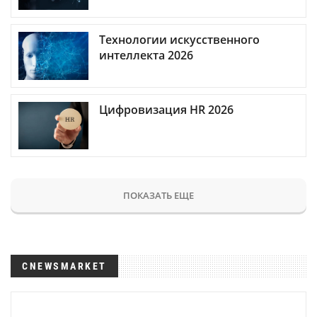
Технологии искусственного
интеллекта 2026
Цифровизация HR 2026
ПОКАЗАТЬ ЕЩЕ
CNEWSMARKET