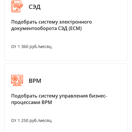
СЭД
Подобрать систему электронного
документооборота СЭД (ECM)
От 1 360 руб./месяц
BPM
Подобрать систему управления бизнес-
процессами BPM
От 1 250 руб./месяц