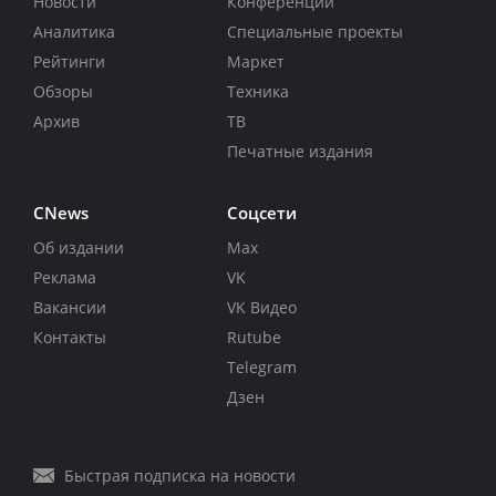
Новости
Конференции
Аналитика
Специальные проекты
Рейтинги
Маркет
Обзоры
Техника
Архив
ТВ
Печатные издания
CNews
Соцсети
Об издании
Max
Реклама
VK
Вакансии
VK Видео
Контакты
Rutube
Telegram
Дзен
Быстрая подписка на новости