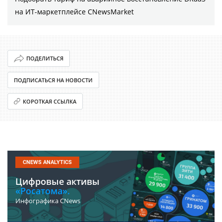
на ИТ-маркетплейсе CNewsMarket
ПОДЕЛИТЬСЯ
ПОДПИСАТЬСЯ НА НОВОСТИ
КОРОТКАЯ ССЫЛКА
CNEWS ANALYTICS
Цифровые активы
«Росатома».
Инфографика CNews