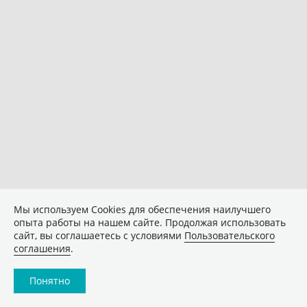
Мы используем Сookies для обеспечения наилучшего
опыта работы на нашем сайте. Продолжая использовать
сайт, вы соглашаетесь с условиями
Пользовательского
соглашения
.
Понятно