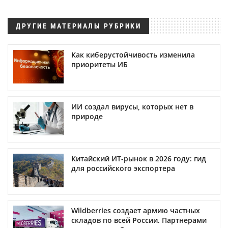
ДРУГИЕ МАТЕРИАЛЫ РУБРИКИ
Как киберустойчивость изменила
приоритеты ИБ
ИИ создал вирусы, которых нет в
природе
Китайский ИТ-рынок в 2026 году: гид
для российского экспортера
Wildberries создает армию частных
складов по всей России. Партнерами