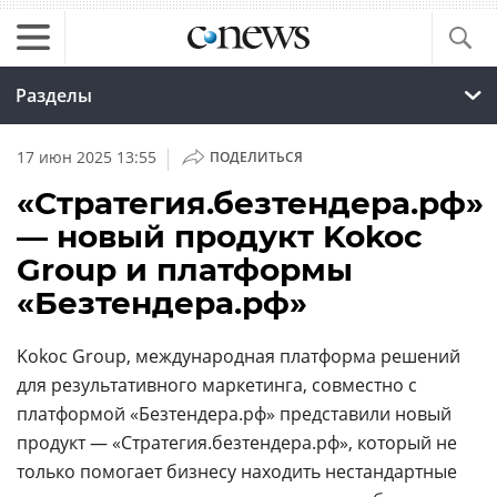
Разделы
|
17 июн 2025 13:55
ПОДЕЛИТЬСЯ
«Стратегия.безтендера.рф»
— новый продукт Kokoc
Group и платформы
«Безтендера.рф»
Kokoc Group, международная платформа решений
для результативного маркетинга, совместно с
платформой «Безтендера.рф» представили новый
продукт — «Стратегия.безтендера.рф», который не
только помогает бизнесу находить нестандартные