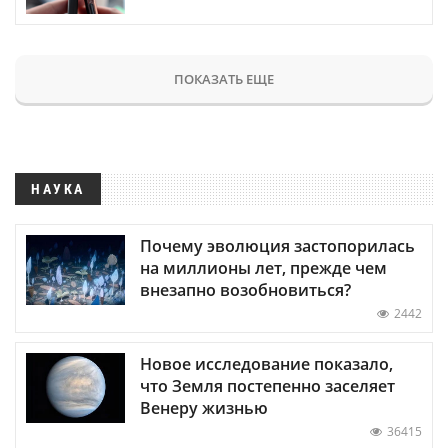
ПОКАЗАТЬ ЕЩЕ
НАУКА
Почему эволюция застопорилась
на миллионы лет, прежде чем
внезапно возобновиться?
2442
Новое исследование показало,
что Земля постепенно заселяет
Венеру жизнью
36415