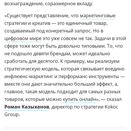
вознаграждение, соразмерное вкладу.
«Существует представление, что
маркетинговые
стратегии и креатив — это единичный товар,
создаваемый под конкретный запрос. Но в
цифровом мире
это уже совсем не так. Задачи в этой
сфере тоже могут быть довольно типовыми. То, что
не подошло девяти брендам, может идеально
сработать для десятого. К примеру, мы реализуем
стратегическую модель, которая связывает воедино
инфлюенс-маркетинг и перформанс-инструменты —
вместе они дают значительно больший эффект, а,
главное, такая модель подходит для самых разных
товаров, которые можно
купить онлайн
», — сказал
Роман Казыханов
, директор по стратегии Kokoc
Group.