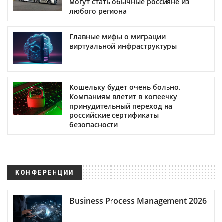
могут стать обычные россияне из
любого региона
Главные мифы о миграции
виртуальной инфраструктуры
Кошельку будет очень больно.
Компаниям влетит в копеечку
принудительный переход на
российские сертификаты
безопасности
КОНФЕРЕНЦИИ
Business Process Management 2026