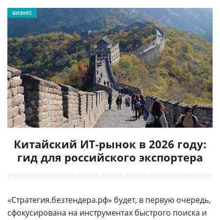
БИЗНЕС
Китайский ИТ-рынок в 2026 году:
гид для российского экспортера
«Стратегия.безтендера.рф» будет, в первую очередь,
сфокусирована на инструментах быстрого поиска и