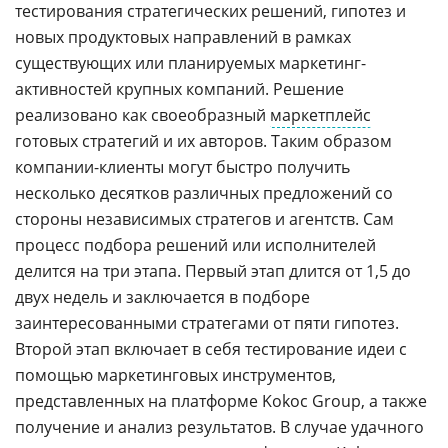
тестирования стратегических решений, гипотез и
новых продуктовых направлений в рамках
существующих или планируемых маркетинг-
активностей крупных компаний. Решение
реализовано как своеобразный
маркетплейс
готовых стратегий и их авторов. Таким образом
компании-клиенты могут быстро получить
несколько десятков различных предложений со
стороны независимых стратегов и агентств. Сам
процесс подбора решений или исполнителей
делится на три этапа. Первый этап длится от 1,5 до
двух недель и заключается в подборе
заинтересованными стратегами от пяти гипотез.
Второй этап включает в себя тестирование идеи с
помощью маркетинговых инструментов,
представленных на платформе Kokoc Group, а также
получение и анализ результатов. В случае удачного