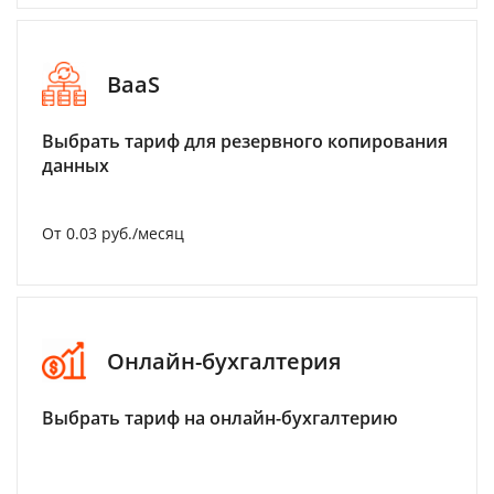
BaaS
Выбрать тариф для резервного копирования
данных
От 0.03 руб./месяц
Онлайн-бухгалтерия
Выбрать тариф на онлайн-бухгалтерию