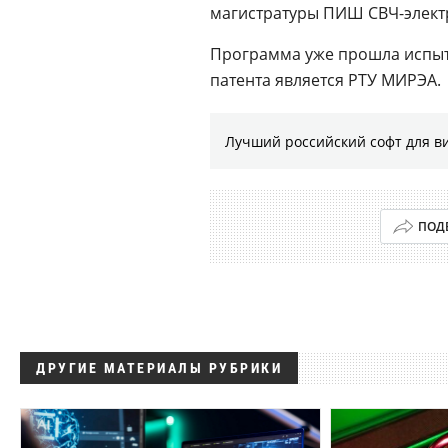
магистратуры ПИШ СВЧ-элек
Программа уже прошла испыта
патента является РТУ МИРЭА.
Лучший российский софт для в
ПОД
ДРУГИЕ МАТЕРИАЛЫ РУБРИКИ