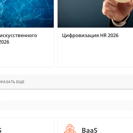
искусственного
Цифровизация HR 2026
2026
КАЗАТЬ ЕЩЕ
S
BaaS