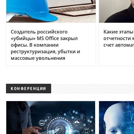
Создатель российского
Какие этапы
«убийцы» MS Office закрыл
отчетности 
офисы. В компании
счет автома
реструктуризация, убытки и
массовые увольнения
КОНФЕРЕНЦИИ