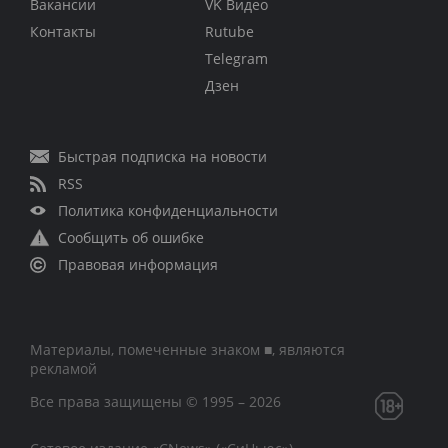
Вакансии
VK Видео
Контакты
Rutube
Telegram
Дзен
Быстрая подписка на новости
RSS
Политика конфиденциальности
Сообщить об ошибке
Правовая информация
Материалы, помеченные знаком ■, являются
рекламой
Все права защищены © 1995 – 2026