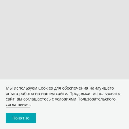
Мы используем Сookies для обеспечения наилучшего
опыта работы на нашем сайте. Продолжая использовать
сайт, вы соглашаетесь с условиями
Пользовательского
соглашения
.
Понятно