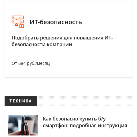
ИТ-безопасность
Подобрать решения для повышения ИТ-
безопасности компании
От 684 руб./месяц
ТЕХНИКА
Как безопасно купить б/у
смартфон: подробная инструкция