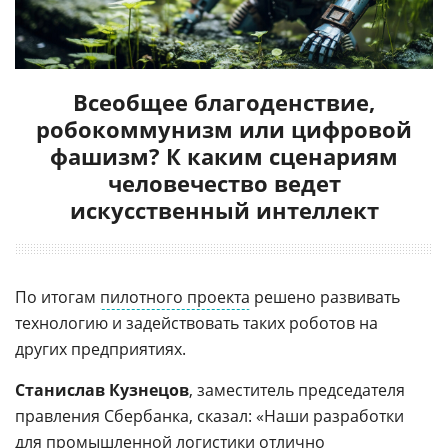
Всеобщее благоденствие,
робокоммунизм или цифровой
фашизм? К каким сценариям
человечество ведет
искусственный интеллект
По итогам
пилотного проекта
решено развивать
технологию и задействовать таких роботов на
других предприятиях.
Станислав Кузнецов
, заместитель председателя
правления Сбербанка, сказал: «Наши разработки
для промышленной логистики отлично