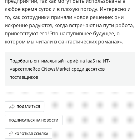
предприятии, так как могут быть использованы в
любое время суток и в плохую
погоду
. Интересно и
то, как сотрудники приняли новое решение: они
искренне радуются, когда встречают на пути робота,
приветствуют его! Это наступившее будущее, о
котором мы читали в фантастических романах».
Подобрать оптимальный тариф на IaaS на ИТ-
маркетплейсе CNewsMarket среди десятков
поставщиков
ПОДЕЛИТЬСЯ
ПОДПИСАТЬСЯ НА НОВОСТИ
КОРОТКАЯ ССЫЛКА