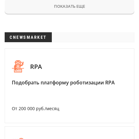
ПОКАЗАТЬ ЕЩЕ
CNEWSMARKET
RPA
Подобрать платформу роботизации RPA
От 200 000 руб./месяц