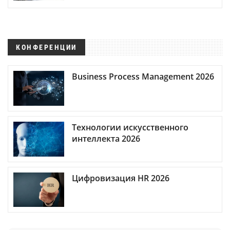
КОНФЕРЕНЦИИ
Business Process Management 2026
Технологии искусственного
интеллекта 2026
Цифровизация HR 2026