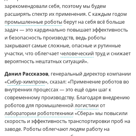
зарекомендовали себя, поэтому мы будем
расширять спектр их применения. С каждым годом
промышленные роботы
берут на себя всё больше
задач — это кардинально повышает эффективность
и безопасность производств, ведь роботы
закрывают самые сложные, опасные и рутинные
участки, что облегчает
человеческий
труд и снижает
вероятность нештатных ситуаций».
Данил Рассказов
, генеральный директор компании
«
Сибур-химпром
», сказал: «Применение роботов во
внутренних процессах — это ещё один шаг к
современному производству. Благодаря внедрению
роботов для промышленной
логистики
от
лаборатории робототехники
«Сбера» мы повысили
скорость и эффективность транспортировки проб на
заводе. Роботы облегчают людям работу на