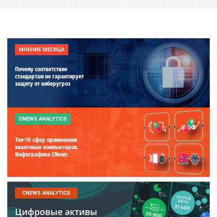
МНЕНИЕ МЕСЯЦА
Почему соответствие
стандартам не гарантирует
защиту от киберугроз
CNEWS ANALYTICS
Топ-10 сфер применения
квантовых компьютеров.
Инфографика CNews
CNEWS ANALYTICS
Цифровые активы