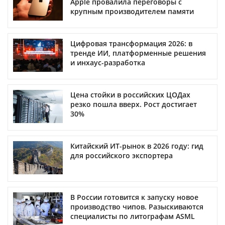
Apple провалила переговоры с
крупным производителем памяти
Цифровая трансформация 2026: в
тренде ИИ, платформенные решения
и инхаус-разработка
Цена стойки в российских ЦОДах
резко пошла вверх. Рост достигает
30%
Китайский ИТ-рынок в 2026 году: гид
для российского экспортера
В России готовится к запуску новое
производство чипов. Разыскиваются
специалисты по литографам ASML