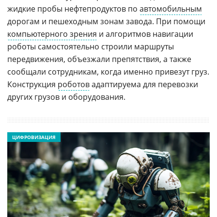
жидкие пробы нефтепродуктов по
автомобильным
дорогам и пешеходным зонам завода. При помощи
компьютерного зрения
и алгоритмов навигации
роботы самостоятельно строили маршруты
передвижения, объезжали препятствия, а также
сообщали сотрудникам, когда именно привезут груз.
Конструкция
роботов
адаптируема для перевозки
других грузов и оборудования.
ЦИФРОВИЗАЦИЯ