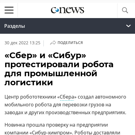
Разделы
|
30 дек 2022 13:25
ПОДЕЛИТЬСЯ
«Сбер» и «Сибур»
протестировали робота
для промышленной
логистики
Центр робототехники «
Сбера
» создал автономного
мобильного робота для перевозки грузов на
заводах и других производственных предприятиях.
Новинка прошла проверку на предприятии
компании «Сибур-химпром». Роботы доставляли