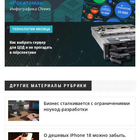
«Росатома».
Инфографика CNews
ТЕХНОЛОГИЯ МЕСЯЦА
Как выбрать сервер
для ЦОД и не прогадать
в перспективе
ДРУГИЕ МАТЕРИАЛЫ РУБРИКИ
Бизнес сталкивается с ограничениями
ноукод-разработки
О дешевых iPhone 18 можно забыть.