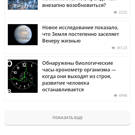
внезапно возобновиться?
2222
Новое исследование показало,
что Земля постепенно заселяет
Венеру жизнью
36123
Обнаружены биологические
часы-хронометр организма —
когда они выходят из строя,
развитие человека
останавливается
4948
ПОКАЗАТЬ ЕЩЕ