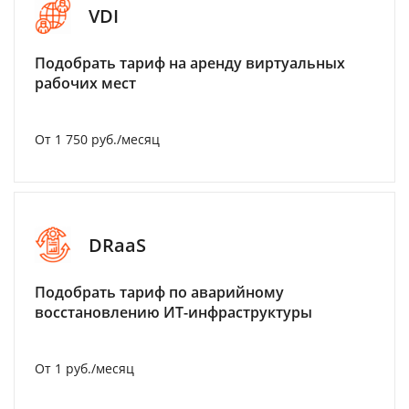
VDI
Подобрать тариф на аренду виртуальных
рабочих мест
От 1 750 руб./месяц
DRaaS
Подобрать тариф по аварийному
восстановлению ИТ-инфраструктуры
От 1 руб./месяц