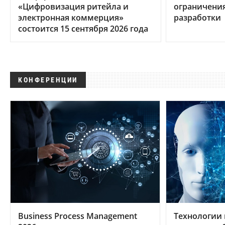
«Цифровизация ритейла и
ограничени
электронная коммерция»
разработки
состоится 15 сентября 2026 года
КОНФЕРЕНЦИИ
Business Process Management
Технологии 