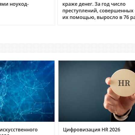
ями ноукод-
краже денег. За год число
преступлений, совершенных 
их помощью, выросло в 76 р
искусственного
Цифровизация HR 2026