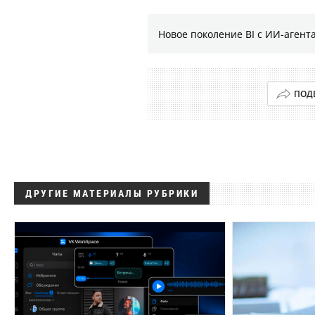
Новое поколение BI с ИИ-агент
ПОД
ДРУГИЕ МАТЕРИАЛЫ РУБРИКИ