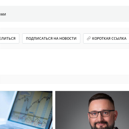
ами
ЕЛИТЬСЯ
ПОДПИСАТЬСЯ НА НОВОСТИ
КОРОТКАЯ ССЫЛКА