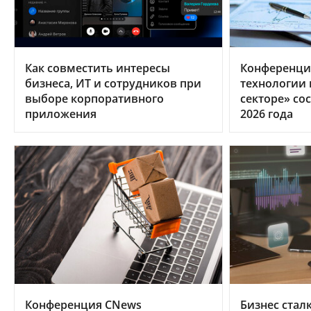
Как совместить интересы
Конференци
бизнеса, ИТ и сотрудников при
технологии
выборе корпоративного
секторе» сос
приложения
2026 года
Конференция CNews
Бизнес стал