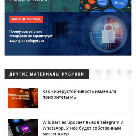
МНЕНИЕ МЕСЯЦА
Почему соответствие
стандартам не гарантирует
защиту от киберугроз
ДРУГИЕ МАТЕРИАЛЫ РУБРИКИ
Как киберустойчивость изменила
приоритеты ИБ
Wildberries бросает вызов Telegram и
WhatsApp. У нее будет собственный
мессенджер