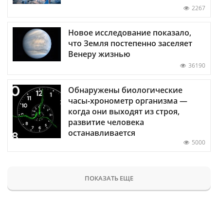
2267
Новое исследование показало,
что Земля постепенно заселяет
Венеру жизнью
36190
Обнаружены биологические
часы-хронометр организма —
когда они выходят из строя,
развитие человека
останавливается
5000
ПОКАЗАТЬ ЕЩЕ