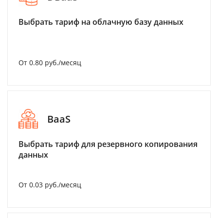
Выбрать тариф на облачную базу данных
От 0.80 руб./месяц
BaaS
Выбрать тариф для резервного копирования
данных
От 0.03 руб./месяц