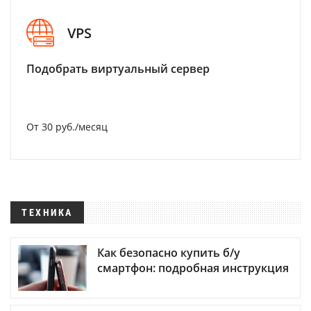
VPS
Подобрать виртуальный сервер
От 30 руб./месяц
ТЕХНИКА
Как безопасно купить б/у
смартфон: подробная инструкция