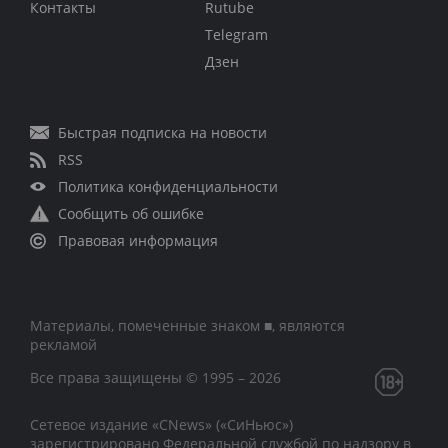
Контакты
Rutube
Telegram
Дзен
Быстрая подписка на новости
RSS
Политика конфиденциальности
Сообщить об ошибке
Правовая информация
Материалы, помеченные знаком ■, являются
рекламой
Все права защищены © 1995 – 2026
Сетевое издание «CNews» («СиНьюс»)
зарегистрировано Федеральной службой по надзору в