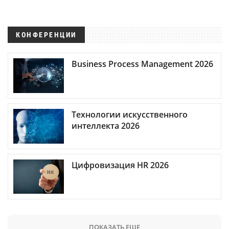
КОНФЕРЕНЦИИ
Business Process Management 2026
Технологии искусственного
интеллекта 2026
Цифровизация HR 2026
ПОКАЗАТЬ ЕЩЕ