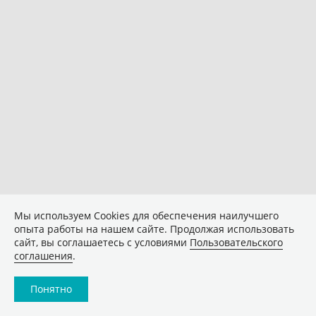
Мы используем Сookies для обеспечения наилучшего
опыта работы на нашем сайте. Продолжая использовать
сайт, вы соглашаетесь с условиями
Пользовательского
соглашения
.
Понятно