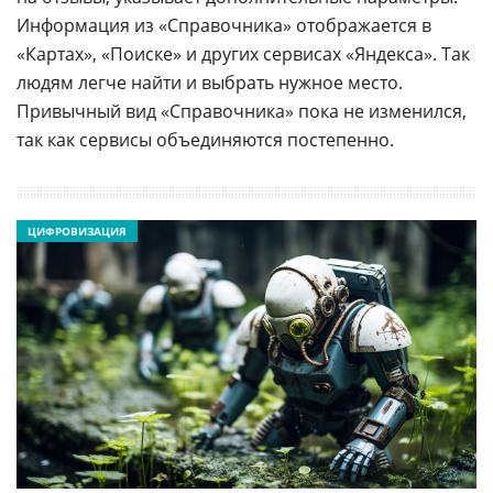
Информация из «Справочника» отображается в
«Картах», «Поиске» и других сервисах «Яндекса». Так
людям легче найти и выбрать нужное место.
Привычный вид «Справочника» пока не изменился,
так как сервисы объединяются постепенно.
ЦИФРОВИЗАЦИЯ