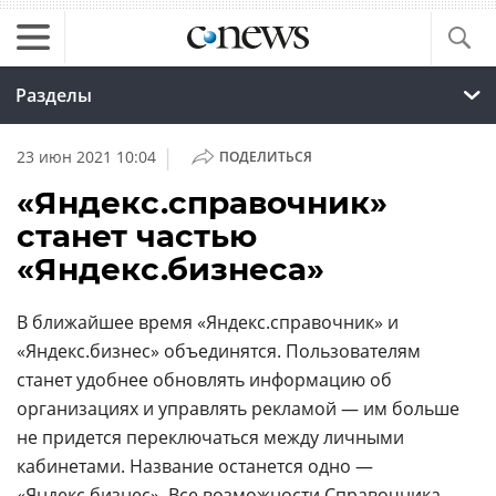
Разделы
|
23 июн 2021 10:04
ПОДЕЛИТЬСЯ
«Яндекс.справочник»
станет частью
«Яндекс.бизнеса»
В ближайшее время «Яндекс.справочник» и
«Яндекс.бизнес» объединятся. Пользователям
станет удобнее обновлять информацию об
организациях и управлять рекламой — им больше
не придется переключаться между личными
кабинетами. Название останется одно —
«Яндекс.бизнес». Все возможности Справочника