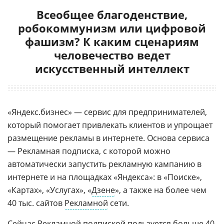
Всеобщее благоденствие,
робокоммунизм или цифровой
фашизм? К каким сценариям
человечество ведет
искусственный интеллект
«Яндекс.бизнес» — сервис для предпринимателей,
который помогает привлекать клиентов и упрощает
размещение рекламы в интернете. Основа сервиса
— Рекламная подписка, с которой можно
автоматически запустить рекламную кампанию в
интернете и на площадках «Яндекса»: в «Поиске»,
«Картах», «Услугах», «
Дзене
», а также на более чем
40 тыс. сайтов
Рекламной
сети.
Сейчас Рекламной подпиской пользуется больше 40