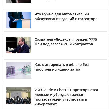
Что нужно для автоматизации
обслуживания зданий в госсекторе
Создатель «Яндекса» привлек $775
млн под залог GPU и контрактов
Как мигрировать в облако без
простоев и лишних затрат
ИИ Claude и ChatGPT притворяются
людьми и убеждают живых
пользователей участвовать в
кибератаках