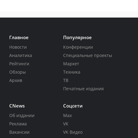
Главное
Популярное
Новости
Конференции
Аналитика
Специальные проекты
Рейтинги
Маркет
Обзоры
Техника
Архив
ТВ
Печатные издания
CNews
Соцсети
Об издании
Max
Реклама
VK
Вакансии
VK Видео