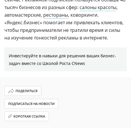
тысяч бизнесов из разных сфер:
салоны красоты
,
автомастерские,
рестораны
, коворкинги.
«Яндекс.бизнес» помогает им привлекать клиентов,
чтобы предприниматели не тратили время и силы
на изучение тонкостей рекламы в интернете.
Инвестируйте в навыки для решения ваших бизнес-
задач вместе со Школой Роста CNews
ПОДЕЛИТЬСЯ
ПОДПИСАТЬСЯ НА НОВОСТИ
КОРОТКАЯ ССЫЛКА