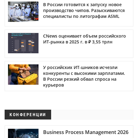
В России готовится к запуску новое
производство чипов. Разыскиваются
специалисты по литографам ASML
CNews оценивает объем российского
ИТ-рынка в 2025 г. в ₽ 3,55 трлн
У российских ИТ-шников исчезли
конкуренты с высокими зарплатами.
В России резкий обвал спроса на
курьеров
КОНФЕРЕНЦИИ
Business Process Management 2026