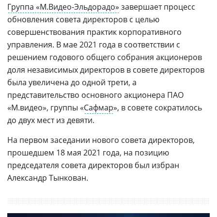
Группа «М.Видео-Эльдорадо»
завершает процесс
обновления совета директоров с целью
совершенствования практик корпоративного
управления. В мае 2021 года в соответствии с
решением годового общего собрания акционеров
доля независимых директоров в совете директоров
была увеличена до одной трети, а
представительство основного акционера ПАО
«М.видео», группы «
Сафмар
», в совете сократилось
до двух мест из девяти.
На первом заседании нового совета директоров,
прошедшем 18 мая 2021 года, на позицию
председателя совета директоров был избран
Александр Тынкован.