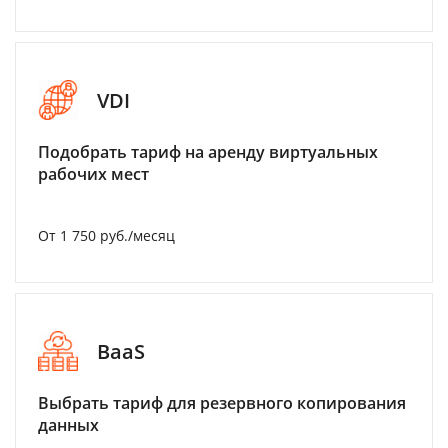
VDI
Подобрать тариф на аренду виртуальных
рабочих мест
От 1 750 руб./месяц
BaaS
Выбрать тариф для резервного копирования
данных