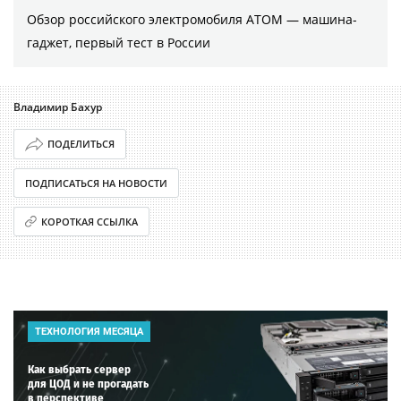
Обзор российского электромобиля АТОМ — машина-
гаджет, первый тест в России
Владимир Бахур
ПОДЕЛИТЬСЯ
ПОДПИСАТЬСЯ НА НОВОСТИ
КОРОТКАЯ ССЫЛКА
ТЕХНОЛОГИЯ МЕСЯЦА
Как выбрать сервер
для ЦОД и не прогадать
в перспективе