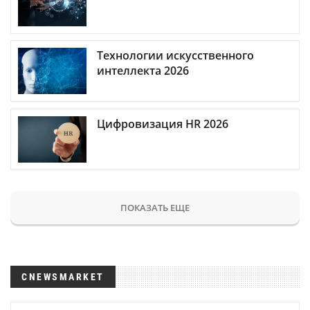
Технологии искусственного
интеллекта 2026
Цифровизация HR 2026
ПОКАЗАТЬ ЕЩЕ
CNEWSMARKET