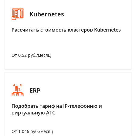
Kubernetes
Рассчитать стоимость кластеров Kubernetes
От 0.52 руб./месяц
ERP
Подобрать тариф на IP-телефонию и
виртуальную АТС
От 1 046 руб./месяц