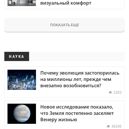
визуальный комфорт
ПОКАЗАТЬ ЕЩЕ
НАУКА
Почему эволюция застопорилась
на миллионы лет, прежде чем
внезапно возобновиться?
2283
Новое исследование показало,
что Земля постепенно заселяет
Венеру жизнью
36206