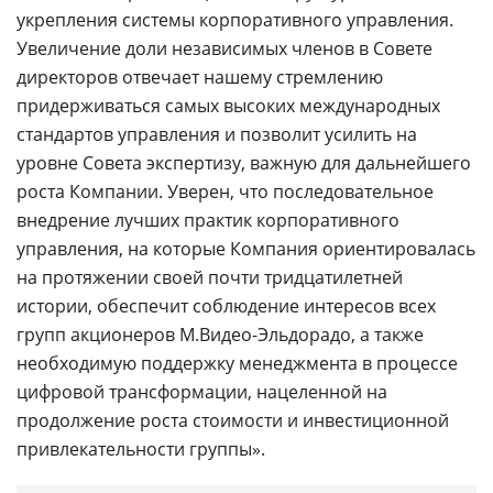
укрепления системы корпоративного управления.
Увеличение доли независимых членов в Совете
директоров отвечает нашему стремлению
придерживаться самых высоких международных
стандартов управления и позволит усилить на
уровне Совета экспертизу, важную для дальнейшего
роста Компании. Уверен, что последовательное
внедрение лучших практик корпоративного
управления, на которые Компания ориентировалась
на протяжении своей почти тридцатилетней
истории, обеспечит соблюдение интересов всех
групп акционеров М.Видео-Эльдорадо, а также
необходимую поддержку менеджмента в процессе
цифровой трансформации, нацеленной на
продолжение роста стоимости и инвестиционной
привлекательности группы».