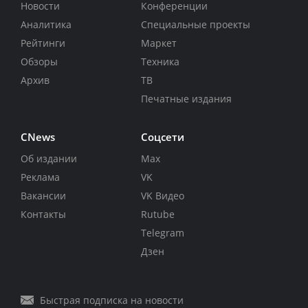
Новости
Конференции
Аналитика
Специальные проекты
Рейтинги
Маркет
Обзоры
Техника
Архив
ТВ
Печатные издания
CNews
Соцсети
Об издании
Max
Реклама
VK
Вакансии
VK Видео
Контакты
Rutube
Telegram
Дзен
Быстрая подписка на новости