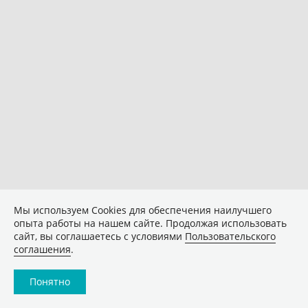
Мы используем Сookies для обеспечения наилучшего
опыта работы на нашем сайте. Продолжая использовать
сайт, вы соглашаетесь с условиями
Пользовательского
соглашения
.
Понятно