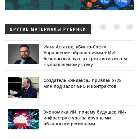
ДРУГИЕ МАТЕРИАЛЫ РУБРИКИ
Илья Астахов, «Бинго-Софт»:
Управление обращениями + ИИ:
безопасный путь от трех‑пяти систем
к управляемому стеку
Создатель «Яндекса» привлек $775
млн под залог GPU и контрактов
Экономика ИИ: почему будущее ИИ-
инфраструктуры за крупными
облачными регионами