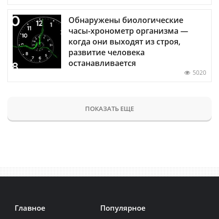
Обнаружены биологические
часы-хронометр организма —
когда они выходят из строя,
развитие человека
останавливается
5020
ПОКАЗАТЬ ЕЩЕ
Главное
Популярное