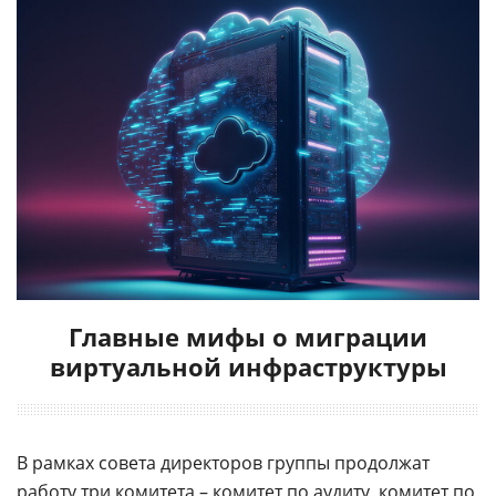
Главные мифы о миграции
виртуальной инфраструктуры
В рамках совета директоров группы продолжат
работу три комитета – комитет по аудиту, комитет по