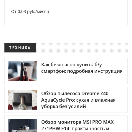
От 0.03 руб./месяц
ТЕХНИКА
Как безопасно купить б/у
смартфон: подробная инструкция
Обзор пылесоса Dreame Z40
AquaCycle Pro: сухая и влажная
уборка без усилий
Обзор монитора MSI PRO MAX
271PHW E14: практичность и