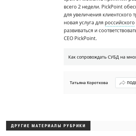
всего 2 недели. PickPoint о
для увеличения клиентского т
новая услуга для
российского
развиваться и соответствова
CEO PickPoint.
Как сопровождать СУБД на мно
Татьяна Короткова
ПОД
ДРУГИЕ МАТЕРИАЛЫ РУБРИКИ