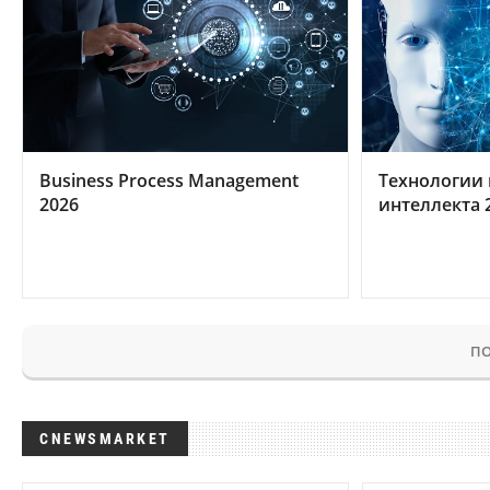
Business Process Management
Технологии 
2026
интеллекта 
ПО
CNEWSMARKET