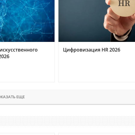
искусственного
Цифровизация HR 2026
2026
КАЗАТЬ ЕЩЕ