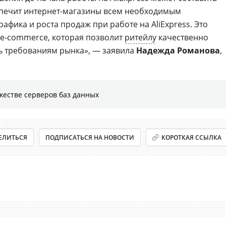
беспечит интернет-магазины всем необходимым
рафика и роста продаж при работе на AliExpress. Это
e-commerce, которая позволит
ритейлу
качественно
ть требованиям рынка», — заявила
Надежда Романова
,
жестве серверов баз данных
ЕЛИТЬСЯ
ПОДПИСАТЬСЯ НА НОВОСТИ
КОРОТКАЯ ССЫЛКА