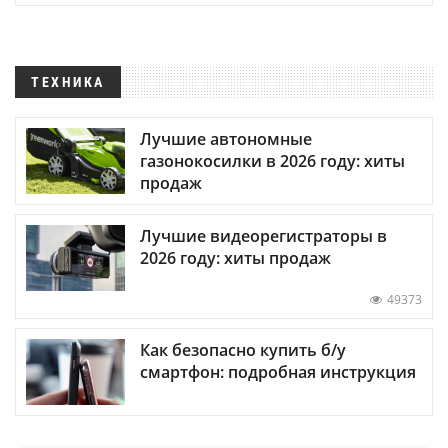
ТЕХНИКА
Лучшие автономные
газонокосилки в 2026 году: хиты
продаж
Лучшие видеорегистраторы в
2026 году: хиты продаж
49373
Как безопасно купить б/у
смартфон: подробная инструкция