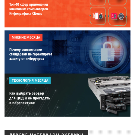
Топ-10 сфер применения
квантовых компьютеров.
Инфографика CNews
МНЕНИЕ МЕСЯЦА
Почему соответствие
стандартам не гарантирует
защиту от киберугроз
ТЕХНОЛОГИЯ МЕСЯЦА
Как выбрать сервер
для ЦОД и не прогадать
в перспективе