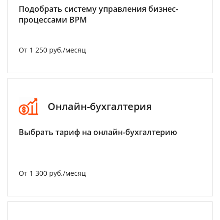
Подобрать систему управления бизнес-
процессами BPM
От 1 250 руб./месяц
Онлайн-бухгалтерия
Выбрать тариф на онлайн-бухгалтерию
От 1 300 руб./месяц