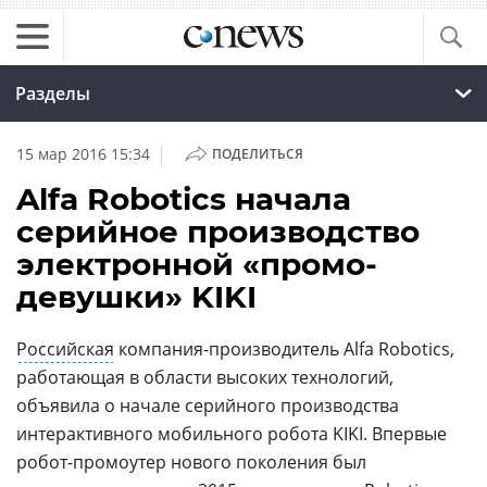
Разделы
|
15 мар 2016 15:34
ПОДЕЛИТЬСЯ
Alfa Robotics начала
серийное производство
электронной «промо-
девушки» KIKI
Российская
компания-производитель Alfa Robotics,
работающая в области высоких технологий,
объявила о начале серийного производства
интерактивного мобильного робота KIKI. Впервые
робот-промоутер нового поколения был