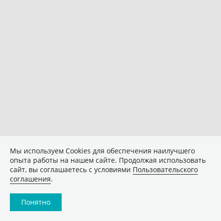
Мы используем Сookies для обеспечения наилучшего
опыта работы на нашем сайте. Продолжая использовать
сайт, вы соглашаетесь с условиями
Пользовательского
соглашения
.
Понятно