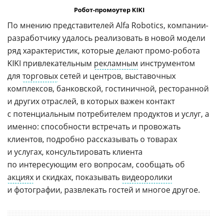
Робот-промоутер KIKI
По мнению представителей Alfa Robotics, компании-
разработчику удалось реализовать в новой модели
ряд характеристик, которые делают промо-робота
KIKI привлекательным
рекламным
инструментом
для
торговых
сетей и центров, выставочных
комплексов, банковской, гостиничной, ресторанной
и других отраслей, в которых важен контакт
с потенциальным потребителем продуктов и услуг, а
именно: способности встречать и провожать
клиентов, подробно рассказывать о товарах
и услугах, консультировать клиента
по интересующим его вопросам, сообщать об
акциях
и скидках, показывать
видеоролики
и фотографии, развлекать гостей и многое другое.