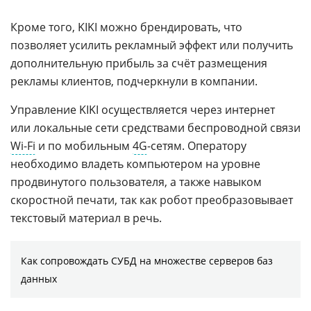
Кроме того, KIKI можно брендировать, что
позволяет усилить рекламный эффект или получить
дополнительную прибыль за счёт размещения
рекламы клиентов, подчеркнули в компании.
Управление KIKI осуществляется через интернет
или локальные сети средствами беспроводной связи
Wi-Fi
и по мобильным
4G
-сетям. Оператору
необходимо владеть компьютером на уровне
продвинутого пользователя, а также навыком
скоростной печати, так как робот преобразовывает
текстовый материал в речь.
Как сопровождать СУБД на множестве серверов баз
данных