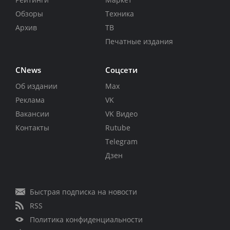
Обзоры
Техника
Архив
ТВ
Печатные издания
CNews
Соцсети
Об издании
Max
Реклама
VK
Вакансии
VK Видео
Контакты
Rutube
Telegram
Дзен
Быстрая подписка на новости
RSS
Политика конфиденциальности