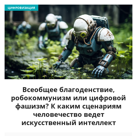
ЦИФРОВИЗАЦИЯ
Всеобщее благоденствие,
робокоммунизм или цифровой
фашизм? К каким сценариям
человечество ведет
искусственный интеллект