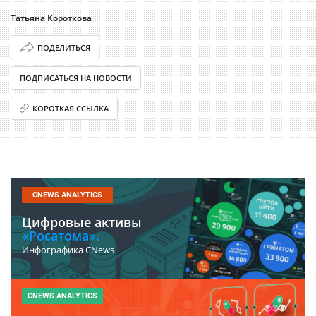
Татьяна Короткова
ПОДЕЛИТЬСЯ
ПОДПИСАТЬСЯ НА НОВОСТИ
КОРОТКАЯ ССЫЛКА
CNEWS ANALYTICS
Цифровые активы
«Росатома».
Инфографика CNews
CNEWS ANALYTICS