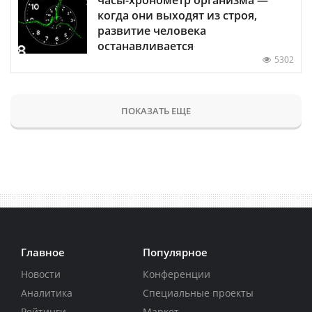
когда они выходят из строя,
развитие человека
останавливается
5302
ПОКАЗАТЬ ЕЩЕ
Главное
Популярное
Новости
Конференции
Аналитика
Специальные проекты
Рейтинги
Маркет