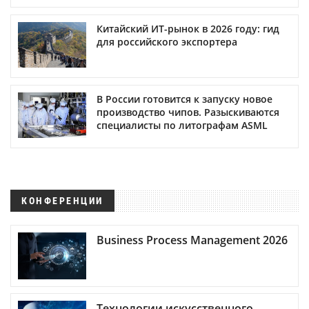
Китайский ИТ-рынок в 2026 году: гид
для российского экспортера
В России готовится к запуску новое
производство чипов. Разыскиваются
специалисты по литографам ASML
КОНФЕРЕНЦИИ
Business Process Management 2026
Технологии искусственного