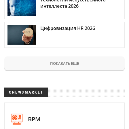
интеллекта 2026
Цифровизация HR 2026
ПОКАЗАТЬ ЕЩЕ
CNEWSMARKET
BPM