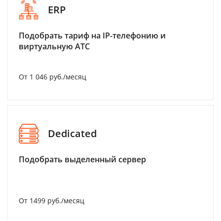
ERP
Подобрать тариф на IP-телефонию и
виртуальную АТС
От 1 046 руб./месяц
Dedicated
Подобрать выделенный сервер
От 1499 руб./месяц