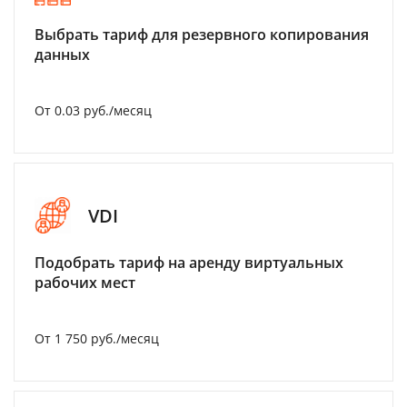
Выбрать тариф для резервного копирования
данных
От 0.03 руб./месяц
VDI
Подобрать тариф на аренду виртуальных
рабочих мест
От 1 750 руб./месяц