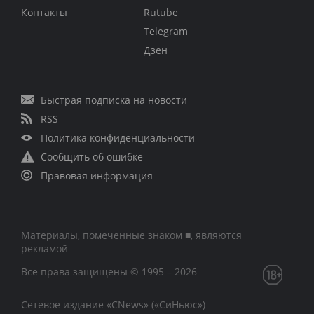
Контакты
Rutube
Telegram
Дзен
Быстрая подписка на новости
RSS
Политика конфиденциальности
Сообщить об ошибке
Правовая информация
Материалы, помеченные знаком ■, являются
рекламой
Все права защищены © 1995 – 2026
Сетевое издание «CNews» («СиНьюс»)