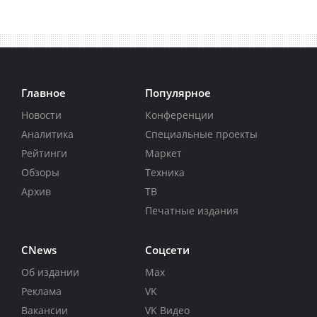
Главное
Популярное
Новости
Конференции
Аналитика
Специальные проекты
Рейтинги
Маркет
Обзоры
Техника
Архив
ТВ
Печатные издания
CNews
Соцсети
Об издании
Max
Реклама
VK
Вакансии
VK Видео