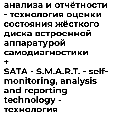
анализа и отчётности
- технология оценки
состояния жёсткого
диска встроенной
аппаратурой
самодиагностики
+
SATA - S.M.A.R.T. - self-
monitoring, analysis
and reporting
technology -
технология