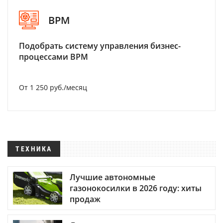
BPM
Подобрать систему управления бизнес-
процессами BPM
От 1 250 руб./месяц
ТЕХНИКА
Лучшие автономные
газонокосилки в 2026 году: хиты
продаж