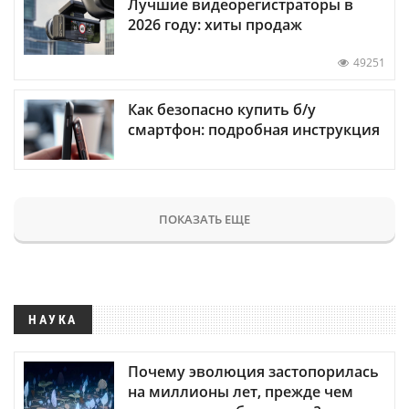
Лучшие видеорегистраторы в
2026 году: хиты продаж
49251
Как безопасно купить б/у
смартфон: подробная инструкция
ПОКАЗАТЬ ЕЩЕ
НАУКА
Почему эволюция застопорилась
на миллионы лет, прежде чем